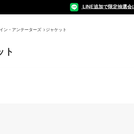
LINE追加で限定抽選会
バイン・アンテーターズ
ジャケット
ット