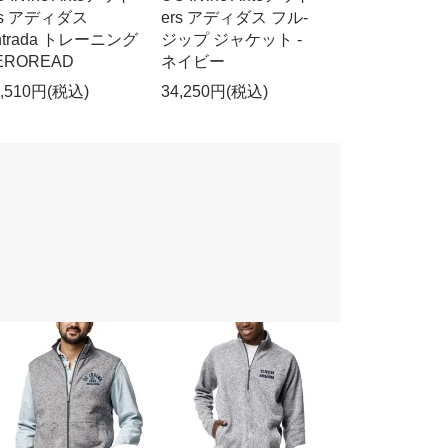
rs アディダス
ers アディダス フル-
ntrada トレーニング
ジップ ジャケット -
EROREAD
ネイビー
9,510円(税込)
34,250円(税込)