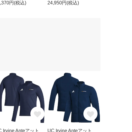
8,370円(税込)
24,950円(税込)
 Irvine Anteアット
UC Irvine Anteアット