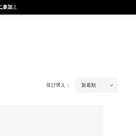
に参加！
並び替え：