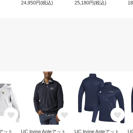
24,950円(税込)
25,180円(税込)
1
teアット
UC Irvine Anteアット
UC Irvine Anteアット
UC