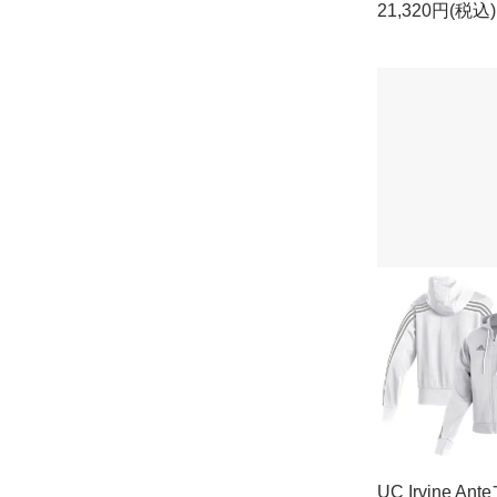
21,320円(税込)
UC Irvine An