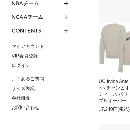
NBAチーム
NCAAチーム
CONTENTS
マイアカウント
VIP会員登録
ログイン
よくあるご質問
UC Irvine An
ers チャンピオ
サイズ表記
ディース パワーb
会社概要
プルオーバー
お問い合わせ
17,240円(税込)