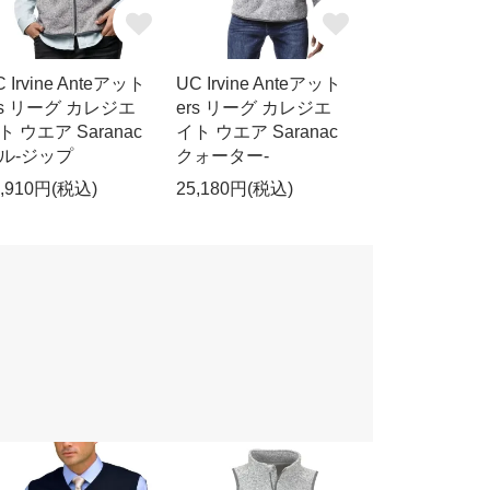
 Irvine Anteアット
UC Irvine Anteアット
rs リーグ カレジエ
ers リーグ カレジエ
ト ウエア Saranac
イト ウエア Saranac
ル-ジップ
クォーター-
2,910円(税込)
25,180円(税込)