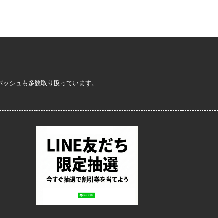
定バッシュも多数取り扱っています。