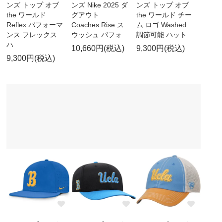
ンズ トップ オブ
ンズ Nike 2025 ダ
ンズ トップ オブ
the ワールド
グアウト
the ワールド チー
Reflex パフォーマ
Coaches Rise ス
ム ロゴ Washed
ンス フレックス
ウッシュ パフォ
調節可能 ハット
ハ
10,660円(税込)
9,300円(税込)
9,300円(税込)