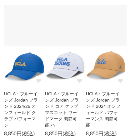
UCLA・ブルーイ
UCLA・ブルーイ
UCLA・ブルーイ
ンズ Jordan ブラ
ンズ Jordan ブラ
ンズ Jordan ブラ
ンド 2024/25 オ
ンド コア クラブ
ンド 2024 オンフ
ンフィールド ク
マスコット ワー
ィールド パフォ
ラブ パフォーマ
ドマーク 調節可
ーマンス 調節可
ン
能 ハ
能
8,850円(税込)
8,850円(税込)
8,850円(税込)