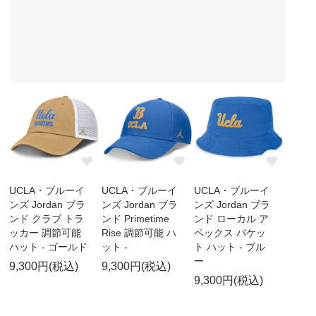
UCLA・ブルーイ
UCLA・ブルーイ
UCLA・ブルーイ
ンズ Jordan ブラ
ンズ Jordan ブラ
ンズ Jordan ブラ
ンド クラブ トラ
ンド Primetime
ンド ローカル ア
ッカー 調節可能
Rise 調節可能 ハ
ペックス バケッ
ハット - ゴールド
ット -
ト ハット - ブル
ー
9,300円(税込)
9,300円(税込)
9,300円(税込)