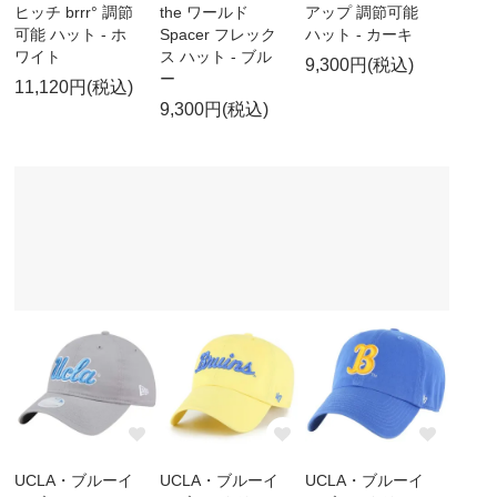
ヒッチ brrr° 調節
the ワールド
アップ 調節可能
可能 ハット - ホ
Spacer フレック
ハット - カーキ
ワイト
ス ハット - ブル
9,300円(税込)
ー
11,120円(税込)
9,300円(税込)
UCLA・ブルーイ
UCLA・ブルーイ
UCLA・ブルーイ