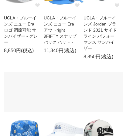
UCLA・ブルーイ
UCLA・ブルーイ
UCLA・ブルーイ
ンズ ニュー Era
ンズ ニュー Era
ンズ Jordan ブラ
ロゴ 調節可能 サ
アウトright
ンド 2021 サイド
ンバイザー - グレ
9FIFTY スナップ
ライン パフォー
ー
バック ハット -
マンス サンバイ
ザー
8,850円(税込)
11,340円(税込)
8,850円(税込)