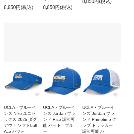
8,850円(税込)
8,850円(税込)
8,850円(税込)
UCLA・ブルーイ
UCLA・ブルーイ
UCLA・ブルーイ
ンズ Nike ユニセ
ンズ Jordan ブラ
ンズ Jordan ブラ
ックス 2025 ダグ
ンド Rise 調節可
ンド Primetime ク
アウト ソフトball
能 ハット - ブル
ラブ トラッカー
Ace パフォ
ー
調節可能 ハ