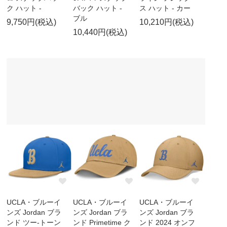
ク ハット -
バック ハット -
ス ハット - カー
ブル
9,750円(税込)
10,210円(税込)
10,440円(税込)
UCLA・ブルーイ
UCLA・ブルーイ
UCLA・ブルーイ
ンズ Jordan ブラ
ンズ Jordan ブラ
ンズ Jordan ブラ
ンド ツー-トーン
ンド Primetime ク
ンド 2024 オンフ