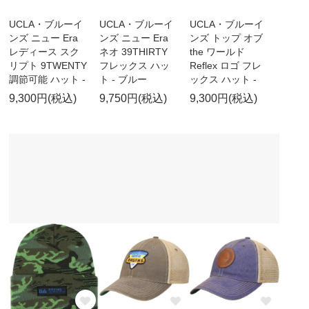
UCLA・ブルーイ
UCLA・ブルーイ
UCLA・ブルーイ
ンズ ニュー Era
ンズ ニュー Era
ンズ トップ オブ
レディース スク
ネオ 39THIRTY
the ワールド
リプト 9TWENTY
フレックス ハッ
Reflex ロゴ フレ
調節可能 ハット -
ト - ブルー
ックス ハット -
9,300円(税込)
9,750円(税込)
9,300円(税込)