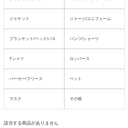
ジャケット
ジャージ/ユニフォーム
ブランケット/ベッド/バス
パンツ/ショーツ
Tシャツ
ロンパース
パーカー/フリース
ペット
マスク
その他
該当する商品がありません