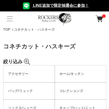
LINE追加で限定抽選会に参加！
0
TOP
コネチカット・ハスキーズ
コネチカット・ハスキーズ
絞り込み
アクセサリー
ホーム/キッチン
バッグ/リュック
コレクションズ
ソックス/シューズ
キャップ/ハット/ニット