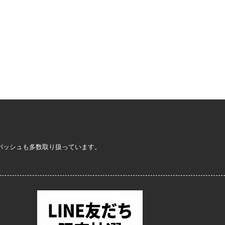
定バッシュも多数取り扱っています。