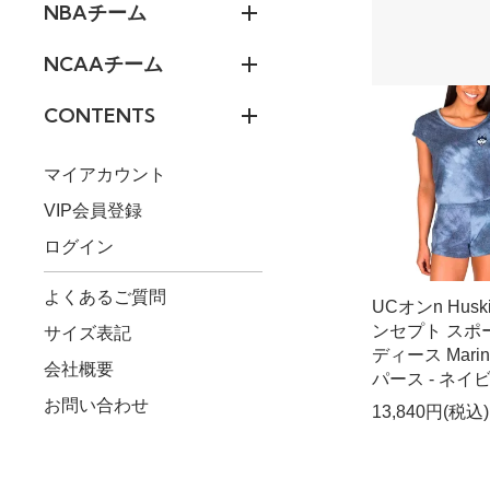
NBAチーム
NCAAチーム
CONTENTS
マイアカウント
VIP会員登録
ログイン
よくあるご質問
UCオンn Huski
ンセプト スポ
サイズ表記
ディース Mari
会社概要
パース - ネイ
お問い合わせ
13,840円(税込)