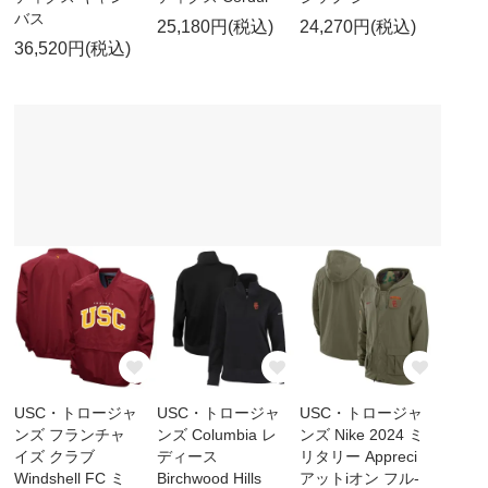
バス
25,180円(税込)
24,270円(税込)
36,520円(税込)
USC・トロージャ
USC・トロージャ
USC・トロージャ
ンズ フランチャ
ンズ Columbia レ
ンズ Nike 2024 ミ
イズ クラブ
ディース
リタリー Appreci
Windshell FC ミ
Birchwood Hills
アットiオン フル-