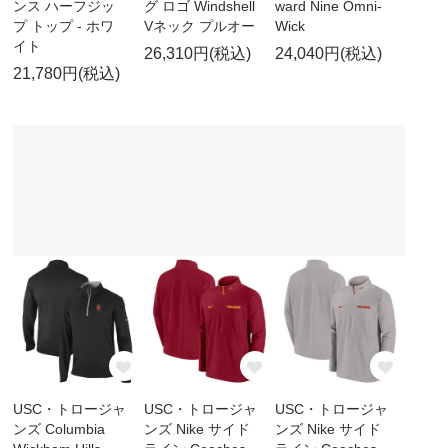
ンス ハーフジッ
グ ロゴ Windshell
ward Nine Omni-
プ トップ - ホワ
Vネック プルオー
Wick
イト
26,310円(税込)
24,040円(税込)
21,780円(税込)
USC・トロージャ
USC・トロージャ
USC・トロージャ
ンズ Columbia
ンズ Nike サイド
ンズ Nike サイド