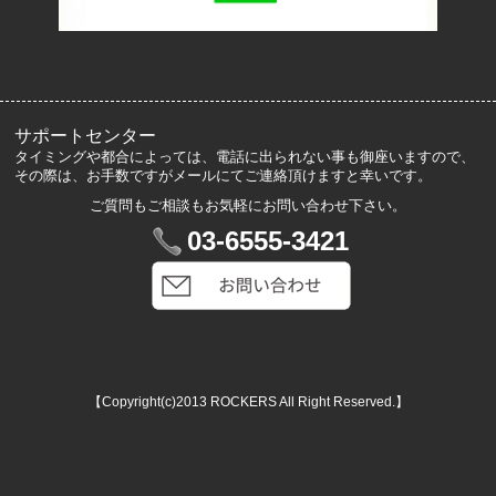
サイズ表記
お客様の声
メルマガ登録・解除
サポートセンター
タイミングや都合によっては、電話に出られない事も御座いますので、
その際は、お手数ですがメールにてご連絡頂けますと幸いです。
ご質問もご相談もお気軽にお問い合わせ下さい。
マイアカウント
03-6555-3421
VIP会員登録
ログイン
カートを見る
【Copyright(c)2013 ROCKERS All Right Reserved.】