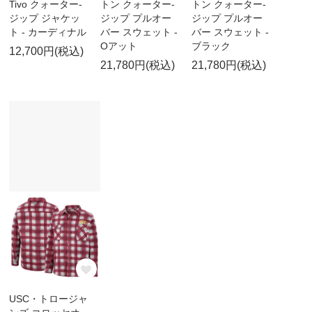
Tivo クォーター-
トン クォーター-
トン クォーター-
ジップ ジャケッ
ジップ プルオー
ジップ プルオー
ト - カーディナル
バー スウェット -
バー スウェット -
Oアット
ブラック
12,700円(税込)
21,780円(税込)
21,780円(税込)
USC・トロージャ