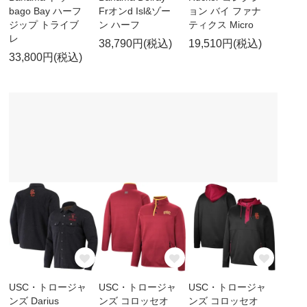
bago Bay ハーフ
Frオンd Isl&ゾー
ョン バイ ファナ
ジップ トライブ
ン ハーフ
ティクス Micro
レ
38,790円(税込)
19,510円(税込)
33,800円(税込)
USC・トロージャ
USC・トロージャ
USC・トロージャ
ンズ Darius
ンズ コロッセオ
ンズ コロッセオ