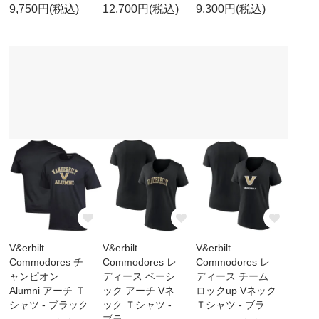
9,750円(税込)
12,700円(税込)
9,300円(税込)
V&erbilt
V&erbilt
V&erbilt
Commodores チ
Commodores レ
Commodores レ
ャンピオン
ディース ベーシ
ディース チーム
Alumni アーチ Ｔ
ック アーチ Vネ
ロックup Vネック
シャツ - ブラック
ック Ｔシャツ -
Ｔシャツ - ブラ