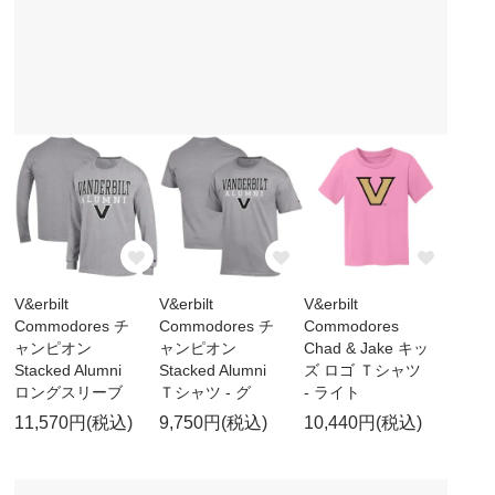
V&erbilt
V&erbilt
V&erbilt
Commodores チ
Commodores チ
Commodores
ャンピオン
ャンピオン
Chad & Jake キッ
Stacked Alumni
Stacked Alumni
ズ ロゴ Ｔシャツ
ロングスリーブ
Ｔシャツ - グ
- ライト
11,570円(税込)
9,750円(税込)
10,440円(税込)