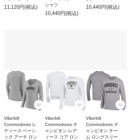
シャツ
11,120円(税込)
10,440円(税込)
10,440円(税込)
V&erbilt
V&erbilt
V&erbilt
Commodores レ
Commodores チ
Commodores チ
ディース ベーシ
ャンピオン レデ
ャンピオン チー
ック アーチ ロン
ィース コア ロン
ム ロングスリー