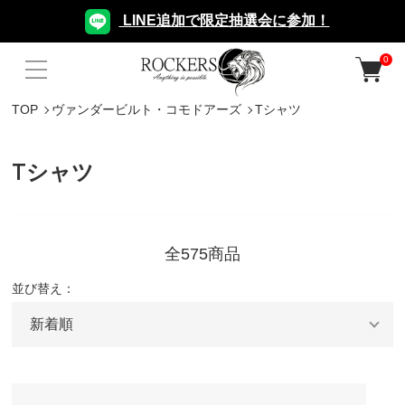
LINE追加で限定抽選会に参加！
0
TOP
ヴァンダービルト・コモドアーズ
Tシャツ
Tシャツ
全575商品
並び替え：