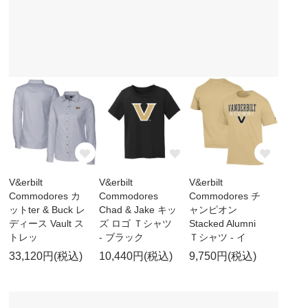
V&erbilt
V&erbilt
V&erbilt
Commodores カ
Commodores
Commodores チ
ットter & Buck レ
Chad & Jake キッ
ャンピオン
ディース Vault ス
ズ ロゴ Ｔシャツ
Stacked Alumni
トレッ
- ブラック
Ｔシャツ - イ
33,120円(税込)
10,440円(税込)
9,750円(税込)