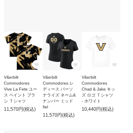
V&erbilt
V&erbilt
V&erbilt
Commodores
Commodores レ
Commodores
Vive La Fete ユー
ディース パーソ
Chad & Jake キッ
ス ペイント ブラ
ナライズ ネーム&
ズ ロゴ Ｔシャツ
シ Ｔシャツ
ナンバー ミッド
- ホワイト
fiel
11,570円(税込)
10,440円(税込)
11,570円(税込)