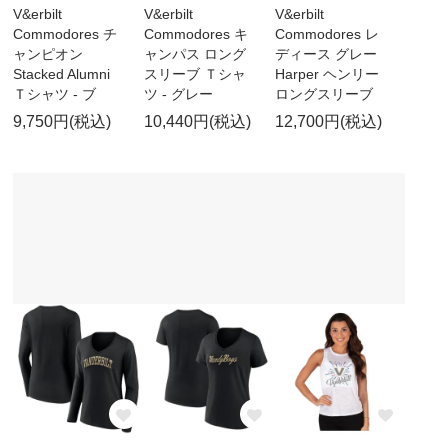
V&erbilt
V&erbilt
V&erbilt
Commodores チ
Commodores キ
Commodores レ
ャンピオン
ャンパス ロング
ディース グレー
Stacked Alumni
スリーブ Ｔシャ
Harper ヘンリー
Ｔシャツ - ブ
ツ - グレー
ロングスリーブ
9,750円(税込)
10,440円(税込)
12,700円(税込)