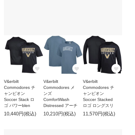
V&erbilt
V&erbilt
V&erbilt
Commodores チ
Commodores メ
Commodores チ
ャンピオン
ンズ
ャンピオン
Soccer Stack ロ
ComfortWash
Soccer Stacked
ゴ パワーblen
Distressed アーチ
ロゴ ロングスリ
10,440円(税込)
10,210円(税込)
11,570円(税込)