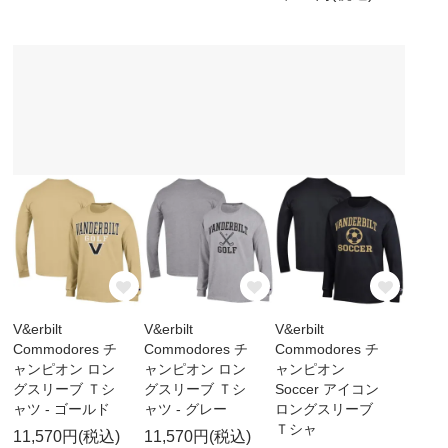
V&erbilt
V&erbilt
V&erbilt
Commodores チ
Commodores チ
Commodores チ
ャンピオン ロン
ャンピオン ロン
ャンピオン
グスリーブ Ｔシ
グスリーブ Ｔシ
Soccer アイコン
ャツ - ゴールド
ャツ - グレー
ロングスリーブ
Ｔシャ
11,570円(税込)
11,570円(税込)