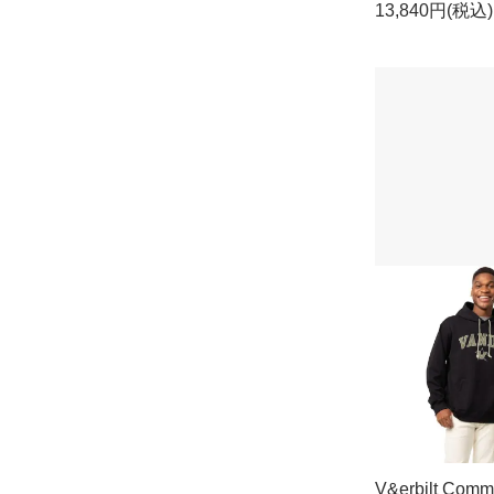
13,840円(税込)
V&erbilt Comm