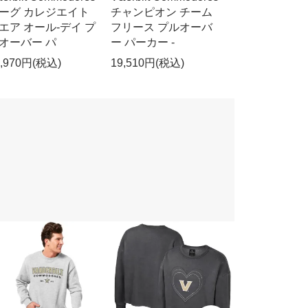
ーグ カレジエイト
チャンピオン チーム
エア オール-デイ プ
フリース プルオーバ
オーバー パ
ー パーカー -
4,970円(税込)
19,510円(税込)