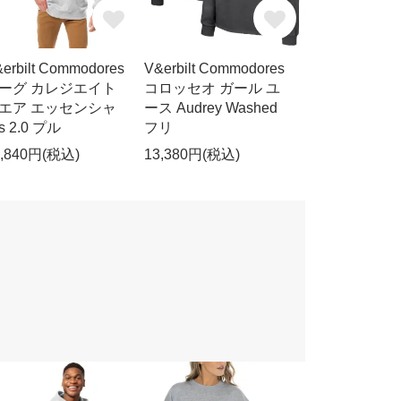
erbilt Commodores
V&erbilt Commodores
ーグ カレジエイト
コロッセオ ガール ユ
エア エッセンシャ
ース Audrey Washed
s 2.0 プル
フリ
3,840円(税込)
13,380円(税込)