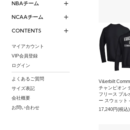
NBAチーム
NCAAチーム
CONTENTS
マイアカウント
VIP会員登録
ログイン
よくあるご質問
V&erbilt Comm
チャンピオン 
サイズ表記
フリース プル
会社概要
ー スウェット 
お問い合わせ
17,240円(税込)