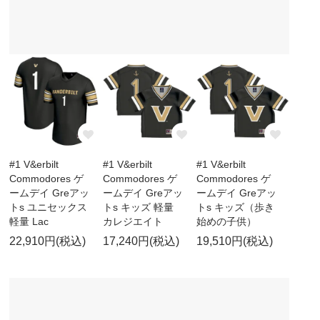
#1 V&erbilt
#1 V&erbilt
#1 V&erbilt
Commodores ゲ
Commodores ゲ
Commodores ゲ
ームデイ Greアッ
ームデイ Greアッ
ームデイ Greアッ
トs ユニセックス
トs キッズ 軽量
トs キッズ（歩き
軽量 Lac
カレジエイト
始めの子供）
22,910円(税込)
17,240円(税込)
19,510円(税込)