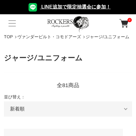
LINE追加で限定抽選会に参加！
0
TOP
ヴァンダービルト・コモドアーズ
ジャージ/ユニフォーム
ジャージ/ユニフォーム
全81商品
並び替え：