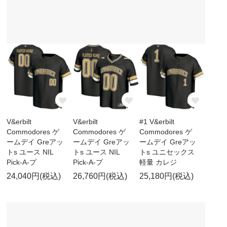
V&erbilt
V&erbilt
#1 V&erbilt
Commodores ゲ
Commodores ゲ
Commodores ゲ
ームデイ Greアッ
ームデイ Greアッ
ームデイ Greアッ
トs ユース NIL
トs ユース NIL
トs ユニセックス
Pick-A-プ
Pick-A-プ
軽量 カレジ
24,040円(税込)
26,760円(税込)
25,180円(税込)