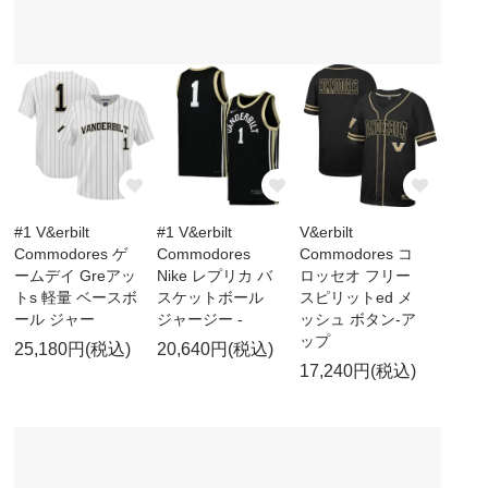
#1 V&erbilt
#1 V&erbilt
V&erbilt
Commodores ゲ
Commodores
Commodores コ
ームデイ Greアッ
Nike レプリカ バ
ロッセオ フリー
トs 軽量 ベースボ
スケットボール
スピリットed メ
ール ジャー
ジャージー -
ッシュ ボタン-ア
ップ
25,180円(税込)
20,640円(税込)
17,240円(税込)