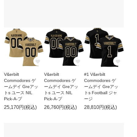
V&erbilt
V&erbilt
#1 V&erbilt
Commodores ゲ
Commodores ゲ
Commodores ゲ
ームデイ Greアッ
ームデイ Greアッ
ームデイ Greアッ
トs ユース NIL
トs ユース NIL
トs Football ジャ
Pick-A-プ
Pick-A-プ
ージ
25,170円(税込)
26,760円(税込)
28,810円(税込)