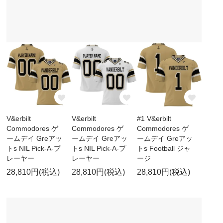
V&erbilt
V&erbilt
#1 V&erbilt
Commodores ゲ
Commodores ゲ
Commodores ゲ
ームデイ Greアッ
ームデイ Greアッ
ームデイ Greアッ
トs NIL Pick-A-プ
トs NIL Pick-A-プ
トs Football ジャ
レーヤー
レーヤー
ージ
28,810円(税込)
28,810円(税込)
28,810円(税込)