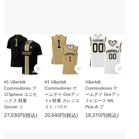
#1 V&erbilt
#1 V&erbilt
V&erbilt
Commodores プ
Commodores ゲ
Commodores ゲ
ロSphere ユニセ
ームデイ Greアッ
ームデイ Greアッ
ックス 軽量
トs 軽量 カレジエ
トs ユース NIL
Soccer ジ
イト バスケ
Pick-A-プ
27,030円(税込)
20,640円(税込)
18,370円(税込)