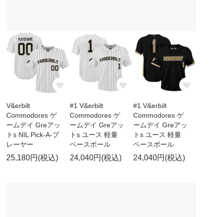
V&erbilt
#1 V&erbilt
#1 V&erbilt
Commodores ゲ
Commodores ゲ
Commodores ゲ
ームデイ Greアッ
ームデイ Greアッ
ームデイ Greアッ
トs NIL Pick-A-プ
トs ユース 軽量
トs ユース 軽量
レーヤー
ベースボール
ベースボール
25,180円(税込)
24,040円(税込)
24,040円(税込)