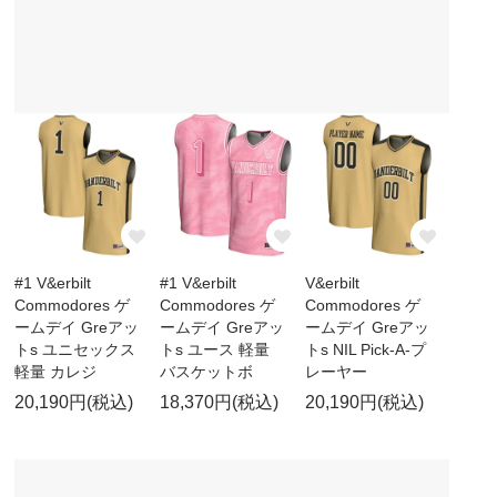
#1 V&erbilt
#1 V&erbilt
V&erbilt
Commodores ゲ
Commodores ゲ
Commodores ゲ
ームデイ Greアッ
ームデイ Greアッ
ームデイ Greアッ
トs ユニセックス
トs ユース 軽量
トs NIL Pick-A-プ
軽量 カレジ
バスケットボ
レーヤー
20,190円(税込)
18,370円(税込)
20,190円(税込)