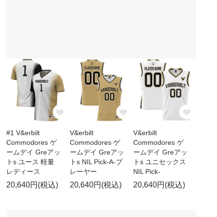
#1 V&erbilt
V&erbilt
V&erbilt
Commodores ゲ
Commodores ゲ
Commodores ゲ
ームデイ Greアッ
ームデイ Greアッ
ームデイ Greアッ
トs ユース 軽量
トs NIL Pick-A-プ
トs ユニセックス
レディース
レーヤー
NIL Pick-
20,640円(税込)
20,640円(税込)
20,640円(税込)