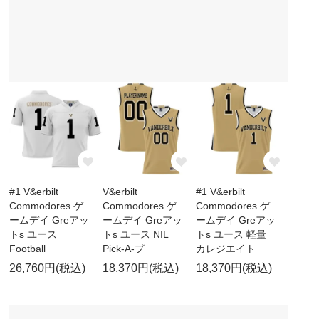
#1 V&erbilt
V&erbilt
#1 V&erbilt
Commodores ゲ
Commodores ゲ
Commodores ゲ
ームデイ Greアッ
ームデイ Greアッ
ームデイ Greアッ
トs ユース
トs ユース NIL
トs ユース 軽量
Football
Pick-A-プ
カレジエイト
26,760円(税込)
18,370円(税込)
18,370円(税込)