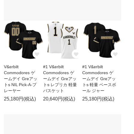
V&erbilt
#1 V&erbilt
#1 V&erbilt
Commodores ゲ
Commodores ゲ
Commodores ゲ
ームデイ Greアッ
ームデイ Greアッ
ームデイ Greアッ
トs NIL Pick-A-プ
トs レプリカ 軽量
トs 軽量 ベースボ
レーヤー
バスケット
ール ジャー
25,180円(税込)
20,640円(税込)
25,180円(税込)