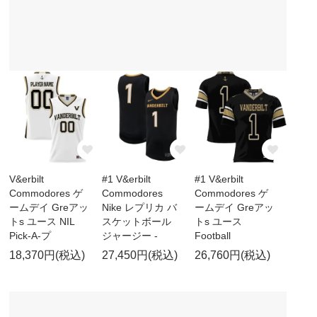
V&erbilt
#1 V&erbilt
#1 V&erbilt
Commodores ゲ
Commodores
Commodores ゲ
ームデイ Greアッ
Nike レプリカ バ
ームデイ Greアッ
トs ユース NIL
スケットボール
トs ユース
Pick-A-プ
ジャージー -
Football
18,370円(税込)
27,450円(税込)
26,760円(税込)