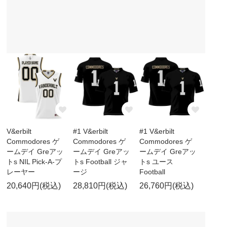
V&erbilt
#1 V&erbilt
#1 V&erbilt
Commodores ゲ
Commodores ゲ
Commodores ゲ
ームデイ Greアッ
ームデイ Greアッ
ームデイ Greアッ
トs NIL Pick-A-プ
トs Football ジャ
トs ユース
レーヤー
ージ
Football
20,640円(税込)
28,810円(税込)
26,760円(税込)