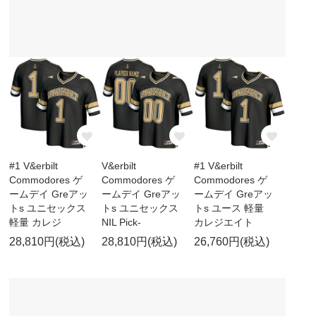
#1 V&erbilt
V&erbilt
#1 V&erbilt
Commodores ゲ
Commodores ゲ
Commodores ゲ
ームデイ Greアッ
ームデイ Greアッ
ームデイ Greアッ
トs ユニセックス
トs ユニセックス
トs ユース 軽量
軽量 カレジ
NIL Pick-
カレジエイト
28,810円(税込)
28,810円(税込)
26,760円(税込)