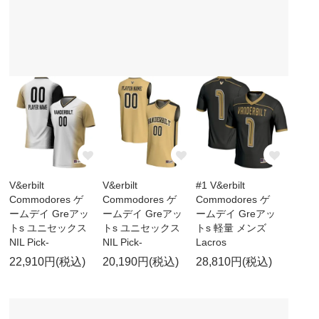
V&erbilt
V&erbilt
#1 V&erbilt
Commodores ゲ
Commodores ゲ
Commodores ゲ
ームデイ Greアッ
ームデイ Greアッ
ームデイ Greアッ
トs ユニセックス
トs ユニセックス
トs 軽量 メンズ
NIL Pick-
NIL Pick-
Lacros
22,910円(税込)
20,190円(税込)
28,810円(税込)