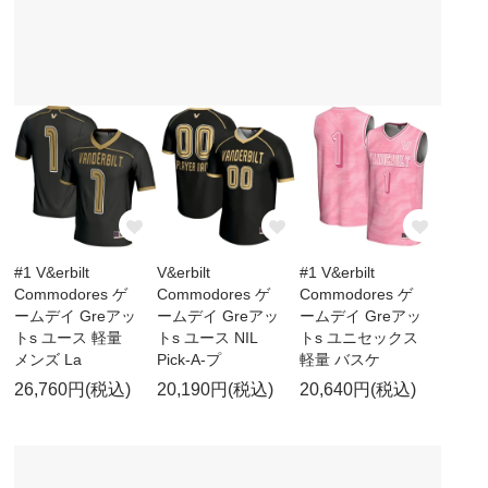
#1 V&erbilt
V&erbilt
#1 V&erbilt
Commodores ゲ
Commodores ゲ
Commodores ゲ
ームデイ Greアッ
ームデイ Greアッ
ームデイ Greアッ
トs ユース 軽量
トs ユース NIL
トs ユニセックス
メンズ La
Pick-A-プ
軽量 バスケ
26,760円(税込)
20,190円(税込)
20,640円(税込)