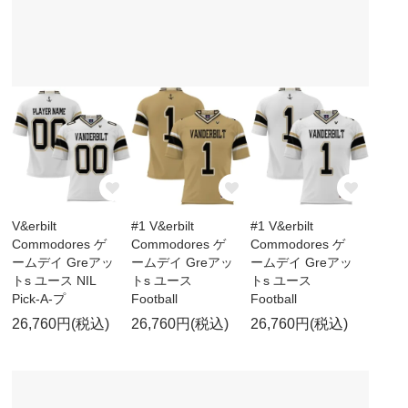
V&erbilt
#1 V&erbilt
#1 V&erbilt
Commodores ゲ
Commodores ゲ
Commodores ゲ
ームデイ Greアッ
ームデイ Greアッ
ームデイ Greアッ
トs ユース NIL
トs ユース
トs ユース
Pick-A-プ
Football
Football
26,760円(税込)
26,760円(税込)
26,760円(税込)