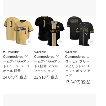
#1 V&erbilt
V&erbilt
V&erbilt
Commodores ゲ
Commodores ゲ
Commodores コ
ームデイ Greアッ
ームデイ Greアッ
ロッセオ フリー
トs ユース ベース
トs 軽量 Soccer
スピリットed メ
ボール 軽量
ファッション
ッシュ ボタン-ア
ップ
24,040円(税込)
22,910円(税込)
17,240円(税込)