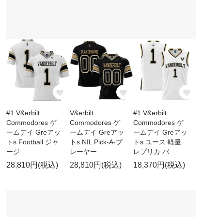
#1 V&erbilt
V&erbilt
#1 V&erbilt
Commodores ゲ
Commodores ゲ
Commodores ゲ
ームデイ Greアッ
ームデイ Greアッ
ームデイ Greアッ
トs Football ジャ
トs NIL Pick-A-プ
トs ユース 軽量
ージ
レーヤー
レプリカ バ
28,810円(税込)
28,810円(税込)
18,370円(税込)