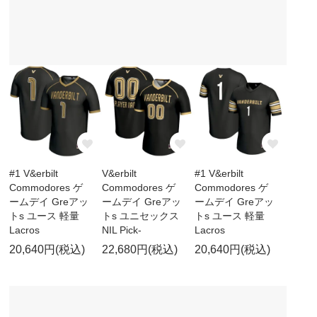
#1 V&erbilt
V&erbilt
#1 V&erbilt
Commodores ゲ
Commodores ゲ
Commodores ゲ
ームデイ Greアッ
ームデイ Greアッ
ームデイ Greアッ
トs ユース 軽量
トs ユニセックス
トs ユース 軽量
Lacros
NIL Pick-
Lacros
20,640円(税込)
22,680円(税込)
20,640円(税込)