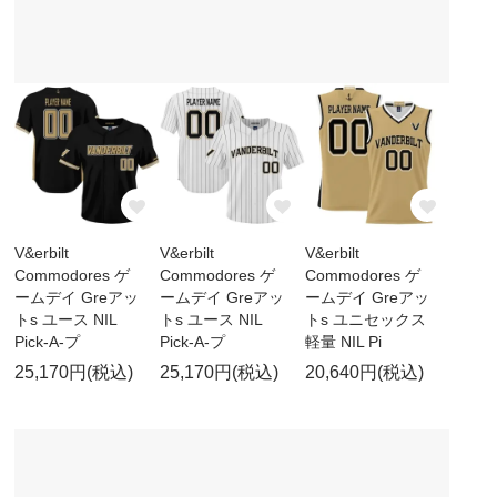
V&erbilt
V&erbilt
V&erbilt
Commodores ゲ
Commodores ゲ
Commodores ゲ
ームデイ Greアッ
ームデイ Greアッ
ームデイ Greアッ
トs ユース NIL
トs ユース NIL
トs ユニセックス
Pick-A-プ
Pick-A-プ
軽量 NIL Pi
25,170円(税込)
25,170円(税込)
20,640円(税込)