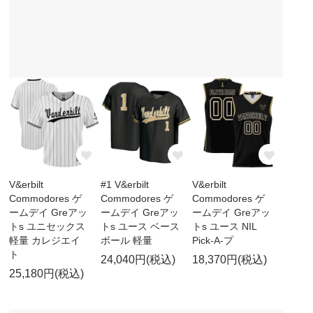
V&erbilt
#1 V&erbilt
V&erbilt
Commodores ゲ
Commodores ゲ
Commodores ゲ
ームデイ Greアッ
ームデイ Greアッ
ームデイ Greアッ
トs ユニセックス
トs ユース ベース
トs ユース NIL
軽量 カレジエイ
ボール 軽量
Pick-A-プ
ト
24,040円(税込)
18,370円(税込)
25,180円(税込)