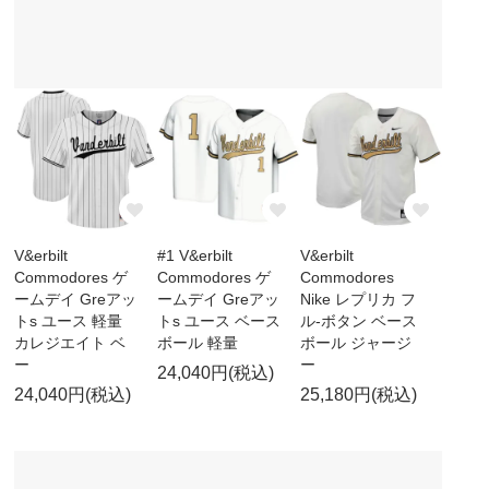
V&erbilt
#1 V&erbilt
V&erbilt
Commodores ゲ
Commodores ゲ
Commodores
ームデイ Greアッ
ームデイ Greアッ
Nike レプリカ フ
トs ユース 軽量
トs ユース ベース
ル-ボタン ベース
カレジエイト ベ
ボール 軽量
ボール ジャージ
ー
ー
24,040円(税込)
24,040円(税込)
25,180円(税込)