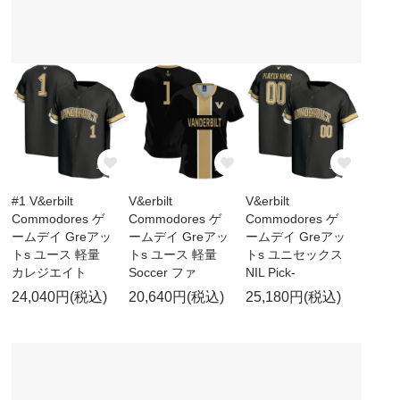
#1 V&erbilt
V&erbilt
V&erbilt
Commodores ゲ
Commodores ゲ
Commodores ゲ
ームデイ Greアッ
ームデイ Greアッ
ームデイ Greアッ
トs ユース 軽量
トs ユース 軽量
トs ユニセックス
カレジエイト
Soccer ファ
NIL Pick-
24,040円(税込)
20,640円(税込)
25,180円(税込)