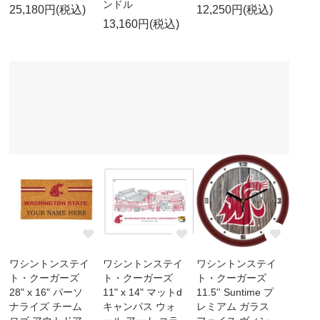
ンドル
25,180円(税込)
12,250円(税込)
13,160円(税込)
ワシントンステイ
ワシントンステイ
ワシントンステイ
ト・クーガーズ
ト・クーガーズ
ト・クーガーズ
28" x 16" パーソ
11" x 14" マットd
11.5'' Suntime プ
ナライズ チーム
キャンパス ウォ
レミアム ガラス