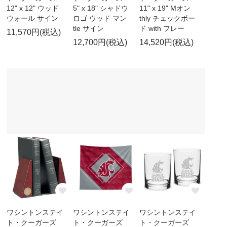
12" x 12" ウッド
5" x 18" シャドウ
11" x 19" Mオン
ウォール サイン
ロゴ ウッド マン
thly チェックボー
tle サイン
ド with フレー
11,570円(税込)
12,700円(税込)
14,520円(税込)
ワシントンステイ
ワシントンステイ
ワシントンステイ
ト・クーガーズ
ト・クーガーズ
ト・クーガーズ