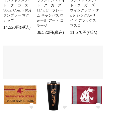
ト・クーガーズ
ト・クーガーズ
ト・クーガーズ
50oz. Coach 保冷
11" x 14" フレー
ウィンクラフト 3'
タンブラー マグ
ム キャンパス ウ
x 5' シングル-サ
カップ
ォール アート コ
イド デラックス
ラージ
マスコ
14,520円(税込)
36,520円(税込)
11,570円(税込)