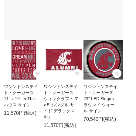
ワシントンステイ
ワシントンステイ
ワシントンステイ
ト・クーガーズ
ト・クーガーズ
ト・クーガーズ
11" x 19" In This
ウィンクラフト 3'
23" LED Slogan
ハウス サイン
x 5' シングル-サ
ラウンド ウォー
イド デラックス
ル サイン
11,570円(税込)
Alu
70,540円(税込)
11,570円(税込)