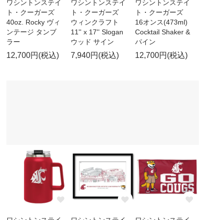
ワシントンステイ
ワシントンステイ
ワシントンステイ
ト・クーガーズ
ト・クーガーズ
ト・クーガーズ
40oz. Rocky ヴィ
ウィンクラフト
16オンス(473ml)
ンテージ タンブ
11'' x 17'' Slogan
Cocktail Shaker &
ラー
ウッド サイン
パイン
12,700円(税込)
7,940円(税込)
12,700円(税込)
ワシントンステイ
ワシントンステイ
ワシントンステイ