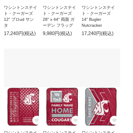
ワシントンステイ
ワシントンステイ
ワシントンステイ
ト・クーガーズ
ト・クーガーズ
ト・クーガーズ
12" プロud サン
28" x 44" 両面 ガ
14" Bugler
タ
ーデン フラッグ
Nutcracker
17,240円(税込)
9,980円(税込)
17,240円(税込)
ワシントンステイ
ワシントンステイ
ワシントンステイ