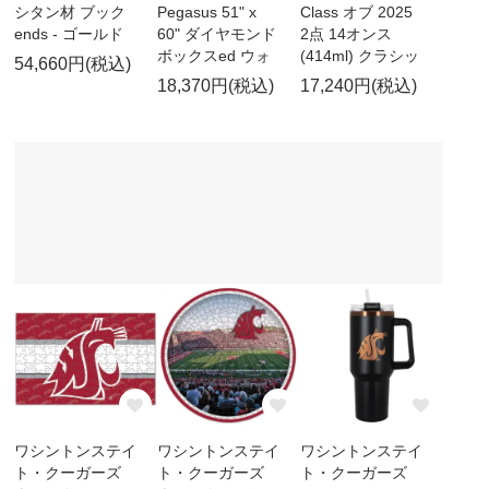
シタン材 ブック
Pegasus 51" x
Class オブ 2025
ends - ゴールド
60" ダイヤモンド
2点 14オンス
ボックスed ウォ
(414ml) クラシッ
54,660円(税込)
18,370円(税込)
17,240円(税込)
ワシントンステイ
ワシントンステイ
ワシントンステイ
ト・クーガーズ
ト・クーガーズ
ト・クーガーズ