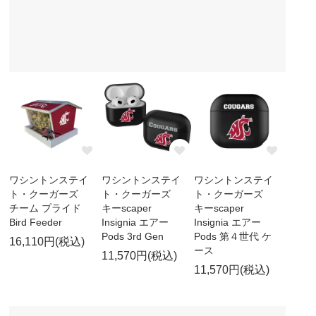
ワシントンステイ
ワシントンステイ
ワシントンステイ
ト・クーガーズ
ト・クーガーズ
ト・クーガーズ
チーム プライド
キーscaper
キーscaper
Bird Feeder
Insignia エアー
Insignia エアー
Pods 3rd Gen
Pods 第４世代 ケ
16,110円(税込)
ース
11,570円(税込)
11,570円(税込)