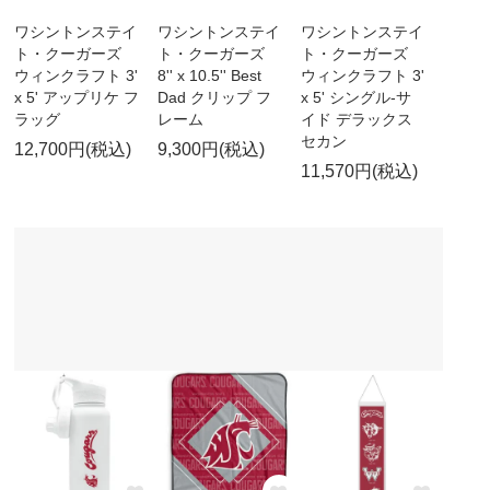
ワシントンステイ
ワシントンステイ
ワシントンステイ
ト・クーガーズ
ト・クーガーズ
ト・クーガーズ
ウィンクラフト 3'
8'' x 10.5'' Best
ウィンクラフト 3'
x 5' アップリケ フ
Dad クリップ フ
x 5' シングル-サ
ラッグ
レーム
イド デラックス
セカン
12,700円(税込)
9,300円(税込)
11,570円(税込)