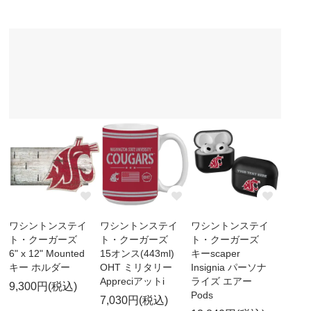
ワシントンステイ
ワシントンステイ
ワシントンステイ
ト・クーガーズ
ト・クーガーズ
ト・クーガーズ
6" x 12" Mounted
15オンス(443ml)
キーscaper
キー ホルダー
OHT ミリタリー
Insignia パーソナ
Appreciアットi
ライズ エアー
9,300円(税込)
Pods
7,030円(税込)