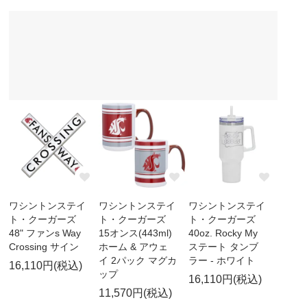
ワシントンステイ
ワシントンステイ
ワシントンステイ
ト・クーガーズ
ト・クーガーズ
ト・クーガーズ
48" ファンs Way
15オンス(443ml)
40oz. Rocky My
Crossing サイン
ホーム & アウェ
ステート タンブ
イ 2パック マグカ
ラー - ホワイト
16,110円(税込)
ップ
16,110円(税込)
11,570円(税込)