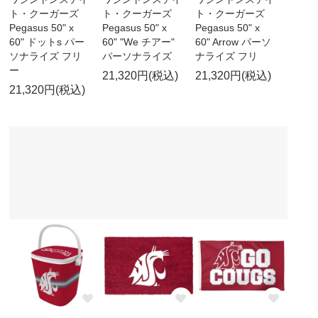
ト・クーガーズ
ト・クーガーズ
ト・クーガーズ
Pegasus 50" x
Pegasus 50" x
Pegasus 50" x
60" ドットs パー
60" "We チアー"
60" Arrow パーソ
ソナライズ フリ
パーソナライズ
ナライズ フリ
ー
21,320円(税込)
21,320円(税込)
21,320円(税込)