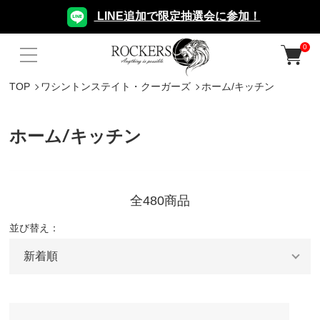
LINE追加で限定抽選会に参加！
0
TOP
ワシントンステイト・クーガーズ
ホーム/キッチン
ホーム/キッチン
全480商品
並び替え：