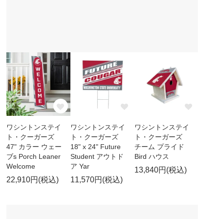
ワシントンステイ
ワシントンステイ
ワシントンステイ
ト・クーガーズ
ト・クーガーズ
ト・クーガーズ
47" カラー ウェー
18" x 24" Future
チーム プライド
ブs Porch Leaner
Student アウトド
Bird ハウス
Welcome
ア Yar
13,840円(税込)
22,910円(税込)
11,570円(税込)