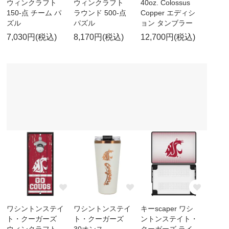
ウィンクラフト
ウィンクラフト
40oz. Colossus
150-点 チーム パ
ラウンド 500-点
Copper エディシ
ズル
パズル
ョン タンブラー
7,030円(税込)
8,170円(税込)
12,700円(税込)
ワシントンステイ
ワシントンステイ
キーscaper ワシ
ト・クーガーズ
ト・クーガーズ
ントンステイト・