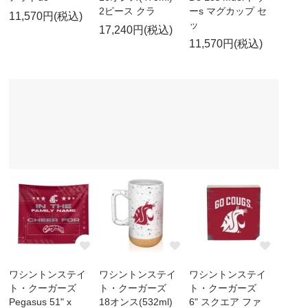
2ピース クラ
ーs マグカップ セ
11,570円(税込)
ッ
17,240円(税込)
11,570円(税込)
ワシントンステイ
ワシントンステイ
ワシントンステイ
ト・クーガーズ
ト・クーガーズ
ト・クーガーズ
Pegasus 51" x
18オンス(532ml)
6" スクエア ファ