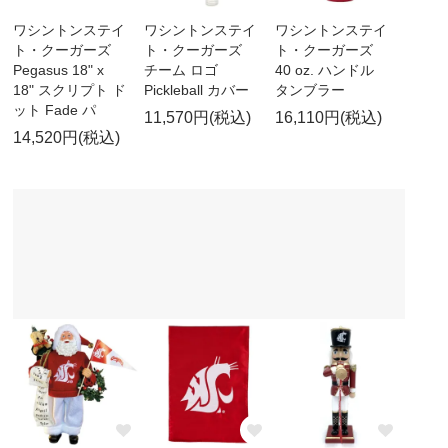
ワシントンステイ
ワシントンステイ
ワシントンステイ
ト・クーガーズ
ト・クーガーズ
ト・クーガーズ
Pegasus 18" x
チーム ロゴ
40 oz. ハンドル
18" スクリプト ド
Pickleball カバー
タンブラー
ット Fade パ
11,570円(税込)
16,110円(税込)
14,520円(税込)