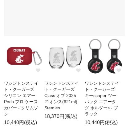
ワシントンステイ
ワシントンステイ
ワシントンステイ
ト・クーガーズ
ト・クーガーズ
ト・クーガーズ
シリコン エアー
Class オブ 2025
キーscaper ツー
Pods プロ ケース
21オンス(621ml)
パック エアータ
カバー - クリムゾ
Stemles
グ ホルダーs - ブ
ン
ラック
18,370円(税込)
10,440円(税込)
10,440円(税込)