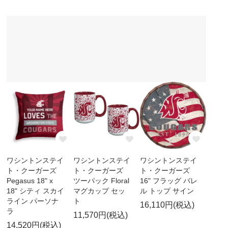
ワシントンステイ
ワシントンステイ
ワシントンステイ
ト・クーガーズ
ト・クーガーズ
ト・クーガーズ
Pegasus 18" x
ツーパック Floral
16" フラッグ バレ
18" シティ スカイ
マグカップ セッ
ル トップ サイン
ライン パーソナ
ト
16,110円(税込)
ラ
11,570円(税込)
14,520円(税込)