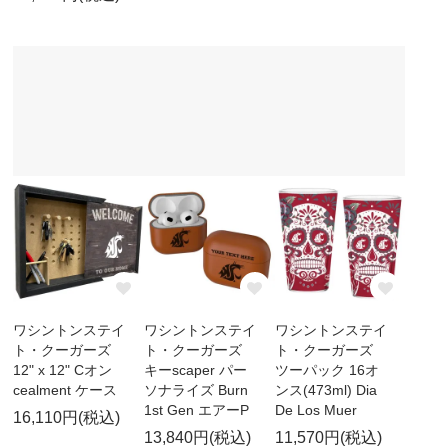
ワシントンステイ
ワシントンステイ
ワシントンステイ
ト・クーガーズ
ト・クーガーズ
ト・クーガーズ
12" x 12" Cオン
キーscaper パー
ツーパック 16オ
cealment ケース
ソナライズ Burn
ンス(473ml) Dia
1st Gen エアーP
De Los Muer
16,110円(税込)
13,840円(税込)
11,570円(税込)