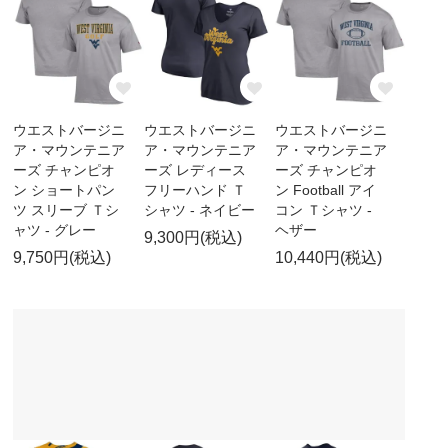
ウエストバージニ
ウエストバージニ
ウエストバージニ
ア・マウンテニア
ア・マウンテニア
ア・マウンテニア
ーズ チャンピオ
ーズ レディース
ーズ チャンピオ
ン ショートパン
フリーハンド Ｔ
ン Football アイ
ツ スリーブ Ｔシ
シャツ - ネイビー
コン Ｔシャツ -
ャツ - グレー
ヘザー
9,300円(税込)
9,750円(税込)
10,440円(税込)