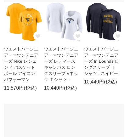
ウエストバージニ
ウエストバージニ
ウエストバージニ
ア・マウンテニア
ア・マウンテニア
ア・マウンテニア
ーズ Nike レジェ
ーズ レディース
ーズ In Bounds ロ
ンド バスケット
キャンパス ロン
ングスリーブ Ｔ
ボール アイコン
グスリーブ Vネッ
シャツ - ネイビー
パフォーマン
ク Ｔシャツ -
10,440円(税込)
11,570円(税込)
10,440円(税込)