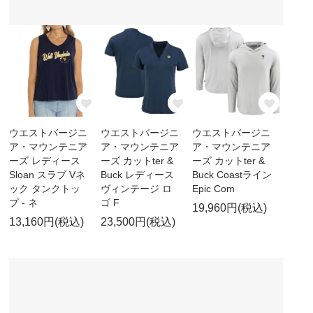
ウエストバージニ
ウエストバージニ
ウエストバージニ
ア・マウンテニア
ア・マウンテニア
ア・マウンテニア
ーズ レディース
ーズ カットter &
ーズ カットter &
Sloan スラブ Vネ
Buck レディース
Buck Coastライン
ック タンクトッ
ヴィンテージ ロ
Epic Com
プ - ネ
ゴ F
19,960円(税込)
13,160円(税込)
23,500円(税込)