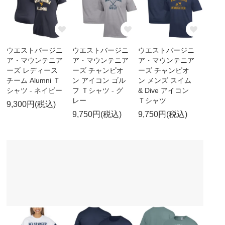
ウエストバージニ
ウエストバージニ
ウエストバージニ
ア・マウンテニア
ア・マウンテニア
ア・マウンテニア
ーズ レディース
ーズ チャンピオ
ーズ チャンピオ
チーム Alumni Ｔ
ン アイコン ゴル
ン メンズ スイム
シャツ - ネイビー
フ Ｔシャツ - グ
& Dive アイコン
レー
Ｔシャツ
9,300円(税込)
9,750円(税込)
9,750円(税込)