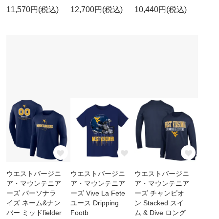
11,570円(税込)
12,700円(税込)
10,440円(税込)
ウエストバージニ
ウエストバージニ
ウエストバージニ
ア・マウンテニア
ア・マウンテニア
ア・マウンテニア
ーズ パーソナラ
ーズ Vive La Fete
ーズ チャンピオ
イズ ネーム&ナン
ユース Dripping
ン Stacked スイ
バー ミッドfielder
Footb
ム & Dive ロング