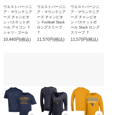
ウエストバージニ
ウエストバージニ
ウエストバージニ
ア・マウンテニア
ア・マウンテニア
ア・マウンテニア
ーズ チャンピオ
ーズ チャンピオ
ーズ チャンピオ
ン バスケットボ
ン Football Stack
ン バスケットボ
ール アイコン Ｔ
ロングスリーブ
ール Stack ロング
シャツ - ゴール
Ｔ
スリーブ Ｔ
10,440円(税込)
11,570円(税込)
11,570円(税込)