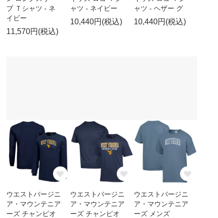
ブ Ｔシャツ - ネ
ャツ - ネイビー
ャツ - ヘザー グ
イビー
10,440円(税込)
10,440円(税込)
11,570円(税込)
ウエストバージニ
ウエストバージニ
ウエストバージニ
ア・マウンテニア
ア・マウンテニア
ア・マウンテニア
ーズ チャンピオ
ーズ チャンピオ
ーズ メンズ