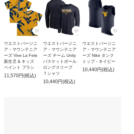
ウエストバージニ
ウエストバージニ
ウエストバージニ
ア・マウンテニア
ア・マウンテニア
ア・マウンテニア
ーズ Vive La Fete
ーズ チーム Unity
ーズ Nike タンク
新生児 & キッズ
バスケットボール
トップ - ネイビー
ペイント ブラシ
ロングスリーブ
10,440円(税込)
Ｔシャツ
11,570円(税込)
10,440円(税込)