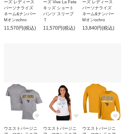
ーズ レディース
ーズ Vive La Fete
ーズ レディース
パーソナライズ
キッズ ショート
パーソナライズ
ネーム&ナンバー
パンツ スリーブ
ネーム&ナンバー
Mオンochro
Ｔ
Mオンochro
11,570円(税込)
11,570円(税込)
13,840円(税込)
ウエストバージニ
ウエストバージニ
ウエストバージニ