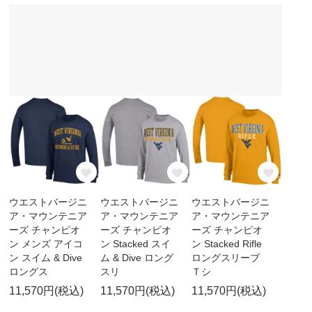
ウエストバージニ
ウエストバージニ
ウエストバージニ
ア・マウンテニア
ア・マウンテニア
ア・マウンテニア
ーズ チャンピオ
ーズ チャンピオ
ーズ チャンピオ
ン メンズ アイコ
ン Stacked スイ
ン Stacked Rifle
ン スイム & Dive
ム & Dive ロング
ロングスリーブ
ロングス
スリ
Ｔシ
11,570円(税込)
11,570円(税込)
11,570円(税込)