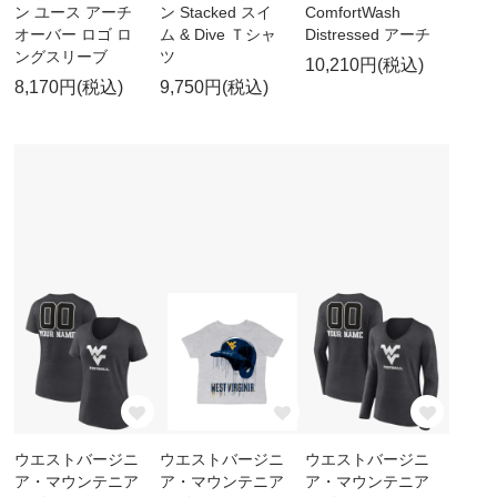
ン ユース アーチ
ン Stacked スイ
ComfortWash
オーバー ロゴ ロ
ム & Dive Ｔシャ
Distressed アーチ
ングスリーブ
ツ
10,210円(税込)
8,170円(税込)
9,750円(税込)
ウエストバージニ
ウエストバージニ
ウエストバージニ
ア・マウンテニア
ア・マウンテニア
ア・マウンテニア