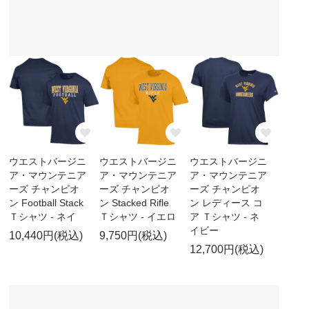
ウエストバージニ
ウエストバージニ
ウエストバージニ
ア・マウンテニア
ア・マウンテニア
ア・マウンテニア
ーズ チャンピオ
ーズ チャンピオ
ーズ チャンピオ
ン Football Stack
ン Stacked Rifle
ン レディース コ
Ｔシャツ - ネイ
Ｔシャツ - イエロ
ア Ｔシャツ - ネ
イビー
10,440円(税込)
9,750円(税込)
12,700円(税込)