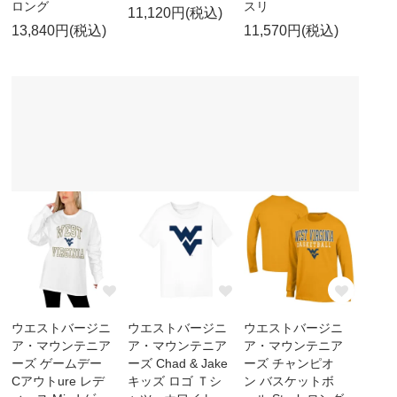
ロング
スリ
11,120円(税込)
13,840円(税込)
11,570円(税込)
ウエストバージニ
ウエストバージニ
ウエストバージニ
ア・マウンテニア
ア・マウンテニア
ア・マウンテニア
ーズ ゲームデー
ーズ Chad & Jake
ーズ チャンピオ
Cアウトure レデ
キッズ ロゴ Ｔシ
ン バスケットボ