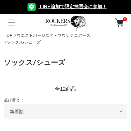
LINE追加で限定抽選会に参加！
0
TOP
ウエストバージニア・マウンテニアーズ
ソックス/シューズ
ソックス/シューズ
全12商品
並び替え：