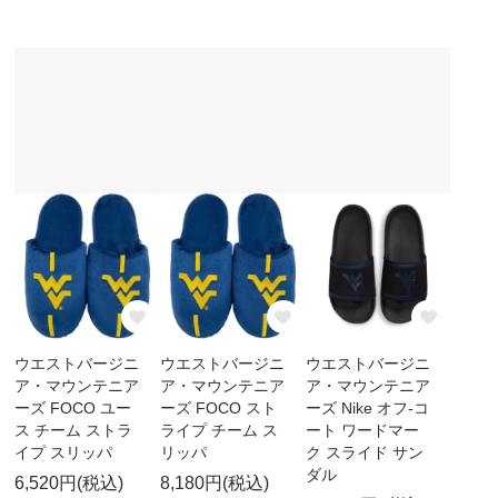
ウエストバージニ
ウエストバージニ
ウエストバージニ
ア・マウンテニア
ア・マウンテニア
ア・マウンテニア
ーズ FOCO ユー
ーズ FOCO スト
ーズ Nike オフ-コ
ス チーム ストラ
ライプ チーム ス
ート ワードマー
イプ スリッパ
リッパ
ク スライド サン
ダル
6,520円(税込)
8,180円(税込)