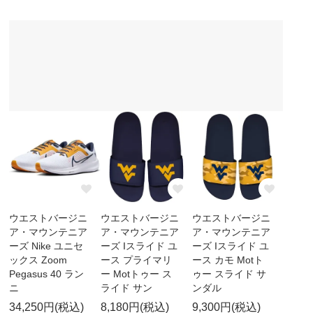
ウエストバージニ
ウエストバージニ
ウエストバージニ
ア・マウンテニア
ア・マウンテニア
ア・マウンテニア
ーズ Nike ユニセ
ーズ Iスライド ユ
ーズ Iスライド ユ
ックス Zoom
ース プライマリ
ース カモ Motト
Pegasus 40 ラン
ー Motトゥー ス
ゥー スライド サ
ニ
ライド サン
ンダル
34,250円(税込)
8,180円(税込)
9,300円(税込)