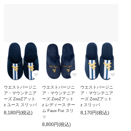
ウエストバージニ
ウエストバージニ
ウエストバージニ
ア・マウンテニア
ア・マウンテニア
ア・マウンテニア
ーズ ZooZアット
ーズ ZooZアット
ーズ ZooZアット
z ユース スリッパ
z レディース チー
z スリッパ
ム Faux Fur スリ
8,180円(税込)
8,170円(税込)
ッ
8,800円(税込)