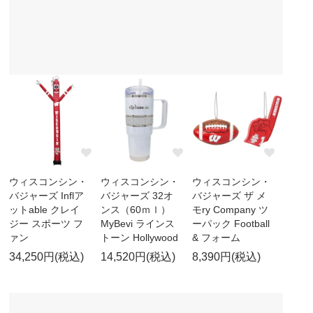
ウィスコンシン・
ウィスコンシン・
ウィスコンシン・
バジャーズ Inflア
バジャーズ 32オ
バジャーズ ザ メ
ットable クレイ
ンス（60ｍｌ）
モry Company ツ
ジー スポーツ フ
MyBevi ラインス
ーパック Football
ァン
トーン Hollywood
& フォーム
34,250円(税込)
14,520円(税込)
8,390円(税込)