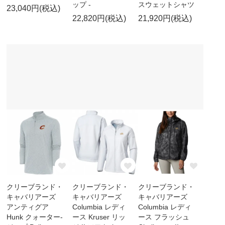
ップ -
スウェットシャツ
23,040円(税込)
22,820円(税込)
21,920円(税込)
クリーブランド・
クリーブランド・
クリーブランド・
キャバリアーズ
キャバリアーズ
キャバリアーズ
アンティグア
Columbia レディ
Columbia レディ
Hunk クォーター-
ース Kruser リッ
ース フラッシュ