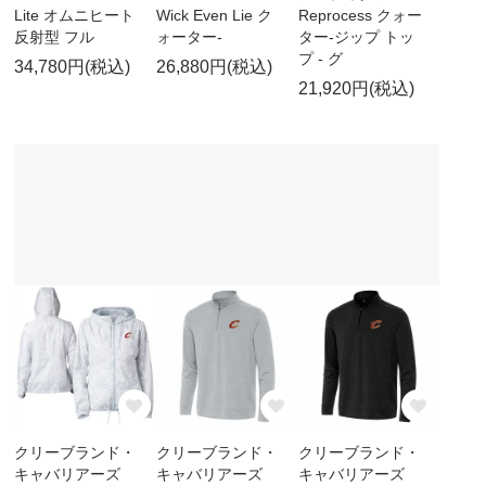
Lite オムニヒート
Wick Even Lie ク
Reprocess クォー
反射型 フル
ォーター-
ター-ジップ トッ
プ - グ
34,780円(税込)
26,880円(税込)
21,920円(税込)
クリーブランド・
クリーブランド・
クリーブランド・
キャバリアーズ
キャバリアーズ
キャバリアーズ