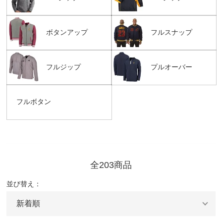
ボタンアップ
フルスナップ
フルジップ
プルオーバー
フルボタン
全203商品
並び替え：