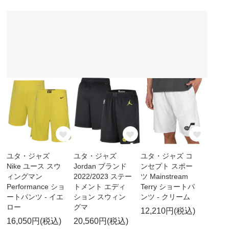
ユタ・ジャズ
ユタ・ジャズ
ユタ・ジャズ コ
Nike ユース スウ
Jordan ブランド
ンセプト スポー
ィングマン
2022/2023 ステー
ツ Mainstream
Performance ショ
トメント エディ
Terry ショートパ
ートパンツ - イエ
ション スウィン
ンツ - クリーム
ロー
グマ
12,210円(税込)
16,050円(税込)
20,560円(税込)