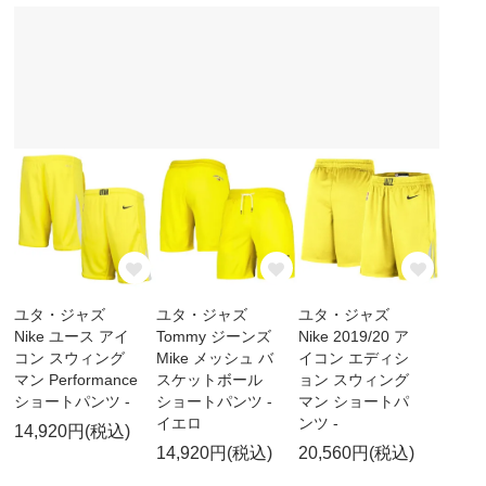
ユタ・ジャズ
ユタ・ジャズ
ユタ・ジャズ
Nike ユース アイ
Tommy ジーンズ
Nike 2019/20 ア
コン スウィング
Mike メッシュ バ
イコン エディシ
マン Performance
スケットボール
ョン スウィング
ショートパンツ -
ショートパンツ -
マン ショートパ
イエロ
ンツ -
14,920円(税込)
14,920円(税込)
20,560円(税込)