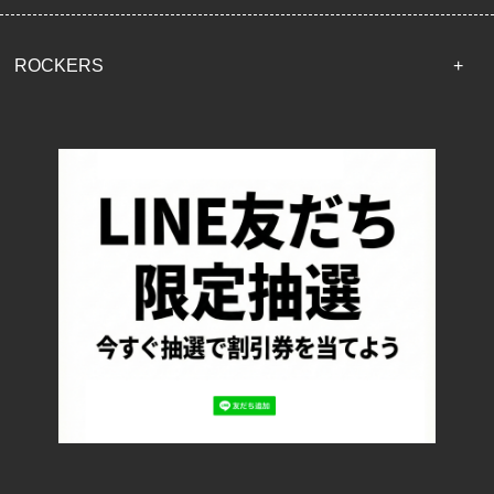
ROCKERS
TOP
配送・送料について
返品について
お支払い方法について
特定商取引法に基づく表記
プライバシーポリシー
ロッカーズについて
よくあるご質問
サイズ表記
お客様の声