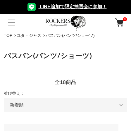
LINE追加で限定抽選会に参加！
0
TOP
ユタ・ジャズ
バスパン(パンツ/ショーツ)
バスパン(パンツ/ショーツ)
全18商品
並び替え：