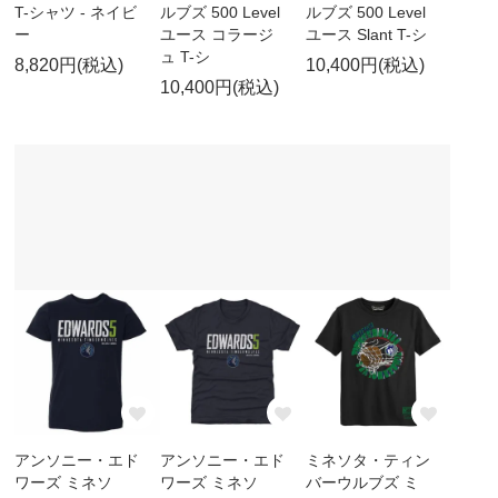
T-シャツ - ネイビ
ルブズ 500 Level
ルブズ 500 Level
ー
ユース コラージ
ユース Slant T-シ
ュ T-シ
8,820円(税込)
10,400円(税込)
10,400円(税込)
アンソニー・エド
アンソニー・エド
ミネソタ・ティン
ワーズ ミネソ
ワーズ ミネソ
バーウルブズ ミ