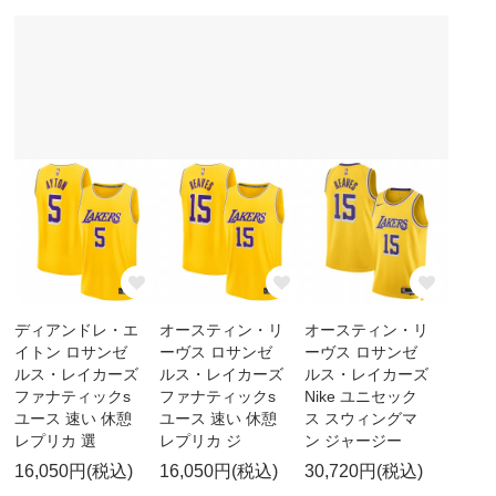
ディアンドレ・エ
オースティン・リ
オースティン・リ
イトン ロサンゼ
ーヴス ロサンゼ
ーヴス ロサンゼ
ルス・レイカーズ
ルス・レイカーズ
ルス・レイカーズ
ファナティックs
ファナティックs
Nike ユニセック
ユース 速い 休憩
ユース 速い 休憩
ス スウィングマ
レプリカ 選
レプリカ ジ
ン ジャージー
16,050円(税込)
16,050円(税込)
30,720円(税込)