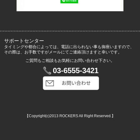
サイズ表記
お客様の声
メルマガ登録・解除
サポートセンター
タイミングや都合によっては、電話に出られない事も御座いますので、
その際は、お手数ですがメールにてご連絡頂けますと幸いです。
ご質問もご相談もお気軽にお問い合わせ下さい。
マイアカウント
03-6555-3421
VIP会員登録
ログイン
カートを見る
【Copyright(c)2013 ROCKERS All Right Reserved.】