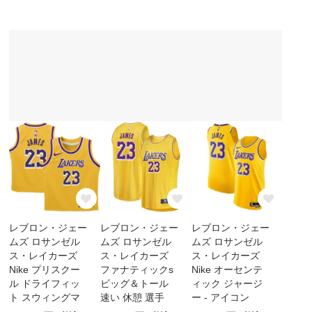
レブロン・ジェー
レブロン・ジェー
レブロン・ジェー
ムズ ロサンゼル
ムズ ロサンゼル
ムズ ロサンゼル
ス・レイカーズ
ス・レイカーズ
ス・レイカーズ
Nike プリスクー
ファナティックs
Nike オーセンテ
ル ドライフィッ
ビッグ＆トール
ィック ジャージ
ト スウィングマ
速い 休憩 選手
ー - アイコン