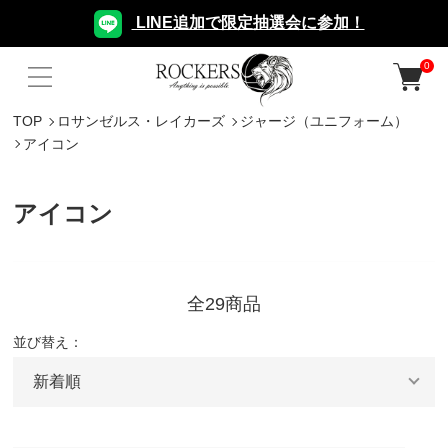
LINE追加で限定抽選会に参加！
0
TOP
ロサンゼルス・レイカーズ
ジャージ（ユニフォーム）
アイコン
アイコン
全29商品
並び替え：