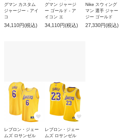
グマン カスタム
グマン ジャージ
Nike スウィング
ジャージー - アイ
ー ゴールド - ア
マン 選手 ジャー
コ
イコン エ
ジー ゴールド
34,110円(税込)
34,110円(税込)
27,330円(税込)
レブロン・ジェー
レブロン・ジェー
ムズ ロサンゼル
ムズ ロサンゼル