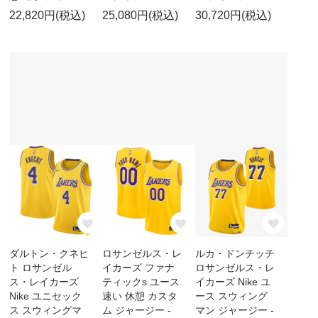
22,820円(税込)
25,080円(税込)
30,720円(税込)
ダルトン・クネヒ
ロサンゼルス・レ
ルカ・ドンチッチ
ト ロサンゼル
イカーズ ファナ
ロサンゼルス・レ
ス・レイカーズ
ティックs ユース
イカーズ Nike ユ
Nike ユニセック
速い 休憩 カスタ
ース スウィング
ス スウィングマ
ム ジャージー -
マン ジャージー -