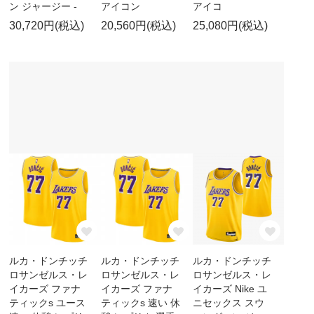
ン ジャージー -
アイコン
アイコ
30,720円(税込)
20,560円(税込)
25,080円(税込)
ルカ・ドンチッチ
ルカ・ドンチッチ
ルカ・ドンチッチ
ロサンゼルス・レ
ロサンゼルス・レ
ロサンゼルス・レ
イカーズ ファナ
イカーズ ファナ
イカーズ Nike ユ
ティックs ユース
ティックs 速い 休
ニセックス スウ