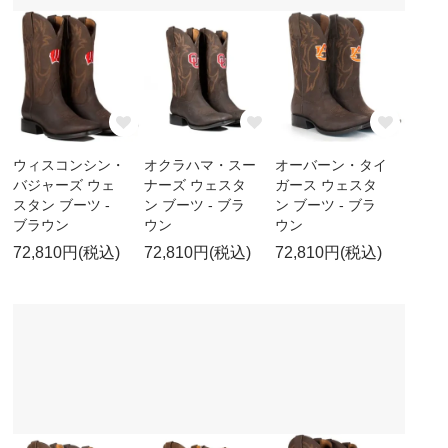
ウィスコンシン・
オクラハマ・スー
オーバーン・タイ
バジャーズ ウェ
ナーズ ウェスタ
ガース ウェスタ
スタン ブーツ -
ン ブーツ - ブラ
ン ブーツ - ブラ
ブラウン
ウン
ウン
72,810円(税込)
72,810円(税込)
72,810円(税込)