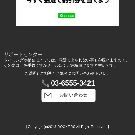
よくあるご質問
サイズ表記
お客様の声
メルマガ登録・解除
サポートセンター
タイミングや都合によっては、電話に出られない事も御座いますので、
その際は、お手数ですがメールにてご連絡頂けますと幸いです。
ご質問もご相談もお気軽にお問い合わせ下さい。
マイアカウント
03-6555-3421
VIP会員登録
ログイン
カートを見る
【Copyright(c)2013 ROCKERS All Right Reserved.】