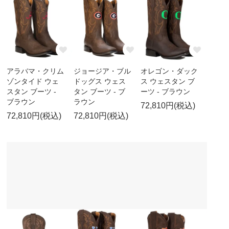
アラバマ・クリム
ジョージア・ブル
オレゴン・ダック
ゾンタイド ウェ
ドッグス ウェス
ス ウェスタン ブ
スタン ブーツ -
タン ブーツ - ブ
ーツ - ブラウン
ブラウン
ラウン
72,810円(税込)
72,810円(税込)
72,810円(税込)