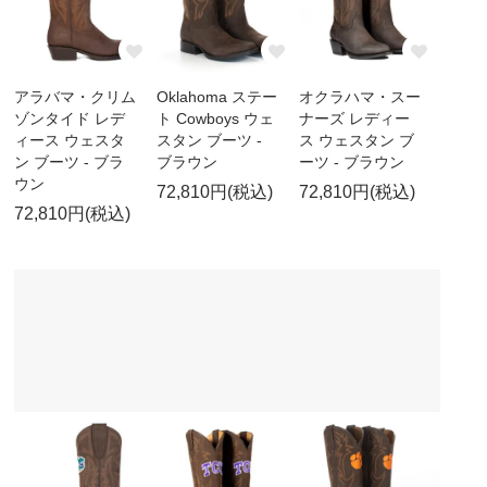
アラバマ・クリム
Oklahoma ステー
オクラハマ・スー
ゾンタイド レデ
ト Cowboys ウェ
ナーズ レディー
ィース ウェスタ
スタン ブーツ -
ス ウェスタン ブ
ン ブーツ - ブラ
ブラウン
ーツ - ブラウン
ウン
72,810円(税込)
72,810円(税込)
72,810円(税込)