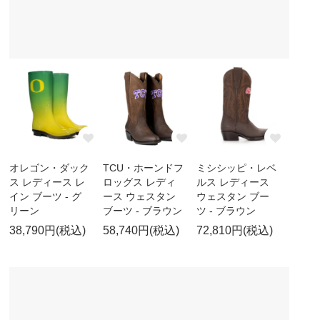
オレゴン・ダック
TCU・ホーンドフ
ミシシッピ・レベ
ス レディース レ
ロッグス レディ
ルス レディース
イン ブーツ - グ
ース ウェスタン
ウェスタン ブー
リーン
ブーツ - ブラウン
ツ - ブラウン
38,790円(税込)
58,740円(税込)
72,810円(税込)