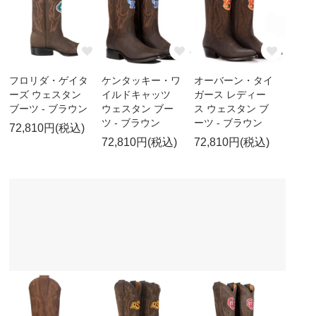
フロリダ・ゲイタ
ケンタッキー・ワ
オーバーン・タイ
ーズ ウェスタン
イルドキャッツ
ガース レディー
ブーツ - ブラウン
ウェスタン ブー
ス ウェスタン ブ
ツ - ブラウン
ーツ - ブラウン
72,810円(税込)
72,810円(税込)
72,810円(税込)