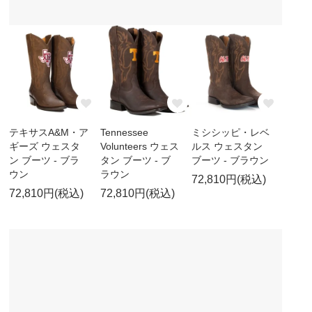
テキサスA&M・ア
Tennessee
ミシシッピ・レベ
ギーズ ウェスタ
Volunteers ウェス
ルス ウェスタン
ン ブーツ - ブラ
タン ブーツ - ブ
ブーツ - ブラウン
ウン
ラウン
72,810円(税込)
72,810円(税込)
72,810円(税込)