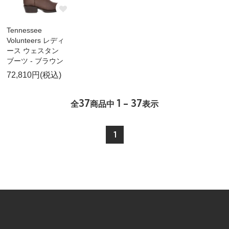
Tennessee
Volunteers レディ
ース ウェスタン
ブーツ - ブラウン
72,810円(税込)
37
1 - 37
全
商品中
表示
1