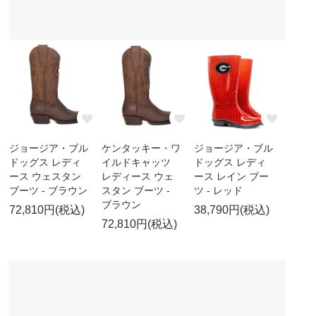
ジョージア・ブル
ケンタッキー・ワ
ジョージア・ブル
ドッグス レディ
イルドキャッツ
ドッグス レディ
ース ウェスタン
レディース ウェ
ース レイン ブー
ブーツ - ブラウン
スタン ブーツ -
ツ - レッド
ブラウン
72,810円(税込)
38,790円(税込)
72,810円(税込)