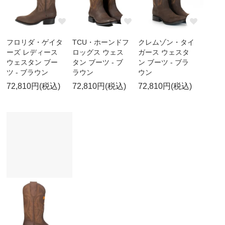
フロリダ・ゲイタ
TCU・ホーンドフ
クレムゾン・タイ
ーズ レディース
ロッグス ウェス
ガース ウェスタ
ウェスタン ブー
タン ブーツ - ブ
ン ブーツ - ブラ
ツ - ブラウン
ラウン
ウン
72,810円(税込)
72,810円(税込)
72,810円(税込)