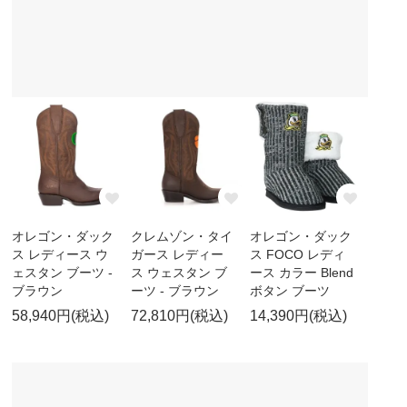
オレゴン・ダック
クレムゾン・タイ
オレゴン・ダック
ス レディース ウ
ガース レディー
ス FOCO レディ
ェスタン ブーツ -
ス ウェスタン ブ
ース カラー Blend
ブラウン
ーツ - ブラウン
ボタン ブーツ
58,940円(税込)
72,810円(税込)
14,390円(税込)