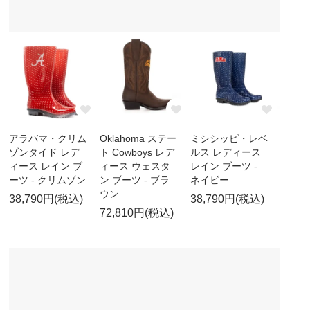
アラバマ・クリム
Oklahoma ステー
ミシシッピ・レベ
ゾンタイド レデ
ト Cowboys レデ
ルス レディース
ィース レイン ブ
ィース ウェスタ
レイン ブーツ -
ーツ - クリムゾン
ン ブーツ - ブラ
ネイビー
ウン
38,790円(税込)
38,790円(税込)
72,810円(税込)