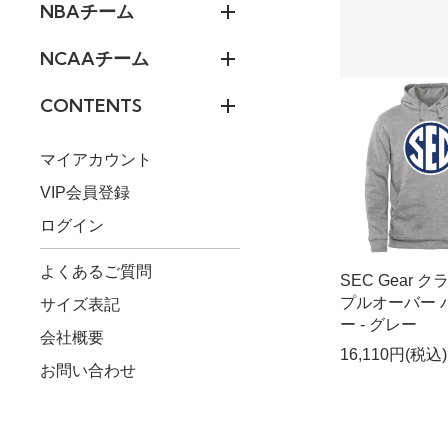
NBAチーム
NCAAチーム
CONTENTS
マイアカウント
VIP会員登録
ログイン
よくあるご質問
SEC Gear 
プルオーバー 
サイズ表記
ー - グレー
会社概要
16,110円(税込)
お問い合わせ