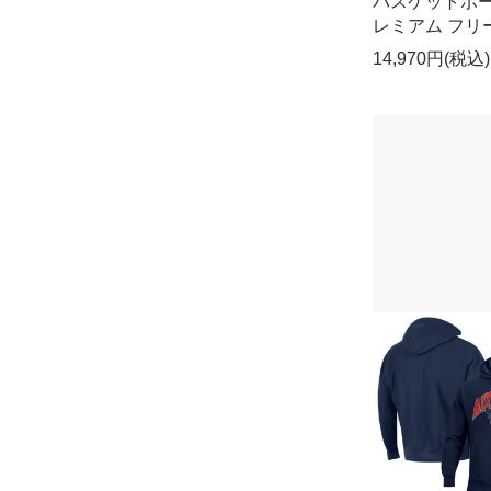
バスケットボー
レミアム フリ
14,970円(税込)