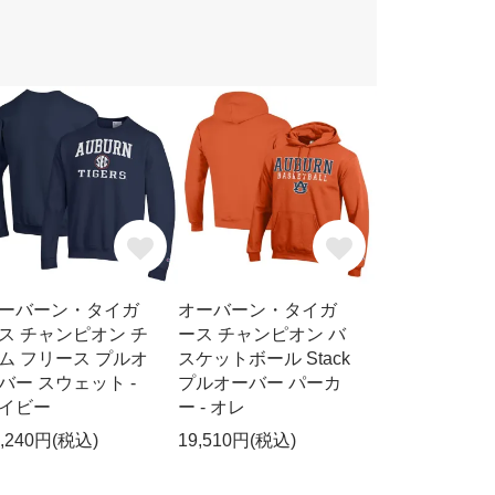
ーバーン・タイガ
オーバーン・タイガ
ス チャンピオン チ
ース チャンピオン バ
ム フリース プルオ
スケットボール Stack
バー スウェット -
プルオーバー パーカ
イビー
ー - オレ
7,240円(税込)
19,510円(税込)