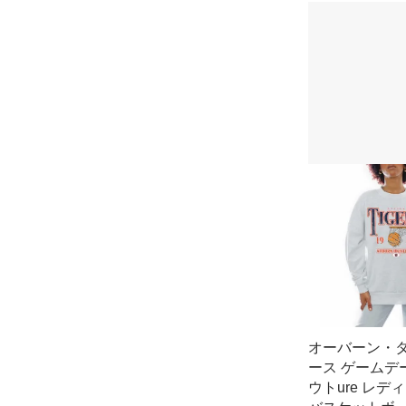
オーバーン・
ース ゲームデー
ウトure レデ