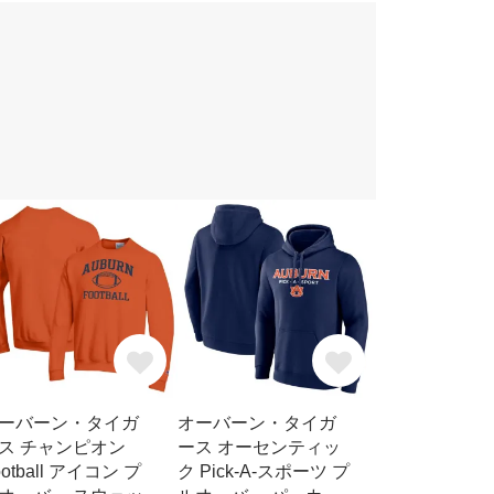
ーバーン・タイガ
オーバーン・タイガ
ス チャンピオン
ース オーセンティッ
ootball アイコン プ
ク Pick-A-スポーツ プ