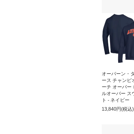
オーバーン・
ース チャンピ
ーチ オーバー 
ルオーバー ス
ト - ネイビー
13,840円(税込)