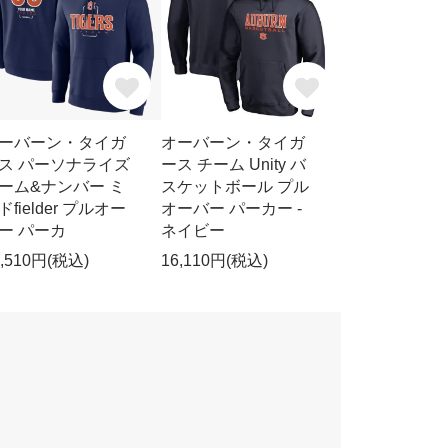
ーバーン・タイガ
オーバーン・タイガ
ス パーソナライズ
ース チーム Unity バ
ーム&ナンバー ミ
スケットボール プル
ドfielder プルオー
オーバー パーカー -
ー パーカ
ネイビー
9,510円(税込)
16,110円(税込)