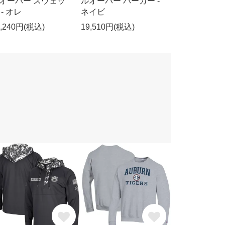
オーバー スウェッ
ルオーバー パーカー -
 - オレ
ネイビ
7,240円(税込)
19,510円(税込)