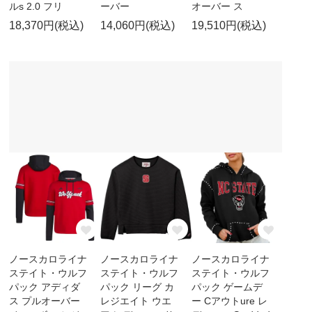
ルs 2.0 フリ
ーバー
オーバー ス
18,370円(税込)
14,060円(税込)
19,510円(税込)
ノースカロライナ
ノースカロライナ
ノースカロライナ
ステイト・ウルフ
ステイト・ウルフ
ステイト・ウルフ
パック アディダ
パック リーグ カ
パック ゲームデ
ス プルオーバー
レジエイト ウエ
ー Cアウトure レ