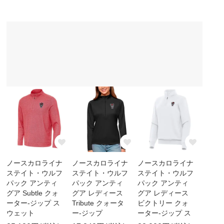
ノースカロライナ
ノースカロライナ
ノースカロライナ
ステイト・ウルフ
ステイト・ウルフ
ステイト・ウルフ
パック アンティ
パック アンティ
パック アンティ
グア Subtle クォ
グア レディース
グア レディース
ーター-ジップ ス
Tribute クォータ
ビクトリー クォ
ウェット
ー-ジップ
ーター-ジップ ス