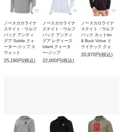
ノースカロライナ
ノースカロライナ
ノースカロライナ
ステイト・ウルフ
ステイト・ウルフ
ステイト・ウルフ
パック アンティ
パック アンティ
パック カットter
グア Subtle クォ
グア レディース
& Buck Virtue ド
ーター-ジップ ス
Intent クォータ
ライテック クォ
ウェット
ー-ジップ
20,970円(税込)
25,180円(税込)
22,000円(税込)