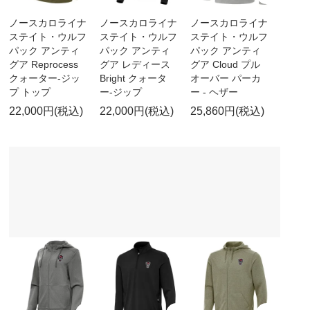
ノースカロライナ
ノースカロライナ
ノースカロライナ
ステイト・ウルフ
ステイト・ウルフ
ステイト・ウルフ
パック アンティ
パック アンティ
パック アンティ
グア Reprocess
グア レディース
グア Cloud プル
クォーター-ジッ
Bright クォータ
オーバー パーカ
プ トップ
ー-ジップ
ー - ヘザー
22,000円(税込)
22,000円(税込)
25,860円(税込)