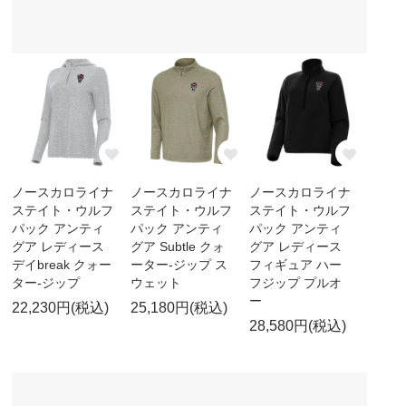
ノースカロライナ
ノースカロライナ
ノースカロライナ
ステイト・ウルフ
ステイト・ウルフ
ステイト・ウルフ
パック アンティ
パック アンティ
パック アンティ
グア レディース
グア Subtle クォ
グア レディース
デイbreak クォー
ーター-ジップ ス
フィギュア ハー
ター-ジップ
ウェット
フジップ プルオ
ー
22,230円(税込)
25,180円(税込)
28,580円(税込)