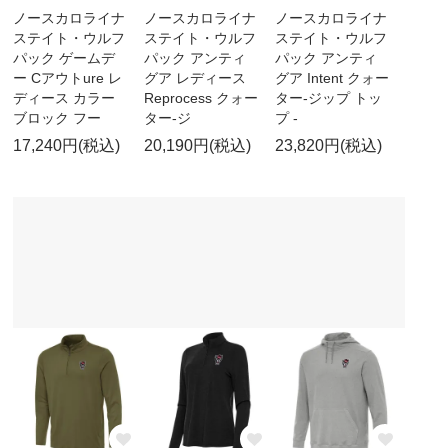
ノースカロライナ
ノースカロライナ
ノースカロライナ
ステイト・ウルフ
ステイト・ウルフ
ステイト・ウルフ
パック ゲームデ
パック アンティ
パック アンティ
ー Cアウトure レ
グア レディース
グア Intent クォー
ディース カラー
Reprocess クォー
ター-ジップ トッ
ブロック フー
ター-ジ
プ -
17,240円(税込)
20,190円(税込)
23,820円(税込)