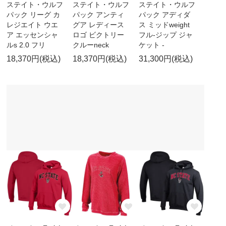
ステイト・ウルフ
ステイト・ウルフ
ステイト・ウルフ
パック リーグ カ
パック アンティ
パック アディダ
レジエイト ウエ
グア レディース
ス ミッドweight
ア エッセンシャ
ロゴ ビクトリー
フル-ジップ ジャ
ルs 2.0 フリ
クルーneck
ケット -
18,370円(税込)
18,370円(税込)
31,300円(税込)