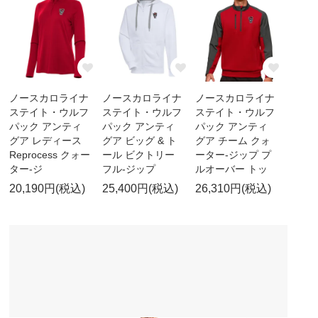
ノースカロライナ
ノースカロライナ
ノースカロライナ
ステイト・ウルフ
ステイト・ウルフ
ステイト・ウルフ
パック アンティ
パック アンティ
パック アンティ
グア レディース
グア ビッグ & ト
グア チーム クォ
Reprocess クォー
ール ビクトリー
ーター-ジップ プ
ター-ジ
フル-ジップ
ルオーバー トッ
20,190円(税込)
25,400円(税込)
26,310円(税込)