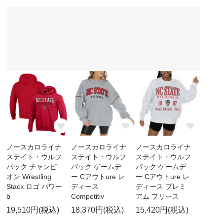
ノースカロライナ
ノースカロライナ
ノースカロライナ
ステイト・ウルフ
ステイト・ウルフ
ステイト・ウルフ
パック チャンピ
パック ゲームデ
パック ゲームデ
オン Wrestling
ー Cアウトure レ
ー Cアウトure レ
Stack ロゴ パワー
ディース
ディース プレミ
b
Competitiv
アム フリース
19,510円(税込)
18,370円(税込)
15,420円(税込)