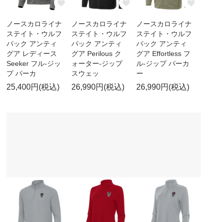
ノースカロライナ
ノースカロライナ
ノースカロライナ
ステイト・ウルフ
ステイト・ウルフ
ステイト・ウルフ
パック アンティ
パック アンティ
パック アンティ
グア レディース
グア Perilous ク
グア Effortless フ
Seeker フル-ジッ
ォーター-ジップ
ル-ジップ パーカ
プ パーカ
スウェッ
ー
25,400円(税込)
26,990円(税込)
26,990円(税込)