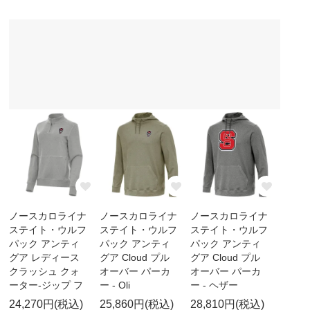
ノースカロライナ
ノースカロライナ
ノースカロライナ
ステイト・ウルフ
ステイト・ウルフ
ステイト・ウルフ
パック アンティ
パック アンティ
パック アンティ
グア レディース
グア Cloud プル
グア Cloud プル
クラッシュ クォ
オーバー パーカ
オーバー パーカ
ーター-ジップ フ
ー - Oli
ー - ヘザー
24,270円(税込)
25,860円(税込)
28,810円(税込)