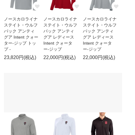
ノースカロライナ
ノースカロライナ
ノースカロライナ
ステイト・ウルフ
ステイト・ウルフ
ステイト・ウルフ
パック アンティ
パック アンティ
パック アンティ
グア Intent クォー
グア レディース
グア レディース
ター-ジップ トッ
Intent クォータ
Intent クォータ
プ -
ー-ジップ
ー-ジップ
23,820円(税込)
22,000円(税込)
22,000円(税込)