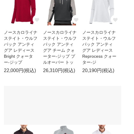
ノースカロライナ
ノースカロライナ
ノースカロライナ
ステイト・ウルフ
ステイト・ウルフ
ステイト・ウルフ
パック アンティ
パック アンティ
パック アンティ
グア レディース
グア チーム クォ
グア レディース
Bright クォータ
ーター-ジップ プ
Reprocess クォー
ー-ジップ
ルオーバー トッ
ター-ジ
22,000円(税込)
26,310円(税込)
20,190円(税込)