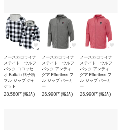
ノースカロライナ
ノースカロライナ
ノースカロライナ
ステイト・ウルフ
ステイト・ウルフ
ステイト・ウルフ
パック コロッセ
パック アンティ
パック アンティ
オ Buffalo 格子柄
グア Effortless フ
グア Effortless フ
フル-ジップ ジャ
ル-ジップ パーカ
ル-ジップ パーカ
ケット
ー
ー
28,580円(税込)
26,990円(税込)
26,990円(税込)