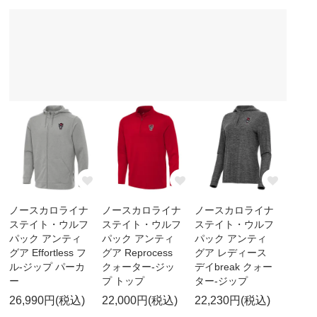
ノースカロライナ
ノースカロライナ
ノースカロライナ
ステイト・ウルフ
ステイト・ウルフ
ステイト・ウルフ
パック アンティ
パック アンティ
パック アンティ
グア Effortless フ
グア Reprocess
グア レディース
ル-ジップ パーカ
クォーター-ジッ
デイbreak クォー
ー
プ トップ
ター-ジップ
26,990円(税込)
22,000円(税込)
22,230円(税込)