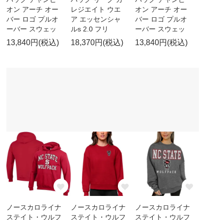
オン アーチ オー
レジエイト ウエ
オン アーチ オー
バー ロゴ プルオ
ア エッセンシャ
バー ロゴ プルオ
ーバー スウェッ
ルs 2.0 フリ
ーバー スウェッ
13,840円(税込)
18,370円(税込)
13,840円(税込)
ノースカロライナ
ノースカロライナ
ノースカロライナ
ステイト・ウルフ
ステイト・ウルフ
ステイト・ウルフ