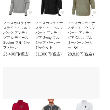
ノースカロライナ
ノースカロライナ
ノースカロライナ
ステイト・ウルフ
ステイト・ウルフ
ステイト・ウルフ
パック アンティ
パック アンティ
パック アンティ
グア レディース
グア Sway フル-
グア Cloud プル
Seeker フル-ジッ
ジップ パーカー
オーバー パーカ
プ パーカ
ジャケット
ー - Oli
25,400円(税込)
31,300円(税込)
28,810円(税込)