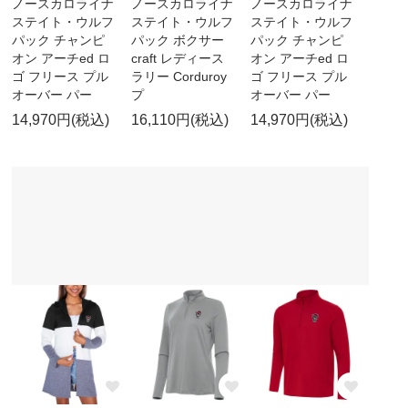
ノースカロライナ
ノースカロライナ
ノースカロライナ
ステイト・ウルフ
ステイト・ウルフ
ステイト・ウルフ
パック チャンピ
パック ボクサー
パック チャンピ
オン アーチed ロ
craft レディース
オン アーチed ロ
ゴ フリース プル
ラリー Corduroy
ゴ フリース プル
オーバー パー
プ
オーバー パー
14,970円(税込)
16,110円(税込)
14,970円(税込)