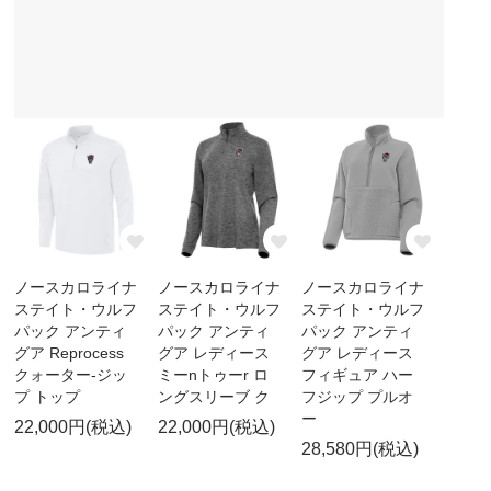
ノースカロライナ
ノースカロライナ
ノースカロライナ
ステイト・ウルフ
ステイト・ウルフ
ステイト・ウルフ
パック アンティ
パック アンティ
パック アンティ
グア Reprocess
グア レディース
グア レディース
クォーター-ジッ
ミーnトゥーr ロ
フィギュア ハー
プ トップ
ングスリーブ ク
フジップ プルオ
ー
22,000円(税込)
22,000円(税込)
28,580円(税込)