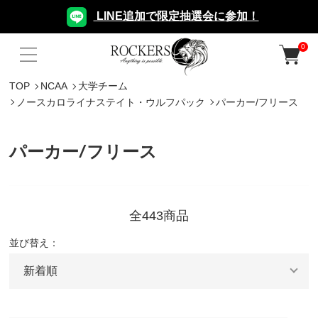
LINE追加で限定抽選会に参加！
0
TOP
NCAA
大学チーム
ノースカロライナステイト・ウルフパック
パーカー/フリース
パーカー/フリース
全443商品
並び替え：