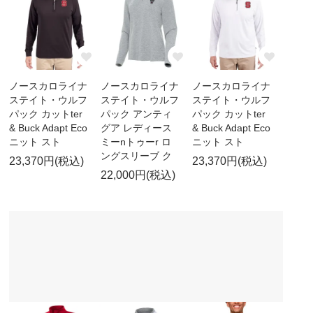
ノースカロライナ
ノースカロライナ
ノースカロライナ
ステイト・ウルフ
ステイト・ウルフ
ステイト・ウルフ
パック カットter
パック アンティ
パック カットter
& Buck Adapt Eco
グア レディース
& Buck Adapt Eco
ニット スト
ミーnトゥーr ロ
ニット スト
ングスリーブ ク
23,370円(税込)
23,370円(税込)
22,000円(税込)