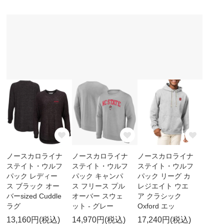
ノースカロライナ
ノースカロライナ
ノースカロライナ
ステイト・ウルフ
ステイト・ウルフ
ステイト・ウルフ
パック レディー
パック キャンパ
パック リーグ カ
ス ブラック オー
ス フリース プル
レジエイト ウエ
バーsized Cuddle
オーバー スウェ
ア クラシック
ラグ
ット - グレー
Oxford エッ
13,160円(税込)
14,970円(税込)
17,240円(税込)