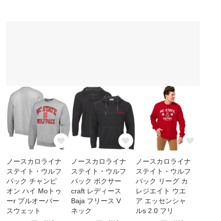
ノースカロライナ
ノースカロライナ
ノースカロライナ
ステイト・ウルフ
ステイト・ウルフ
ステイト・ウルフ
パック チャンピ
パック ボクサー
パック リーグ カ
オン ハイ Moトゥ
craft レディース
レジエイト ウエ
ーr プルオーバー
Baja フリース V
ア エッセンシャ
スウェット
ネック
ルs 2.0 フリ