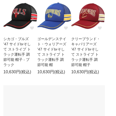
シカゴ・ブルズ
ゴールデンステイ
クリーブランド・
'47 サイドbrそし
ト・ウォリアーズ
キャバリアーズ
て ストライプ ト
'47 サイドbrそし
'47 サイドbrそし
ラック運転手 調
て ストライプ ト
て ストライプ ト
節可能 帽子 - ブ
ラック運転手 調
ラック運転手 調
ラック
節可能 帽
節可能 帽子
10,630円(税込)
10,630円(税込)
10,630円(税込)