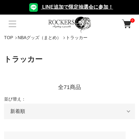
LINE追加で限定抽選会に参加！
0
TOP
NBAグッズ（まとめ）
トラッカー
トラッカー
全71商品
並び替え：