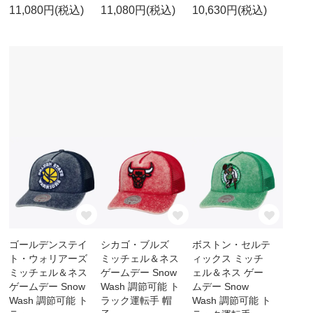
11,080円(税込)
11,080円(税込)
10,630円(税込)
ゴールデンステイ
シカゴ・ブルズ
ボストン・セルテ
ト・ウォリアーズ
ミッチェル＆ネス
ィックス ミッチ
ミッチェル＆ネス
ゲームデー Snow
ェル＆ネス ゲー
ゲームデー Snow
Wash 調節可能 ト
ムデー Snow
Wash 調節可能 ト
ラック運転手 帽
Wash 調節可能 ト