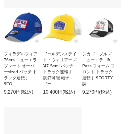
フィラデルフィア
ゴールデンステイ
シカゴ・ブルズ
76ers ニューエラ
ト・ウォリアーズ
ニューエラ Lift
プレート オーバ
'47 Semi パッチ
Pass フォーム フ
ーsized パッチ ト
トラック運転手
ロント トラック
ラック運転手
調節可能 帽子 -
運転手 9FORTY
9FO
ゴー
調
9,270円(税込)
10,400円(税込)
9,270円(税込)