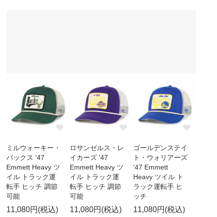
ミルウォーキー・
ロサンゼルス・レ
ゴールデンステイ
バックス '47
イカーズ '47
ト・ウォリアーズ
Emmett Heavy ツ
Emmett Heavy ツ
'47 Emmett
イル トラック運
イル トラック運
Heavy ツイル ト
転手 ヒッチ 調節
転手 ヒッチ 調節
ラック運転手 ヒ
可能
可能
ッチ
11,080円(税込)
11,080円(税込)
11,080円(税込)