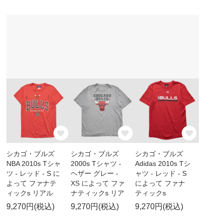
シカゴ・ブルズ
シカゴ・ブルズ
シカゴ・ブルズ
NBA 2010s Tシャ
2000s Tシャツ -
Adidas 2010s Tシ
ツ - レッド - S に
ヘザー グレー -
ャツ - レッド - S
よって ファナテ
XS によって ファ
によって ファナ
ィックs リアル
ナティックs リア
ティックs
9,270円(税込)
9,270円(税込)
9,270円(税込)