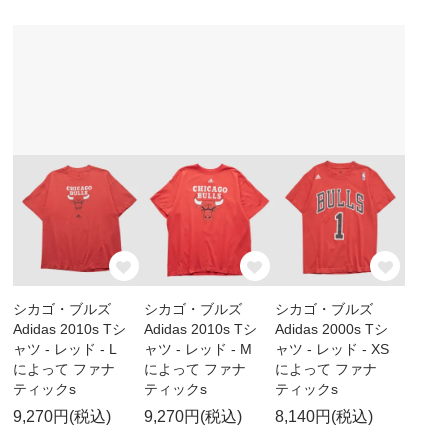
シカゴ・ブルズ
シカゴ・ブルズ
シカゴ・ブルズ
Adidas 2010s Tシ
Adidas 2010s Tシ
Adidas 2000s Tシ
ャツ - レッド - L
ャツ - レッド - M
ャツ - レッド - XS
によって ファナ
によって ファナ
によって ファナ
ティックs
ティックs
ティックs
9,270円(税込)
9,270円(税込)
8,140円(税込)