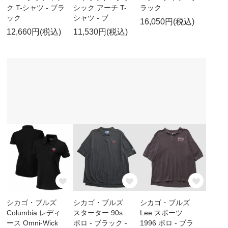
ク T-シャツ - ブラ
シック アーチ T-
ラック
ック
シャツ - ブ
16,050円(税込)
12,660円(税込)
11,530円(税込)
シカゴ・ブルズ
シカゴ・ブルズ
シカゴ・ブルズ
Columbia レディ
スターター 90s
Lee スポーツ
ース Omni-Wick
ポロ - ブラック -
1996 ポロ - ブラ