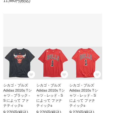
11,980円(税込)
シカゴ・ブルズ
シカゴ・ブルズ
シカゴ・ブルズ
Adidas 2010s Tシ
Adidas 2010s Tシ
Adidas 2010s Tシ
ャツ - ブラック -
ャツ - レッド - S
ャツ - レッド - S
S によって ファ
によって ファナ
によって ファナ
ナティックs
ティックs
ティックs
9,270円(税込)
9,270円(税込)
9,270円(税込)