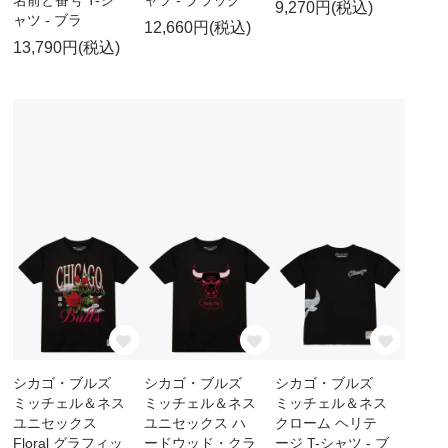
9,270円(税込)
ャツ - ブラ
12,660円(税込)
13,790円(税込)
シカゴ・ブルズ
シカゴ・ブルズ
シカゴ・ブルズ
ミッチェル＆ネス
ミッチェル＆ネス
ミッチェル＆ネス
ユニセックス
ユニセックス ハ
クローム ヘリテ
Floral グラフィッ
ードウッド・クラ
ージ T-シャツ - ブ