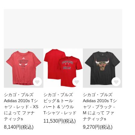
シカゴ・ブルズ
シカゴ・ブルズ
シカゴ・ブルズ
Adidas 2010s Tシ
ビッグ＆トール
Adidas 2010s Tシ
ャツ - レッド - XS
ハート & ソウル
ャツ - ブラック -
によって ファナ
T-シャツ - レッド
M によって ファ
ティックs
ナティックs
11,530円(税込)
8,140円(税込)
9,270円(税込)