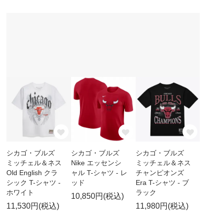
シカゴ・ブルズ
シカゴ・ブルズ
シカゴ・ブルズ
ミッチェル＆ネス
Nike エッセンシ
ミッチェル＆ネス
Old English クラ
ャル T-シャツ - レ
チャンピオンズ
シック T-シャツ -
ッド
Era T-シャツ - ブ
ホワイト
ラック
10,850円(税込)
11,530円(税込)
11,980円(税込)