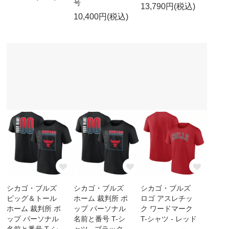
号
13,790円(税込)
10,400円(税込)
シカゴ・ブルズ
シカゴ・ブルズ
シカゴ・ブルズ
ビッグ＆トール
ホーム 裁判所 ポ
ロゴ アスレチッ
ホーム 裁判所 ポ
ップ パーソナル
ク ワードマーク
ップ パーソナル
名前と番号 T-シ
T-シャツ - レッド
名前と番号 T-シ
ャツ - ブラック