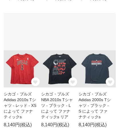
シカゴ・ブルズ
シカゴ・ブルズ
シカゴ・ブルズ
Adidas 2010s Tシ
NBA 2010s Tシャ
Adidas 2000s Tシ
ャツ - レッド - XS
ツ - ブラック - L
ャツ - ブラック -
によって ファナ
によって ファナ
S によって ファ
ティックs
ティックs リア
ナティックs
8,140円(税込)
8,140円(税込)
8,140円(税込)