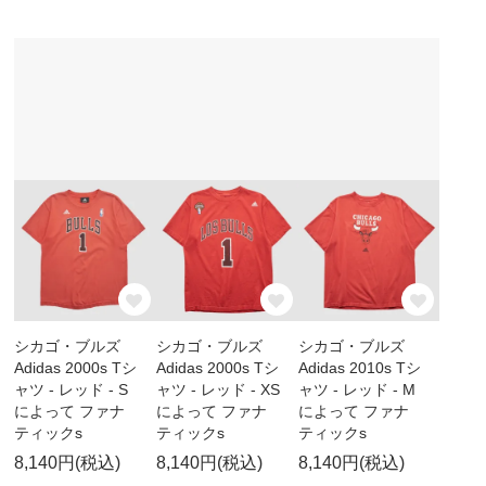
シカゴ・ブルズ
シカゴ・ブルズ
シカゴ・ブルズ
Adidas 2000s Tシ
Adidas 2000s Tシ
Adidas 2010s Tシ
ャツ - レッド - S
ャツ - レッド - XS
ャツ - レッド - M
によって ファナ
によって ファナ
によって ファナ
ティックs
ティックs
ティックs
8,140円(税込)
8,140円(税込)
8,140円(税込)