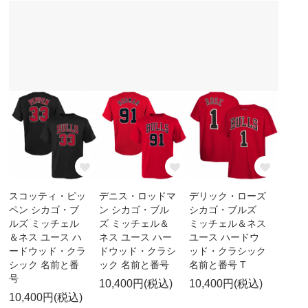
スコッティ・ピッ
デニス・ロッドマ
デリック・ローズ
ペン シカゴ・ブ
ン シカゴ・ブル
シカゴ・ブルズ
ルズ ミッチェル
ズ ミッチェル＆
ミッチェル＆ネス
＆ネス ユース ハ
ネス ユース ハー
ユース ハードウ
ードウッド・クラ
ドウッド・クラシ
ッド・クラシック
シック 名前と番
ック 名前と番号
名前と番号 T
号
10,400円(税込)
10,400円(税込)
10,400円(税込)