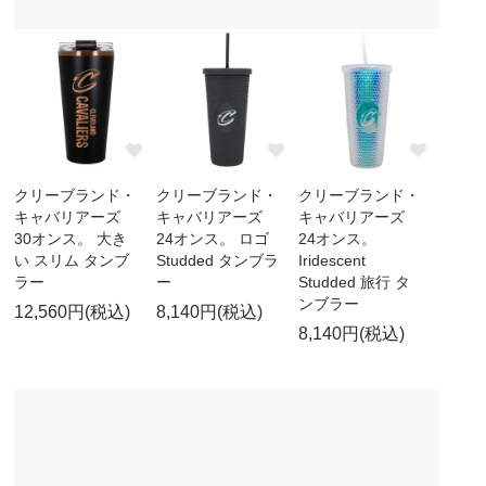
クリーブランド・
クリーブランド・
クリーブランド・
キャバリアーズ
キャバリアーズ
キャバリアーズ
30オンス。 大き
24オンス。 ロゴ
24オンス。
い スリム タンブ
Studded タンブラ
Iridescent
ラー
ー
Studded 旅行 タ
ンブラー
12,560円(税込)
8,140円(税込)
8,140円(税込)