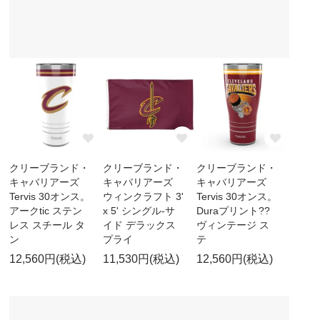
クリーブランド・
クリーブランド・
クリーブランド・
キャバリアーズ
キャバリアーズ
キャバリアーズ
Tervis 30オンス。
ウィンクラフト 3'
Tervis 30オンス。
アークtic ステン
x 5' シングル-サ
Duraプリント??
レス スチール タ
イド デラックス
ヴィンテージ ス
ン
プライ
テ
12,560円(税込)
11,530円(税込)
12,560円(税込)