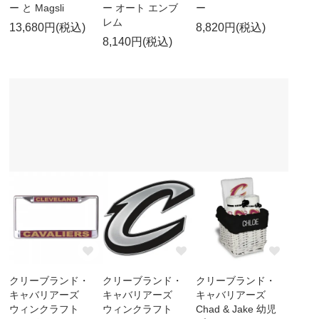
ー と Magsli
ー オート エンブ
ー
レム
13,680円(税込)
8,820円(税込)
8,140円(税込)
クリーブランド・
クリーブランド・
クリーブランド・
キャバリアーズ
キャバリアーズ
キャバリアーズ
ウィンクラフト
ウィンクラフト
Chad & Jake 幼児