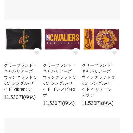
クリーブランド・
クリーブランド・
クリーブランド・
キャバリアーズ
キャバリアーズ
キャバリアーズ
ウィンクラフト 3'
ウィンクラフト 3'
ウィンクラフト 3'
x 5' シングル-サ
x 5' シングル-サ
x 5' シングル-サ
イド Vibrant デ
イド インスピred
イド ヘリテージ
ボ
デラッ
11,530円(税込)
11,530円(税込)
11,530円(税込)