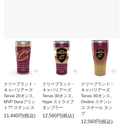
クリーブランド・
クリーブランド・
クリーブランド・
キャバリアーズ
キャバリアーズ
キャバリアーズ
Tervis 20オンス。
Tervis 30オンス。
Tervis 30オンス。
MVP Duraプリン
Hype ストライプ
Ombre ステンレ
ト?? ステンレス
タンブラー
ス スチール タン
ブ
11,440円(税込)
12,560円(税込)
12,560円(税込)