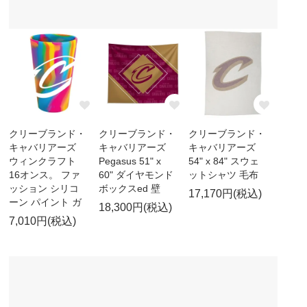
クリーブランド・
クリーブランド・
クリーブランド・
キャバリアーズ
キャバリアーズ
キャバリアーズ
ウィンクラフト
Pegasus 51" x
54" x 84" スウェ
16オンス。 ファ
60" ダイヤモンド
ットシャツ 毛布
ッション シリコ
ボックスed 壁
17,170円(税込)
ーン パイント ガ
18,300円(税込)
7,010円(税込)