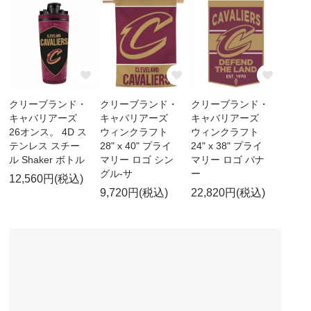
クリーブランド・
クリーブランド・
クリーブランド・
キャバリアーズ
キャバリアーズ
キャバリアーズ
26オンス。 4D ス
ウィンクラフト
ウィンクラフト
テンレス スチー
28" x 40" プライ
24" x 38" プライ
ル Shaker ボトル
マリー ロゴ シン
マリー ロゴ バナ
グル-サ
ー
12,560円(税込)
9,720円(税込)
22,820円(税込)