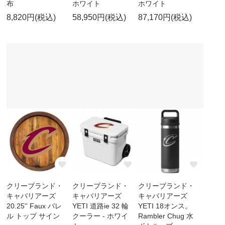
布
ホワイト
ホワイト
8,820円(税込)
58,950円(税込)
87,170円(税込)
クリーブランド・
クリーブランド・
クリーブランド・
キャバリアーズ
キャバリアーズ
キャバリアーズ
20.25'' Faux バレ
YETI 道路ie 32 輪
YETI 18オンス。
ル トップ サイン
クーラー - ホワイ
Rambler Chug 水