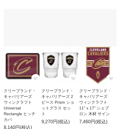
クリーブランド・
クリーブランド・
クリーブランド・
キャバリアーズ
キャバリアーズ 2
キャバリアーズ
ウィンクラフト
ピース Prism ショ
ウィンクラフト
Universal
ットグラス セッ
11" x 17" シェブ
Rectangle ヒッチ
ト
ロン 木材 サイン
カバ
9,270円(税込)
7,460円(税込)
8,140円(税込)