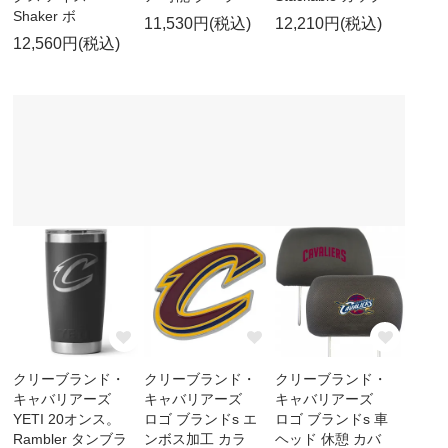
Shaker ボ
11,530円(税込)
12,210円(税込)
12,560円(税込)
クリーブランド・
クリーブランド・
クリーブランド・
キャバリアーズ
キャバリアーズ
キャバリアーズ
YETI 20オンス。
ロゴ ブランドs エ
ロゴ ブランドs 車
Rambler タンブラ
ンボス加工 カラ
ヘッド 休憩 カバ