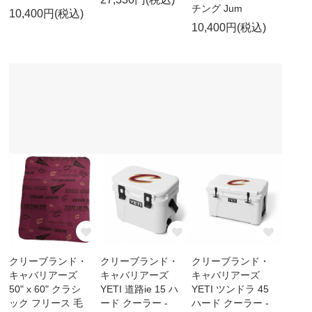
チング Jum
10,400円(税込)
10,400円(税込)
クリーブランド・
クリーブランド・
クリーブランド・
キャバリアーズ
キャバリアーズ
キャバリアーズ
50" x 60" クラシ
YETI 道路ie 15 ハ
YETI ツンドラ 45
ック フリース 毛
ード クーラー -
ハード クーラー -