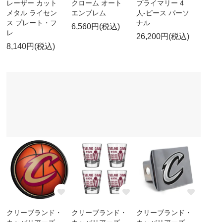
レーザー カット
クローム オート
プライマリー 4
メタル ライセン
エンブレム
人-ピース パーソ
ス プレート・フ
ナル
6,560円(税込)
レ
26,200円(税込)
8,140円(税込)
クリーブランド・
クリーブランド・
クリーブランド・