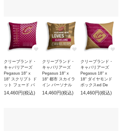
クリーブランド・
クリーブランド・
クリーブランド・
キャバリアーズ
キャバリアーズ
キャバリアーズ
Pegasus 18" x
Pegasus 18" x
Pegasus 18" x
18" スクリプト ド
18" 都市 スカイラ
18" ダイヤモンド
ット フェード パ
イン パーソナル
ボックスed De
14,460円(税込)
14,460円(税込)
14,460円(税込)