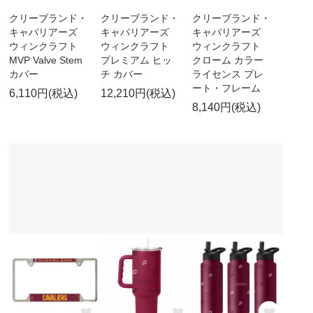
クリーブランド・
クリーブランド・
クリーブランド・
キャバリアーズ
キャバリアーズ
キャバリアーズ
ウィンクラフト
ウィンクラフト
ウィンクラフト
MVP Valve Stem
プレミアム ヒッ
クローム カラー
カバー
チ カバー
ライセンス プレ
ート・フレーム
6,110円(税込)
12,210円(税込)
8,140円(税込)