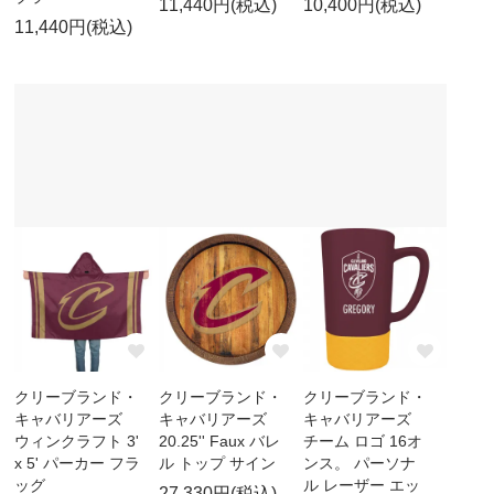
11,440円(税込)
10,400円(税込)
11,440円(税込)
クリーブランド・
クリーブランド・
クリーブランド・
キャバリアーズ
キャバリアーズ
キャバリアーズ
ウィンクラフト 3'
20.25'' Faux バレ
チーム ロゴ 16オ
x 5' パーカー フラ
ル トップ サイン
ンス。 パーソナ
ッグ
ル レーザー エッ
27,330円(税込)