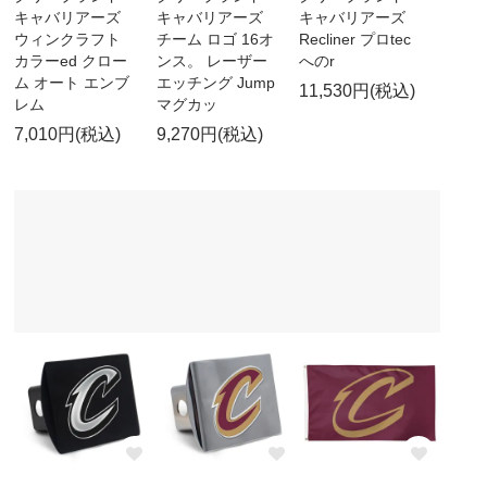
キャバリアーズ
キャバリアーズ
キャバリアーズ
ウィンクラフト
チーム ロゴ 16オ
Recliner プロtec
カラーed クロー
ンス。 レーザー
へのr
ム オート エンブ
エッチング Jump
11,530円(税込)
レム
マグカッ
7,010円(税込)
9,270円(税込)