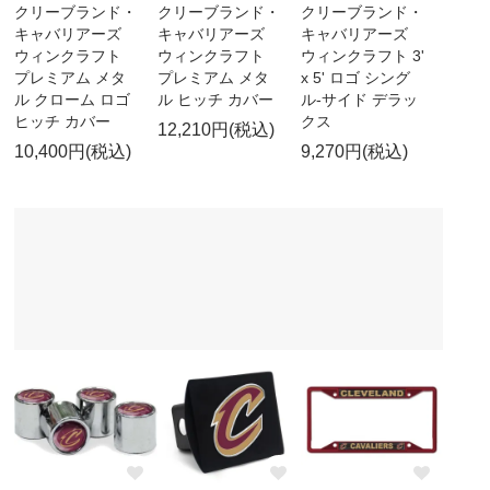
クリーブランド・
クリーブランド・
クリーブランド・
キャバリアーズ
キャバリアーズ
キャバリアーズ
ウィンクラフト
ウィンクラフト
ウィンクラフト 3'
プレミアム メタ
プレミアム メタ
x 5' ロゴ シング
ル クローム ロゴ
ル ヒッチ カバー
ル-サイド デラッ
ヒッチ カバー
クス
12,210円(税込)
10,400円(税込)
9,270円(税込)