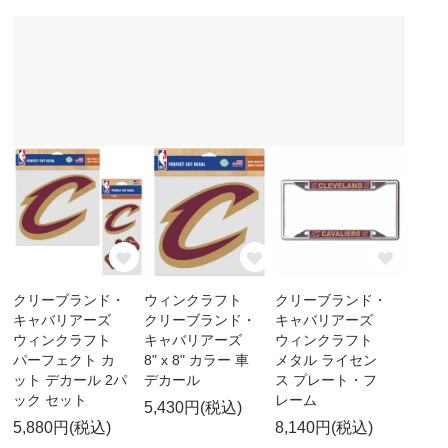
クリーブランド・
ウィンクラフト
クリーブランド・
キャバリアーズ
クリーブランド・
キャバリアーズ
ウィンクラフト
キャバリアーズ
ウィンクラフト
パーフェクト カ
8" x 8" カラー 車
メタル ライセン
ット デカール 2パ
デカール
ス プレート・フ
ック セット
レーム
5,430円(税込)
5,880円(税込)
8,140円(税込)