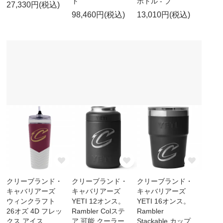
ト
ボトル - ブ
27,330円(税込)
98,460円(税込)
13,010円(税込)
クリーブランド・
クリーブランド・
クリーブランド・
キャバリアーズ
キャバリアーズ
キャバリアーズ
ウィンクラフト
YETI 12オンス。
YETI 16オンス。
26オズ 4D フレッ
Rambler Colステ
Rambler
クス アイス
ア 可能 クーラー
Stackable カップ