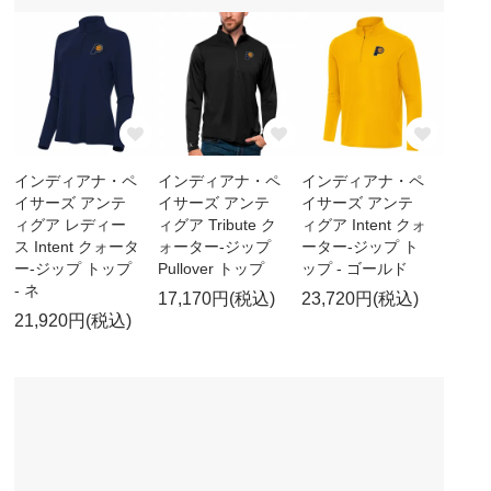
インディアナ・ペ
インディアナ・ペ
インディアナ・ペ
イサーズ アンテ
イサーズ アンテ
イサーズ アンテ
ィグア レディー
ィグア Tribute ク
ィグア Intent クォ
ス Intent クォータ
ォーター-ジップ
ーター-ジップ ト
ー-ジップ トップ
Pullover トップ
ップ - ゴールド
- ネ
17,170円(税込)
23,720円(税込)
21,920円(税込)