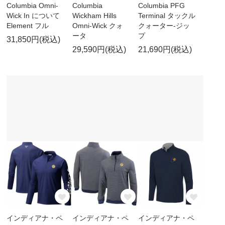
Columbia Omni-
Columbia
Columbia PFG
Wick In について
Wickham Hills
Terminal タックル
Element フル
Omni-Wick クォ
クォーター-ジッ
ータ
プ
31,850円(税込)
29,590円(税込)
21,690円(税込)
インディアナ・ペ
インディアナ・ペ
インディアナ・ペ