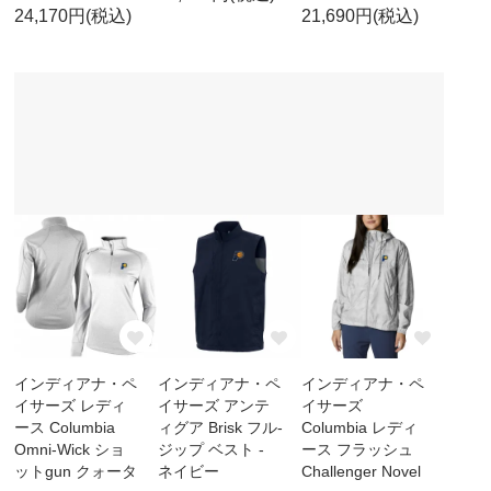
24,170円(税込)
21,690円(税込)
インディアナ・ペ
インディアナ・ペ
インディアナ・ペ
イサーズ レディ
イサーズ アンテ
イサーズ
ース Columbia
ィグア Brisk フル-
Columbia レディ
Omni-Wick ショ
ジップ ベスト -
ース フラッシュ
ットgun クォータ
ネイビー
Challenger Novel