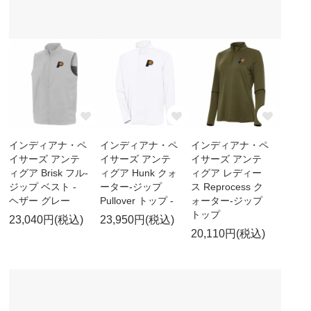
インディアナ・ペ
インディアナ・ペ
インディアナ・ペ
イサーズ アンテ
イサーズ アンテ
イサーズ アンテ
ィグア Brisk フル-
ィグア Hunk クォ
ィグア レディー
ジップ ベスト -
ーター-ジップ
ス Reprocess ク
ヘザー グレー
Pullover トップ -
ォーター-ジップ
トップ
23,040円(税込)
23,950円(税込)
20,110円(税込)