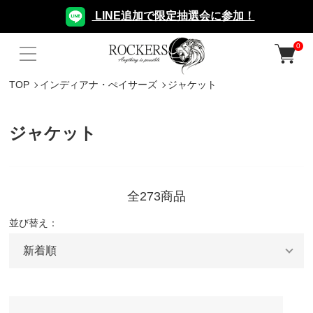
LINE追加で限定抽選会に参加！
0
TOP
インディアナ・ぺイサーズ
ジャケット
ジャケット
全273商品
並び替え：