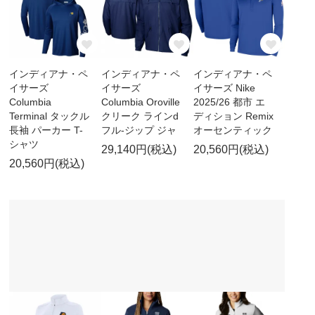
インディアナ・ペ
インディアナ・ペ
インディアナ・ペ
イサーズ
イサーズ
イサーズ Nike
Columbia
Columbia Oroville
2025/26 都市 エ
Terminal タックル
クリーク ラインd
ディション Remix
長袖 パーカー T-
フル-ジップ ジャ
オーセンティック
シャツ
29,140円(税込)
20,560円(税込)
20,560円(税込)