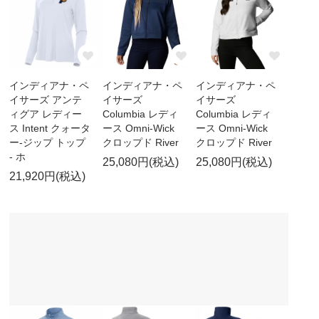
インディアナ・ペ
インディアナ・ペ
インディアナ・ペ
イサーズ アンテ
イサーズ
イサーズ
ィグア レディー
Columbia レディ
Columbia レディ
ス Intent クォータ
ース Omni-Wick
ース Omni-Wick
ー-ジップ トップ
クロップド River
クロップド River
- ホ
25,080円(税込)
25,080円(税込)
21,920円(税込)