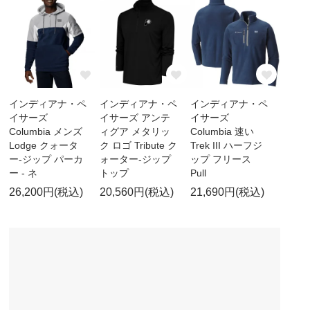
インディアナ・ペ
インディアナ・ペ
インディアナ・ペ
イサーズ
イサーズ アンテ
イサーズ
Columbia メンズ
ィグア メタリッ
Columbia 速い
Lodge クォータ
ク ロゴ Tribute ク
Trek III ハーフジ
ー-ジップ パーカ
ォーター-ジップ
ップ フリース
ー - ネ
トップ
Pull
26,200円(税込)
20,560円(税込)
21,690円(税込)