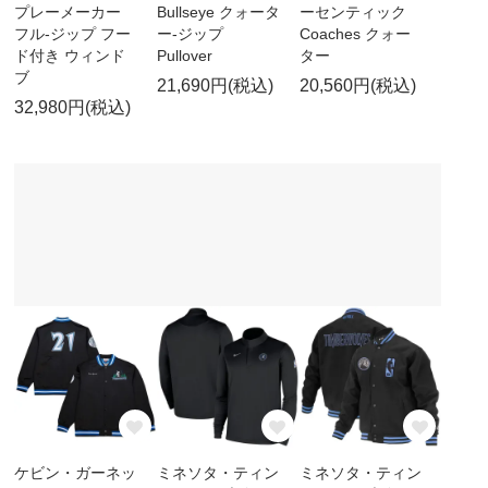
プレーメーカー
Bullseye クォータ
ーセンティック
フル-ジップ フー
ー-ジップ
Coaches クォー
ド付き ウィンド
Pullover
ター
ブ
21,690円(税込)
20,560円(税込)
32,980円(税込)
ケビン・ガーネッ
ミネソタ・ティン
ミネソタ・ティン