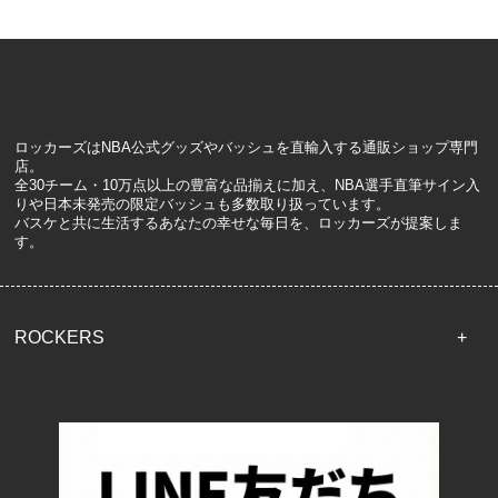
ロッカーズはNBA公式グッズやバッシュを直輸入する通販ショップ専門
店。
全30チーム・10万点以上の豊富な品揃えに加え、NBA選手直筆サイン入
りや日本未発売の限定バッシュも多数取り扱っています。
バスケと共に生活するあなたの幸せな毎日を、ロッカーズが提案しま
す。
ROCKERS
TOP
配送・送料について
返品について