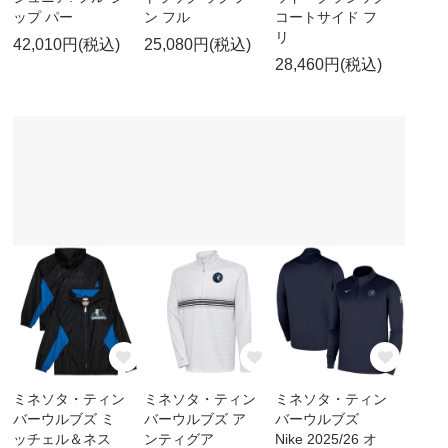
ップ パー
ン フル
コートサイド フ
リ
42,010円(税込)
25,080円(税込)
28,460円(税込)
ミネソタ・ティン
ミネソタ・ティン
ミネソタ・ティン
バーウルブズ ミ
バーウルブズ ア
バーウルブズ
ッチェル＆ネス
ンティグア
Nike 2025/26 オ