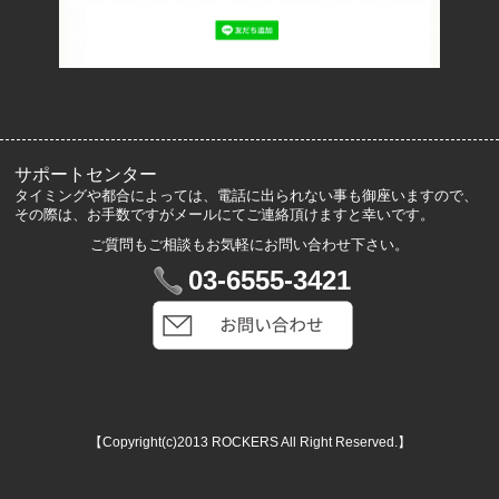
よくあるご質問
サイズ表記
お客様の声
メルマガ登録・解除
サポートセンター
タイミングや都合によっては、電話に出られない事も御座いますので、
その際は、お手数ですがメールにてご連絡頂けますと幸いです。
ご質問もご相談もお気軽にお問い合わせ下さい。
マイアカウント
03-6555-3421
VIP会員登録
ログイン
カートを見る
【Copyright(c)2013 ROCKERS All Right Reserved.】