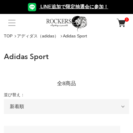
LINE追加で限定抽選会に参加！
0
TOP
アディダス（adidas）
Adidas Sport
Adidas Sport
全8商品
並び替え：