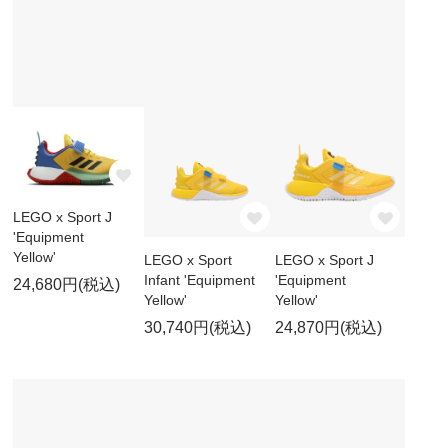
LEGO x Sport J
'Equipment
Yellow'
LEGO x Sport
LEGO x Sport J
Infant 'Equipment
'Equipment
24,680円(税込)
Yellow'
Yellow'
30,740円(税込)
24,870円(税込)