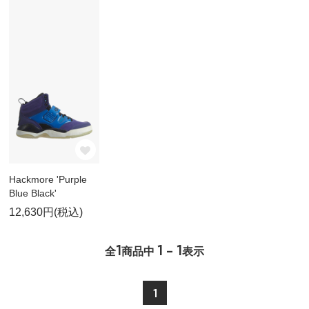
Hackmore 'Purple
Blue Black'
12,630円(税込)
1
1 - 1
全
商品中
表示
1