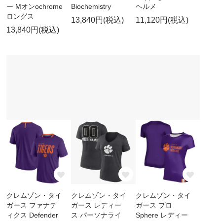
ー Mオンochrome
Biochemistry
ヘルメ
ロングス
13,840円(税込)
11,120円(税込)
13,840円(税込)
クレムゾン・タイ
クレムゾン・タイ
クレムゾン・タイ
ガース ファナテ
ガース レディー
ガース プロ
ィクス Defender
ス パーソナライ
Sphere レディー