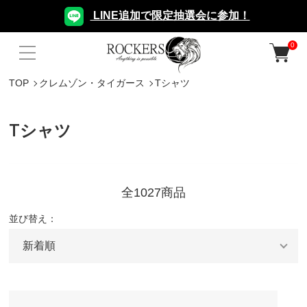
LINE追加で限定抽選会に参加！
0
TOP
クレムゾン・タイガース
Tシャツ
Tシャツ
全1027商品
並び替え：