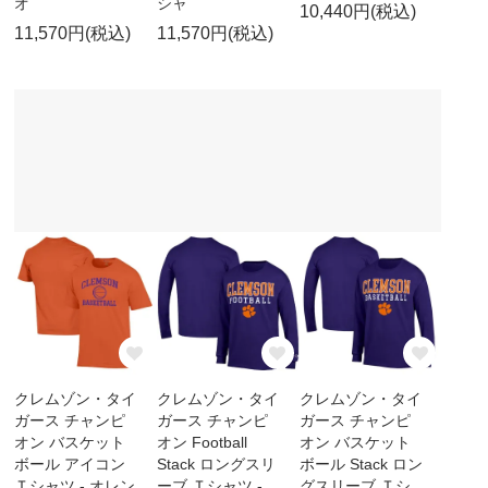
オ
シャ
10,440円(税込)
11,570円(税込)
11,570円(税込)
クレムゾン・タイ
クレムゾン・タイ
クレムゾン・タイ
ガース チャンピ
ガース チャンピ
ガース チャンピ
オン バスケット
オン Football
オン バスケット
ボール アイコン
Stack ロングスリ
ボール Stack ロン
Ｔシャツ - オレン
ーブ Ｔシャツ -
グスリーブ Ｔシ