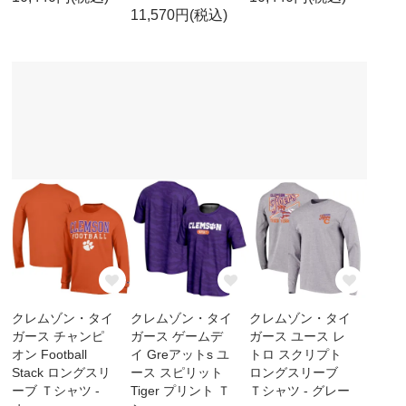
11,570円(税込)
クレムゾン・タイ
クレムゾン・タイ
クレムゾン・タイ
ガース チャンピ
ガース ゲームデ
ガース ユース レ
オン Football
イ Greアットs ユ
トロ スクリプト
Stack ロングスリ
ース スピリット
ロングスリーブ
ーブ Ｔシャツ -
Tiger プリント Ｔ
Ｔシャツ - グレー