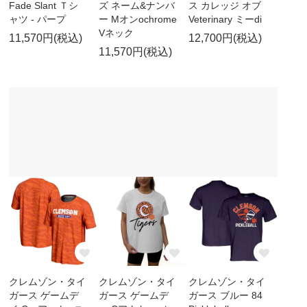
Fade Slant Ｔシ
ズ ネーム&ナンバ
ス カレッジ オブ
ャツ - パープ
ー Mオンochrome
Veterinary ミーdi
Vネック
11,570円(税込)
12,700円(税込)
11,570円(税込)
クレムゾン・タイ
クレムゾン・タイ
クレムゾン・タイ
ガース ゲームデ
ガース ゲームデ
ガース ブルー 84