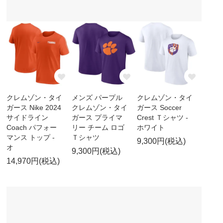
クレムゾン・タイ
メンズ パープル
クレムゾン・タイ
ガース Nike 2024
クレムゾン・タイ
ガース Soccer
サイドライン
ガース プライマ
Crest Ｔシャツ -
Coach パフォー
リー チーム ロゴ
ホワイト
マンス トップ -
Ｔシャツ
9,300円(税込)
オ
9,300円(税込)
14,970円(税込)