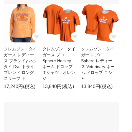
クレムゾン・タイ
クレムゾン・タイ
クレムゾン・タイ
ガース レディー
ガース プロ
ガース プロ
ス ブランドy ネク
Sphere Hockey
Sphere レディー
タイ Dye トライ
ネーム ドロップ
ス Veterinary ネー
ブレンド ロング
Ｔシャツ - オレン
ム ドロップ Ｔシ
スリーブ ト
ジ
ャ
17,240円(税込)
13,840円(税込)
13,840円(税込)