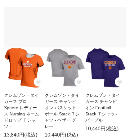
クレムゾン・タイ
クレムゾン・タイ
クレムゾン・タイ
ガース プロ
ガース チャンピ
ガース チャンピ
Sphere レディー
オン バスケット
オン Football
ス Nursing ネーム
ボール Stack Ｔシ
Stack Ｔシャツ -
ドロップ Ｔシャ
ャツ - ヘザー グ
パープル
ツ -
レー
10,440円(税込)
13,840円(税込)
10,440円(税込)