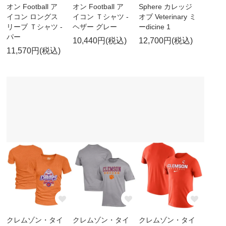
オン Football ア
オン Football ア
Sphere カレッジ
イコン ロングス
イコン Ｔシャツ -
オブ Veterinary ミ
リーブ Ｔシャツ -
ヘザー グレー
ーdicine 1
パー
10,440円(税込)
12,700円(税込)
11,570円(税込)
クレムゾン・タイ
クレムゾン・タイ
クレムゾン・タイ