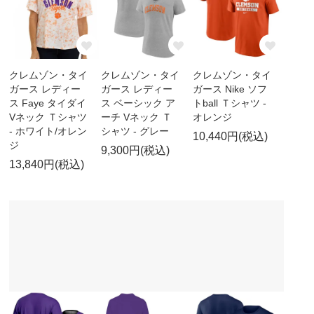
クレムゾン・タイ
クレムゾン・タイ
クレムゾン・タイ
ガース レディー
ガース レディー
ガース Nike ソフ
ス Faye タイダイ
ス ベーシック ア
トball Ｔシャツ -
Vネック Ｔシャツ
ーチ Vネック Ｔ
オレンジ
- ホワイト/オレン
シャツ - グレー
10,440円(税込)
ジ
9,300円(税込)
13,840円(税込)