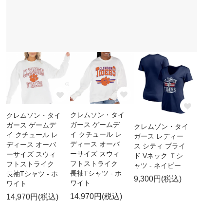
クレムソン・タイ
クレムソン・タイ
ガース ゲームデ
ガース ゲームデ
クレムゾン・タイ
イ クチュール レ
イ クチュール レ
ガース レディー
ディース オーバ
ディース オーバ
ス シティ プライ
ーサイズ スウィ
ーサイズ スウィ
ド Vネック Ｔシ
フトストライク
フトストライク
ャツ - ネイビー
長袖Tシャツ - ホ
長袖Tシャツ - ホ
9,300円(税込)
ワイト
ワイト
14,970円(税込)
14,970円(税込)