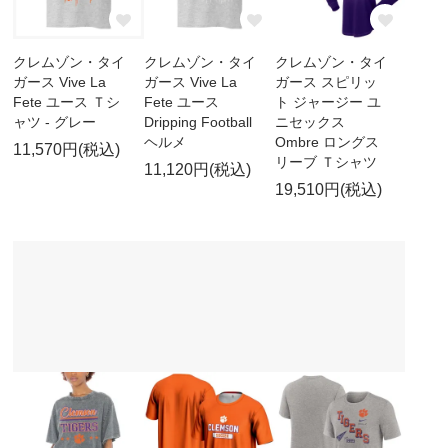
クレムゾン・タイ
クレムゾン・タイ
クレムゾン・タイ
ガース Vive La
ガース Vive La
ガース スピリッ
Fete ユース Ｔシ
Fete ユース
ト ジャージー ユ
ャツ - グレー
Dripping Football
ニセックス
ヘルメ
Ombre ロングス
11,570円(税込)
リーブ Ｔシャツ
11,120円(税込)
19,510円(税込)