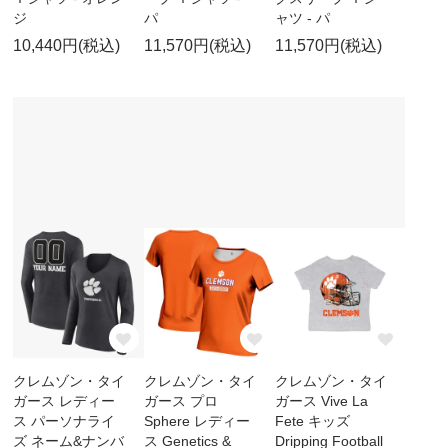
ジ
パ
ャツ - パ
10,440円(税込)
11,570円(税込)
11,570円(税込)
クレムゾン・タイ
クレムゾン・タイ
クレムゾン・タイ
ガース レディー
ガース プロ
ガース Vive La
ス パーソナライ
Sphere レディー
Fete キッズ
ズ ネーム&ナンバ
ス Genetics &
Dripping Football