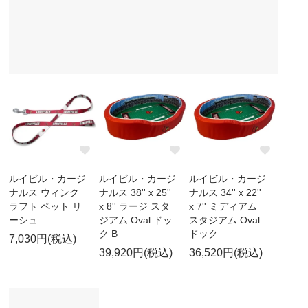
ルイビル・カージ
ルイビル・カージ
ルイビル・カージ
ナルス ウィンク
ナルス 38'' x 25''
ナルス 34'' x 22''
ラフト ペット リ
x 8'' ラージ スタ
x 7'' ミディアム
ーシュ
ジアム Oval ドッ
スタジアム Oval
ク B
ドック
7,030円(税込)
39,920円(税込)
36,520円(税込)