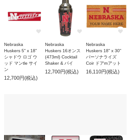
Nebraska
Nebraska
Nebraska
Huskers 5" x 18"
Huskers 16オンス
Huskers 18" x 30"
シャドウ ロゴ ウ
(473ml) Cocktail
パーソナライズ
ッド マンtle サイ
Shaker & パイ
Coir ドアmアット
ン
12,700円(税込)
16,110円(税込)
12,700円(税込)