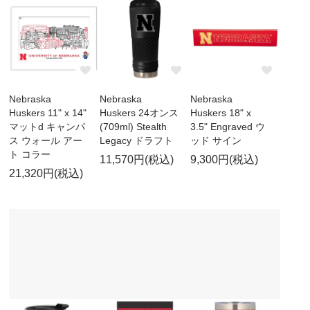
Nebraska
Nebraska
Nebraska
Huskers 11" x 14"
Huskers 24オンス
Huskers 18" x
マットd キャンパ
(709ml) Stealth
3.5" Engraved ウ
ス ウォール アー
Legacy ドラフト
ッド サイン
ト コラー
11,570円(税込)
9,300円(税込)
21,320円(税込)