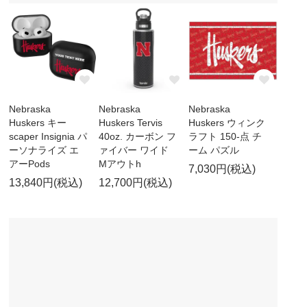
Nebraska
Nebraska
Nebraska
Huskers キー
Huskers Tervis
Huskers ウィンク
scaper Insignia パ
40oz. カーボン フ
ラフト 150-点 チ
ーソナライズ エ
ァイバー ワイド
ーム パズル
アーPods
Mアウトh
7,030円(税込)
13,840円(税込)
12,700円(税込)