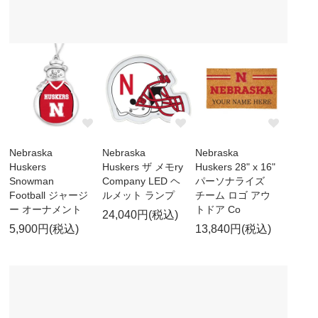
Nebraska
Nebraska
Nebraska
Huskers
Huskers ザ メモry
Huskers 28" x 16"
Snowman
Company LED ヘ
パーソナライズ
Football ジャージ
ルメット ランプ
チーム ロゴ アウ
ー オーナメント
トドア Co
24,040円(税込)
5,900円(税込)
13,840円(税込)