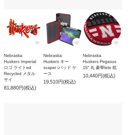
Nebraska
Nebraska
Nebraska
Huskers Imperial
Huskers キー
Huskers Pegasus
ロゴ ライトed
scaper iパッド ケ
15" 丸 豪華lete 枕
Recycled メタル
ース
10,440円(税込)
サイ
19,510円(税込)
81,880円(税込)