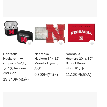
Nebraska
Nebraska
Nebraska
Huskers キー
Huskers 6" x 12"
Huskers 20" x 30"
scaper パーソナ
Mounted キー ホ
School Bound
ライズ Insignia
ルダー
Floor マット
2nd Gen
9,300円(税込)
11,120円(税込)
13,840円(税込)