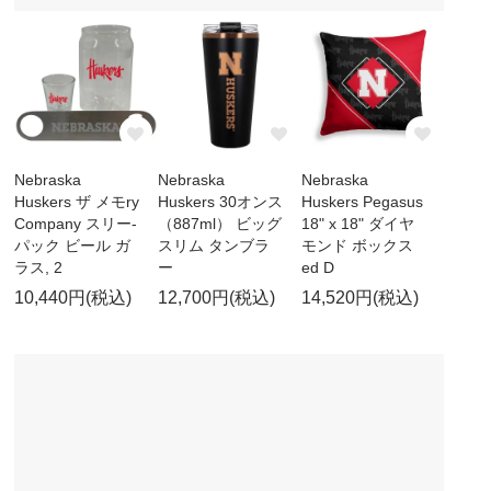
Nebraska
Nebraska
Nebraska
Huskers ザ メモry
Huskers 30オンス
Huskers Pegasus
Company スリー-
（887ml） ビッグ
18" x 18" ダイヤ
パック ビール ガ
スリム タンブラ
モンド ボックス
ラス, 2
ー
ed D
10,440円(税込)
12,700円(税込)
14,520円(税込)