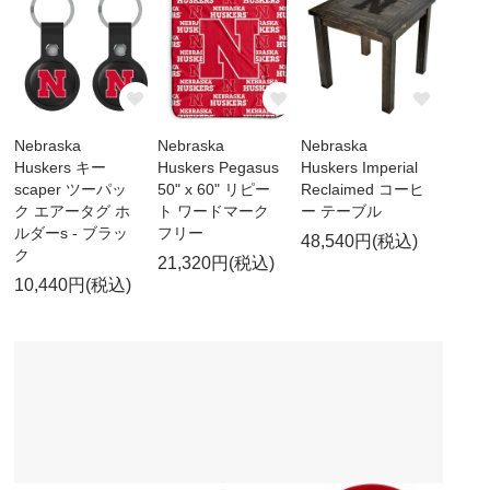
Nebraska
Nebraska
Nebraska
Huskers キー
Huskers Pegasus
Huskers Imperial
scaper ツーパッ
50" x 60" リピー
Reclaimed コーヒ
ク エアータグ ホ
ト ワードマーク
ー テーブル
ルダーs - ブラッ
フリー
48,540円(税込)
ク
21,320円(税込)
10,440円(税込)