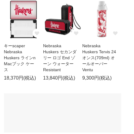
キーscaper
Nebraska
Nebraska
Nebraska
Huskers セカンダ
Huskers Tervis 24
Huskers ラインn
リー ロゴ End ゾ
オンス(709ml) オ
Macブック ケー
ーン ウォーター
ールオーバー
ス
Resistant
Ventu
18,370円(税込)
13,840円(税込)
9,300円(税込)