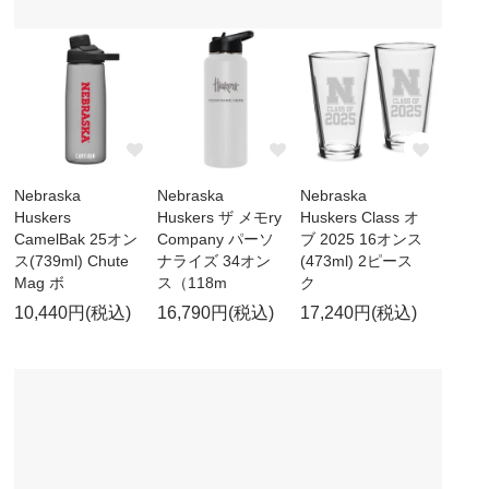
Nebraska
Nebraska
Nebraska
Huskers
Huskers ザ メモry
Huskers Class オ
CamelBak 25オン
Company パーソ
ブ 2025 16オンス
ス(739ml) Chute
ナライズ 34オン
(473ml) 2ピース
Mag ボ
ス（118m
ク
10,440円(税込)
16,790円(税込)
17,240円(税込)