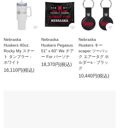
Nebraska
Nebraska
Nebraska
Huskers 40oz.
Huskers Pegasus
Huskers キー
Rocky My ステー
51" x 60" We チア
scaper ツーパッ
ト タンブラー -
ー For パーソナ
ク エアータグ ホ
ホワイト
ルダーs - ブラッ
18,370円(税込)
ク
16,110円(税込)
10,440円(税込)