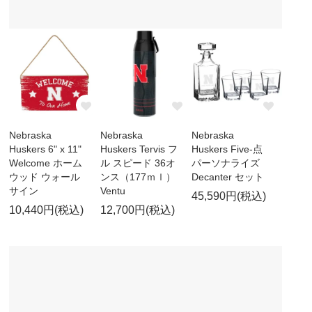
Nebraska
Nebraska
Nebraska
Huskers 6" x 11"
Huskers Tervis フ
Huskers Five-点
Welcome ホーム
ル スピード 36オ
パーソナライズ
ウッド ウォール
ンス（177ｍｌ）
Decanter セット
サイン
Ventu
45,590円(税込)
10,440円(税込)
12,700円(税込)