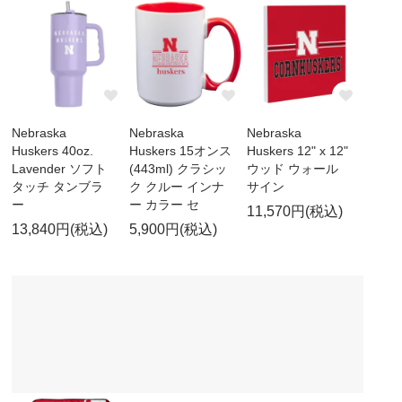
Nebraska
Nebraska
Nebraska
Huskers 40oz.
Huskers 15オンス
Huskers 12" x 12"
Lavender ソフト
(443ml) クラシッ
ウッド ウォール
タッチ タンブラ
ク クルー インナ
サイン
ー
ー カラー セ
11,570円(税込)
13,840円(税込)
5,900円(税込)