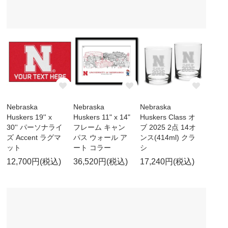
Nebraska
Nebraska
Nebraska
Huskers 19'' x
Huskers 11" x 14"
Huskers Class オ
30'' パーソナライ
フレーム キャン
ブ 2025 2点 14オ
ズ Accent ラグマ
パス ウォール ア
ンス(414ml) クラ
ット
ート コラー
シ
12,700円(税込)
36,520円(税込)
17,240円(税込)