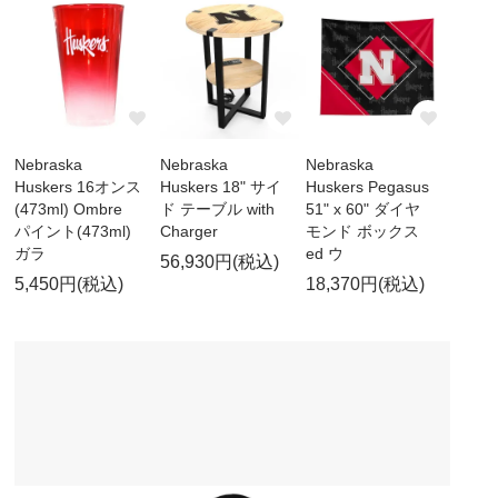
Nebraska
Nebraska
Nebraska
Huskers 16オンス
Huskers 18" サイ
Huskers Pegasus
(473ml) Ombre
ド テーブル with
51" x 60" ダイヤ
パイント(473ml)
Charger
モンド ボックス
ガラ
ed ウ
56,930円(税込)
5,450円(税込)
18,370円(税込)