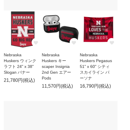
Nebraska
Nebraska
Nebraska
Huskers ウィンク
Huskers キー
Huskers Pegasus
ラフト 24" x 38"
scaper Insignia
51" x 60" シティ
Slogan バナー
2nd Gen エアー
スカイライン パ
Pods
ーソナ
21,780円(税込)
11,570円(税込)
16,790円(税込)