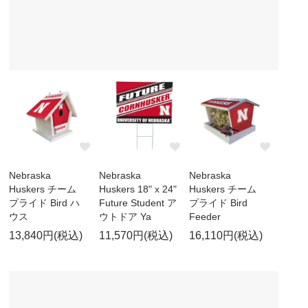
Nebraska
Nebraska
Nebraska
Huskers チーム
Huskers 18" x 24"
Huskers チーム
プライド Bird ハ
Future Student ア
プライド Bird
ウス
ウトドア Ya
Feeder
13,840円(税込)
11,570円(税込)
16,110円(税込)