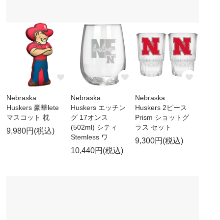
Nebraska
Nebraska
Nebraska
Huskers 豪華lete
Huskers エッチン
Huskers 2ピース
マスコット 枕
グ 17オンス
Prism ショットグ
(502ml) シティ
ラス セット
9,980円(税込)
Stemless ワ
9,300円(税込)
10,440円(税込)