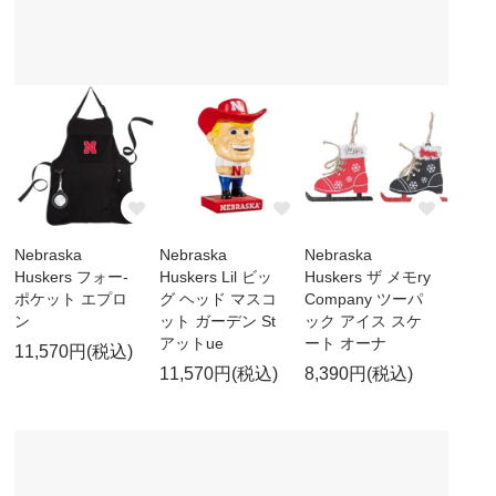
Nebraska
Nebraska
Nebraska
Huskers フォー-
Huskers Lil ビッ
Huskers ザ メモry
ポケット エプロ
グ ヘッド マスコ
Company ツーパ
ン
ット ガーデン St
ック アイス スケ
アットue
ート オーナ
11,570円(税込)
11,570円(税込)
8,390円(税込)