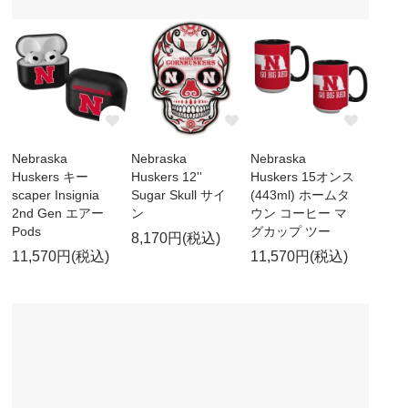
Nebraska
Nebraska
Nebraska
Huskers キー
Huskers 12''
Huskers 15オンス
scaper Insignia
Sugar Skull サイ
(443ml) ホームタ
2nd Gen エアー
ン
ウン コーヒー マ
Pods
グカップ ツー
8,170円(税込)
11,570円(税込)
11,570円(税込)