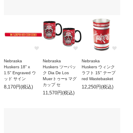
Nebraska
Nebraska
Nebraska
Huskers 18" x
Huskers ツーパッ
Huskers ウィンク
1.5" Engraved ウ
ク Dia De Los
ラフト 15'' テープ
ッド サイン
Muerトゥーs マグ
red Wastebasket
カップ セ
8,170円(税込)
12,250円(税込)
11,570円(税込)