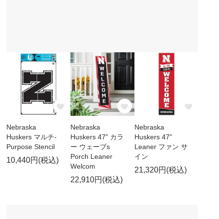
Nebraska
Nebraska
Nebraska
Huskers マルチ-
Huskers 47" カラ
Huskers 47"
Purpose Stencil
ー ウェーブs
Leaner ファン サ
Porch Leaner
イン
10,440円(税込)
Welcom
21,320円(税込)
22,910円(税込)