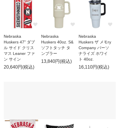
Nebraska
Nebraska
Nebraska
Huskers 47" ダブ
Huskers 40oz. S&
Huskers ザ メモry
ル サイド クリス
ソフトタッチ タ
Company パーソ
マス Leaner ファ
ンブラー
ナライズ ホワイ
ン サイン
ト 40oz.
13,840円(税込)
20,640円(税込)
16,110円(税込)