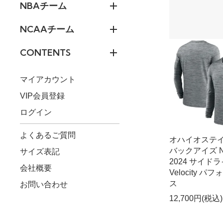
NBAチーム
NCAAチーム
CONTENTS
マイアカウント
VIP会員登録
ログイン
よくあるご質問
オハイオステ
バックアイズ N
サイズ表記
2024 サイド
会社概要
Velocity パ
ス
お問い合わせ
12,700円(税込)