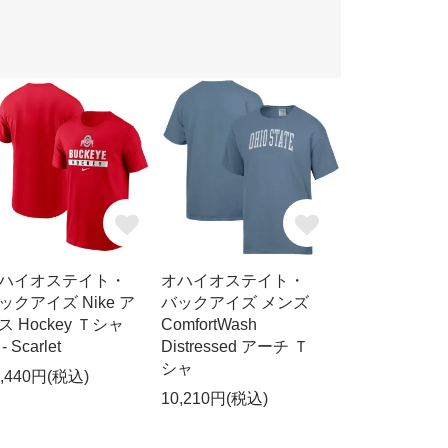
ハイオステイト・
オハイオステイト・
ックアイズ Nike ア
バックアイズ メンズ
ス Hockey Ｔシャ
ComfortWash
- Scarlet
Distressed アーチ Ｔ
シャ
0,440円(税込)
10,210円(税込)