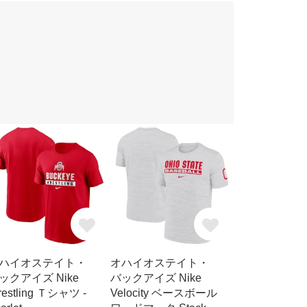
ハイオステイト・
オハイオステイト・
ックアイズ Nike
バックアイズ Nike
restling Ｔシャツ -
Velocity ベースボール