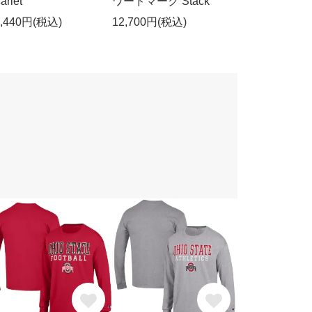
arlet
ワードマーク Stack
0,440円(税込)
12,700円(税込)