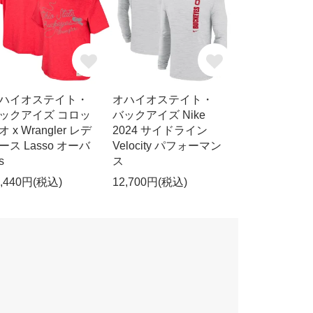
ハイオステイト・
オハイオステイト・
ックアイズ コロッ
バックアイズ Nike
オ x Wrangler レデ
2024 サイドライン
ース Lasso オーバ
Velocity パフォーマン
s
ス
0,440円(税込)
12,700円(税込)