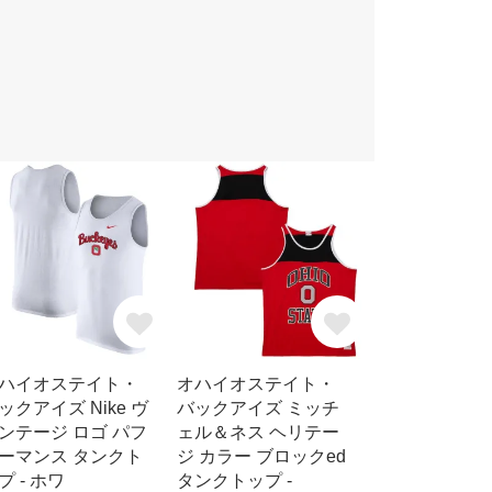
ハイオステイト・
オハイオステイト・
ックアイズ Nike ヴ
バックアイズ ミッチ
ンテージ ロゴ パフ
ェル＆ネス ヘリテー
ーマンス タンクト
ジ カラー ブロックed
プ - ホワ
タンクトップ -