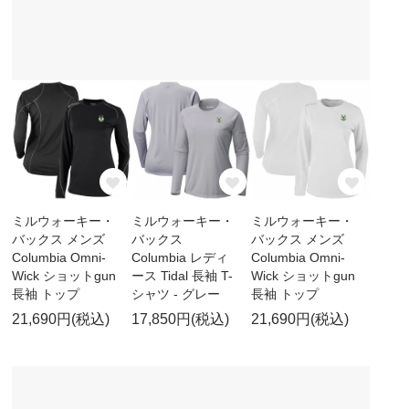
ミルウォーキー・
ミルウォーキー・
ミルウォーキー・
バックス メンズ
バックス
バックス メンズ
Columbia Omni-
Columbia レディ
Columbia Omni-
Wick ショットgun
ース Tidal 長袖 T-
Wick ショットgun
長袖 トップ
シャツ - グレー
長袖 トップ
21,690円(税込)
17,850円(税込)
21,690円(税込)