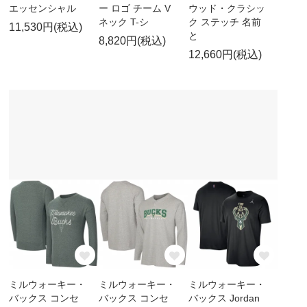
エッセンシャル
ー ロゴ チーム V
ウッド・クラシッ
ネック T-シ
ク ステッチ 名前
11,530円(税込)
と
8,820円(税込)
12,660円(税込)
ミルウォーキー・
ミルウォーキー・
ミルウォーキー・
バックス コンセ
バックス コンセ
バックス Jordan