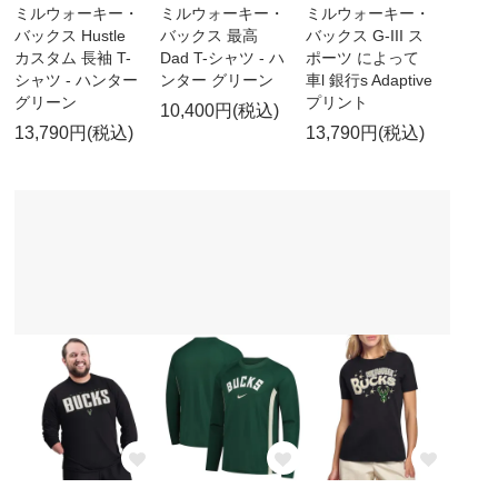
ミルウォーキー・
ミルウォーキー・
ミルウォーキー・
バックス Hustle
バックス 最高
バックス G-III ス
カスタム 長袖 T-
Dad T-シャツ - ハ
ポーツ によって
シャツ - ハンター
ンター グリーン
車l 銀行s Adaptive
グリーン
プリント
10,400円(税込)
13,790円(税込)
13,790円(税込)