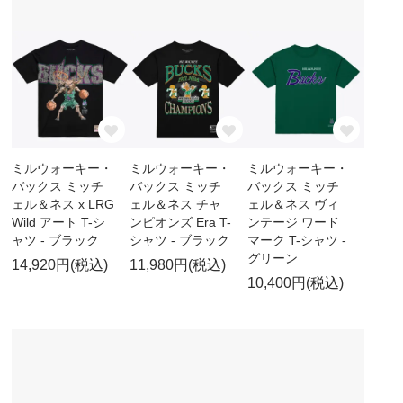
ミルウォーキー・
ミルウォーキー・
ミルウォーキー・
バックス ミッチ
バックス ミッチ
バックス ミッチ
ェル＆ネス x LRG
ェル＆ネス チャ
ェル＆ネス ヴィ
Wild アート T-シ
ンピオンズ Era T-
ンテージ ワード
ャツ - ブラック
シャツ - ブラック
マーク T-シャツ -
グリーン
14,920円(税込)
11,980円(税込)
10,400円(税込)