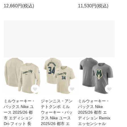
12,660円(税込)
11,530円(税込)
ミルウォーキー・
ジャンニス・アン
ミルウォーキー・
バックス Nike ユ
テトクンポ ミル
バックス Nike
ース 2025/26 都
ウォーキー・バッ
2025/26 都市 エ
市 エディション
クス Nike ユース
ディション Remix
Dri-フィット 長
2025/26 都市 エ
エッセンシャル