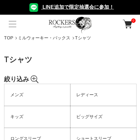
LINE追加で限定抽選会に参加！
0
TOP
ミルウォーキー・バックス
Tシャツ
Tシャツ
絞り込み
メンズ
レディース
キッズ
ビッグサイズ
ロングスリーブ
ショートスリーブ