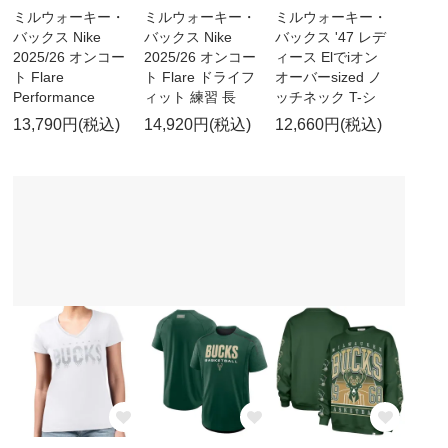
ミルウォーキー・
ミルウォーキー・
ミルウォーキー・
バックス Nike
バックス Nike
バックス '47 レデ
2025/26 オンコー
2025/26 オンコー
ィース Elでiオン
ト Flare
ト Flare ドライフ
オーバーsized ノ
Performance
ィット 練習 長
ッチネック T-シ
13,790円(税込)
14,920円(税込)
12,660円(税込)