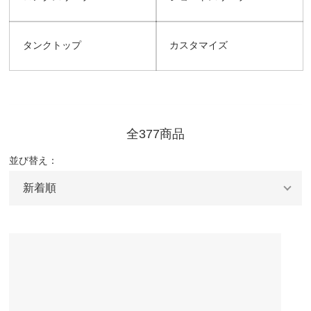
タンクトップ
カスタマイズ
全377商品
並び替え：