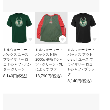
ミルウォーキー・
ミルウォーキー・
ミルウォーキー・
バックス ユース
バックス NBA
バックス アウト
プライマリー ロ
2000s 長袖 Tシャ
erstuff ユース プ
ゴ T-シャツ - ハン
ツ - グリーン - XL
ライマリー ロゴ
ター グリーン
によって ファ
T-シャツ - ブラッ
ク
8,140円(税込)
13,790円(税込)
8,140円(税込)