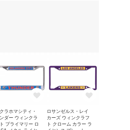
クラホマシティ・
ロサンゼルス・レイ
ンダー ウィンクラ
カーズ ウィンクラフ
ト プライマリー ロ
ト クローム カラー ラ