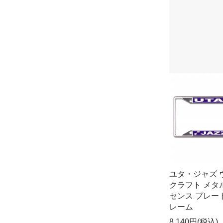
ユタ・ジャズ 
クラフト メタ
センス プレー
レーム
8,140円(税込)