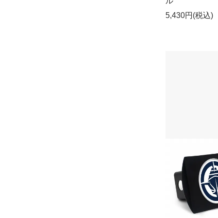
ル
5,430円(税込)