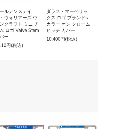
ールデンステイ
ダラス・マーベリッ
・ウォリアーズ ウ
クス ロゴ ブランドs
ンクラフト ミニ チ
カラー オン クローム
ム ロゴ Valve Stem
ヒッチ カバー
バー
10,400円(税込)
,110円(税込)