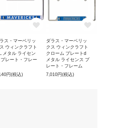
ラス・マーベリッ
ダラス・マーベリッ
ス ウィンクラフト
クス ウィンクラフト
/L メタル ライセン
クローム プレートd
 プレート・フレー
メタル ライセンス プ
レート・フレーム
,140円(税込)
7,010円(税込)