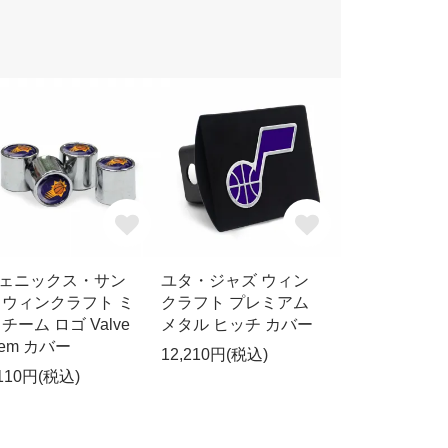
ェニックス・サン
ユタ・ジャズ ウィン
 ウィンクラフト ミ
クラフト プレミアム
 チーム ロゴ Valve
メタル ヒッチ カバー
tem カバー
12,210円(税込)
,110円(税込)