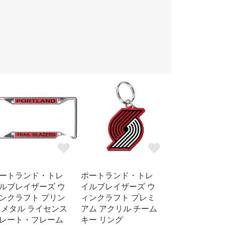
ートランド・トレ
ポートランド・トレ
ルブレイザーズ ウ
イルブレイザーズ ウ
ンクラフト プリン
ィンクラフト プレミ
 メタル ライセンス
アム アクリル チーム
レート・フレーム
キー リング