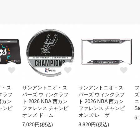
オ・ス
サンアントニオ・ス
サンアントニオ・ス
フ
クラフ
パーズ ウィンクラフ
パーズ ウィンクラフ
ズ
 西カン
ト 2026 NBA 西カン
ト 2026 NBA 西カン
ニ
ャンピ
ファレンス チャンピ
ファレンス チャンピ
S
オンズ ドーム
オンズ レーザ
6
7,020円(税込)
8,820円(税込)