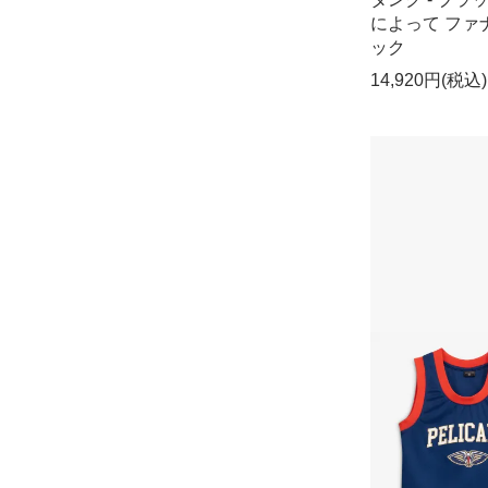
によって ファ
ック
14,920円(税込)