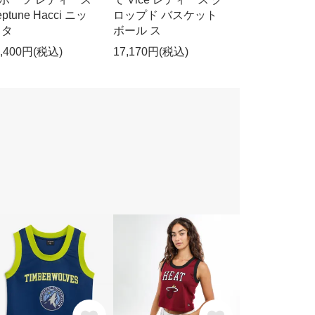
ptune Hacci ニッ
ロップド バスケット
 タ
ボール ス
0,400円(税込)
17,170円(税込)