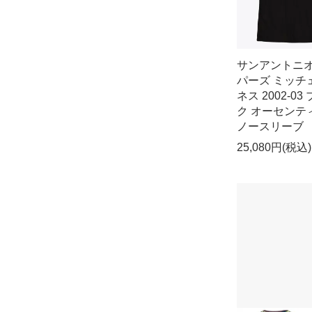
サンアントニ
パーズ ミッチ
ネス 2002-03
ク オーセンテ
ノースリーブ
25,080円(税込)