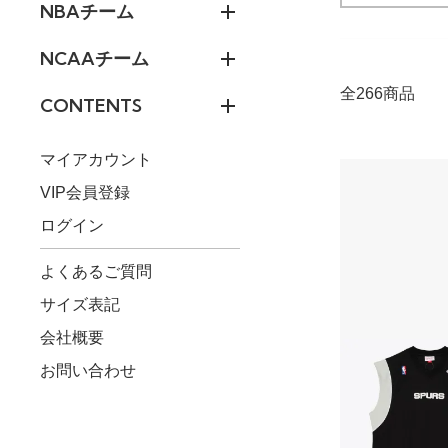
NBAチーム
NCAAチーム
全266商品
CONTENTS
マイアカウント
VIP会員登録
ログイン
よくあるご質問
サイズ表記
会社概要
お問い合わせ