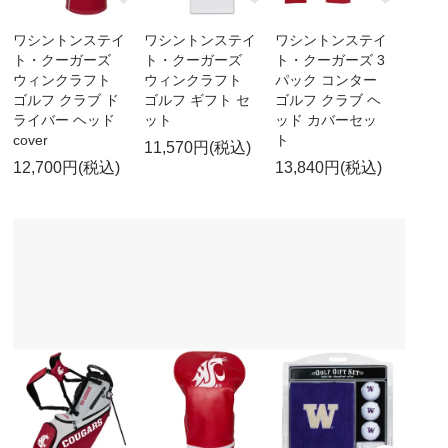
ワシントンステイ
ワシントンステイ
ワシントンステイ
ト・クーガーズ
ト・クーガーズ
ト・クーガーズ 3
ウィンクラフト
ウィンクラフト
パック コンター
ゴルフ クラブ ド
ゴルフ ギフト セ
ゴルフ クラブ ヘ
ライバー ヘッド
ット
ッド カバーセッ
cover
ト
11,570円(税込)
12,700円(税込)
13,840円(税込)