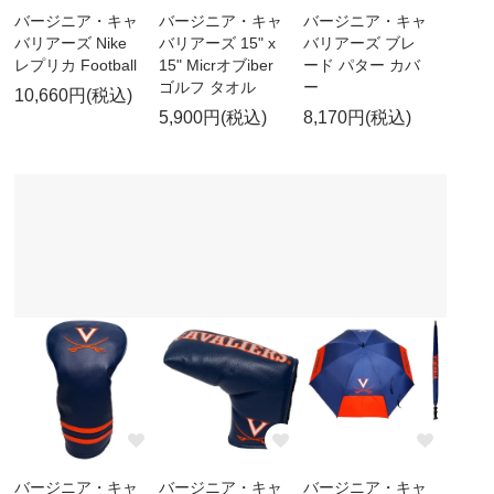
バージニア・キャ
バージニア・キャ
バージニア・キャ
バリアーズ Nike
バリアーズ 15" x
バリアーズ ブレ
レプリカ Football
15" Micrオブiber
ード パター カバ
ゴルフ タオル
ー
10,660円(税込)
5,900円(税込)
8,170円(税込)
バージニア・キャ
バージニア・キャ
バージニア・キャ