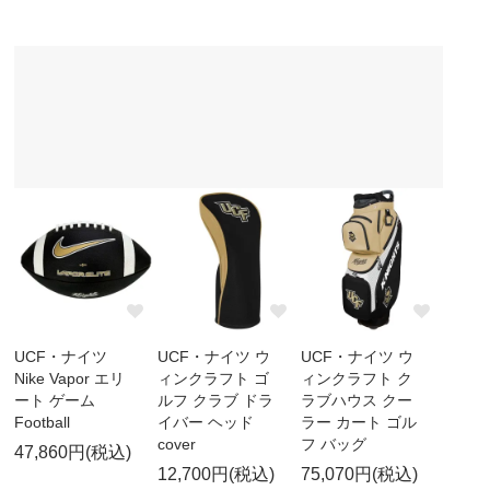
UCF・ナイツ
UCF・ナイツ ウ
UCF・ナイツ ウ
Nike Vapor エリ
ィンクラフト ゴ
ィンクラフト ク
ート ゲーム
ルフ クラブ ドラ
ラブハウス クー
Football
イバー ヘッド
ラー カート ゴル
cover
フ バッグ
47,860円(税込)
12,700円(税込)
75,070円(税込)