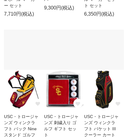
ー セット
ト セット
9,300円(税込)
7,710円(税込)
6,350円(税込)
USC・トロージャ
USC・トロージャ
USC・トロージャ
ンズ ウィンクラ
ンズ 刺繍入り ゴ
ンズ ウィンクラ
フト バック Nine
ルフ ギフト セッ
フト バケット III
スタンド ゴルフ
ト
クーラー カート