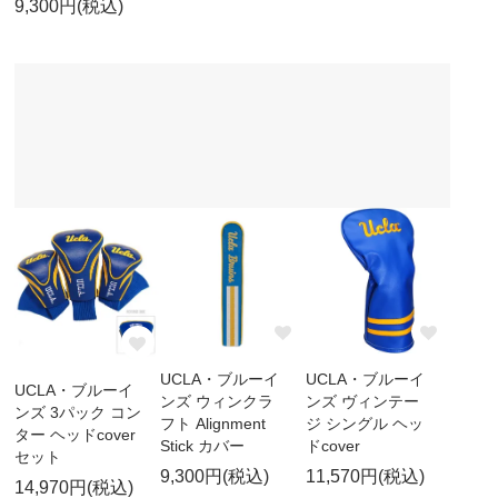
9,300円(税込)
UCLA・ブルーイ
UCLA・ブルーイ
UCLA・ブルーイ
ンズ ウィンクラ
ンズ ヴィンテー
ンズ 3パック コン
フト Alignment
ジ シングル ヘッ
ター ヘッドcover
Stick カバー
ドcover
セット
9,300円(税込)
11,570円(税込)
14,970円(税込)