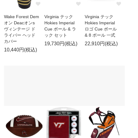
Wake Forest Dem
Virginia テック
Virginia テック
オン Deacオンs
Hokies Imperial
Hokies Imperial
ヴィンテージ ド
Cue ボール & ラ
ロゴ Cue ボール
ライバー ヘッド
ック セット
& 8 ボール 一式
カバー
19,730円(税込)
22,910円(税込)
10,440円(税込)