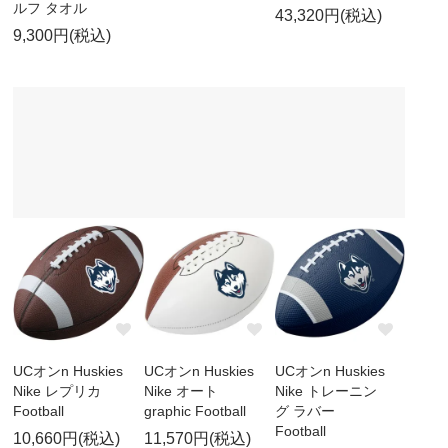
ルフ タオル
43,320円(税込)
9,300円(税込)
UCオンn Huskies
UCオンn Huskies
UCオンn Huskies
Nike レプリカ
Nike オート
Nike トレーニン
Football
graphic Football
グ ラバー
Football
10,660円(税込)
11,570円(税込)