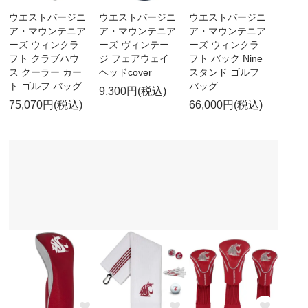
ウエストバージニ
ウエストバージニ
ウエストバージニ
ア・マウンテニア
ア・マウンテニア
ア・マウンテニア
ーズ ウィンクラ
ーズ ヴィンテー
ーズ ウィンクラ
フト クラブハウ
ジ フェアウェイ
フト バック Nine
ス クーラー カー
ヘッドcover
スタンド ゴルフ
ト ゴルフ バッグ
バッグ
9,300円(税込)
75,070円(税込)
66,000円(税込)