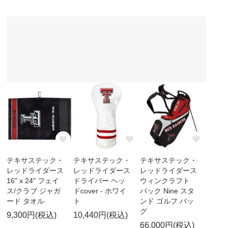
テキサステック・
テキサステック・
テキサステック・
レッドライダース
レッドライダース
レッドライダース
16" x 24" フェイ
ドライバー ヘッ
ウィンクラフト
ス/クラブ ジャガ
ドcover - ホワイ
バック Nine スタ
ード タオル
ト
ンド ゴルフ バッ
グ
9,300円(税込)
10,440円(税込)
66,000円(税込)