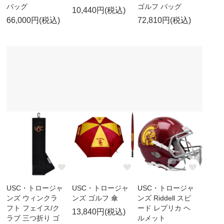
バッグ
ゴルフ バッグ
10,440円(税込)
66,000円(税込)
72,810円(税込)
USC・トロージャ
USC・トロージャ
USC・トロージャ
ンズ ウィンクラ
ンズ ゴルフ 傘
ンズ Riddell スピ
フト フェイス/ク
ード レプリカ ヘ
13,840円(税込)
ラブ 三つ折り ゴ
ルメット