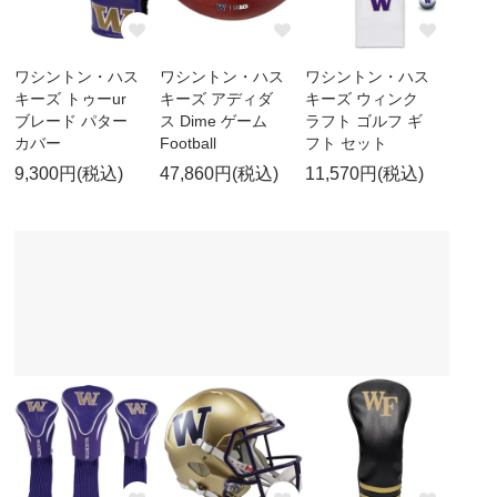
ワシントン・ハス
ワシントン・ハス
ワシントン・ハス
キーズ トゥーur
キーズ アディダ
キーズ ウィンク
ブレード パター
ス Dime ゲーム
ラフト ゴルフ ギ
カバー
Football
フト セット
9,300円(税込)
47,860円(税込)
11,570円(税込)