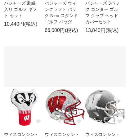
バジャーズ 刺繍
バジャーズ ウィ
バジャーズ 3パッ
入り ゴルフ ギフ
ンクラフト バッ
ク コンター ゴル
ト セット
ク Nine スタンド
フ クラブ ヘッド
ゴルフ バッグ
カバーセット
10,440円(税込)
66,000円(税込)
13,840円(税込)
ウィスコンシン・
ウィスコンシン・
ウィスコンシン・