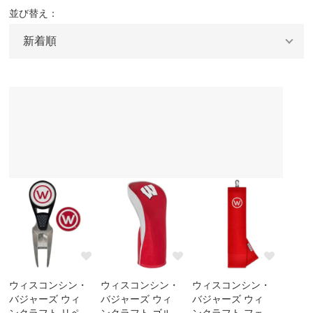
並び替え：
ウィスコンシン・
ウィスコンシン・
ウィスコンシン・
バジャーズ ウィ
バジャーズ ウィ
バジャーズ ウィ