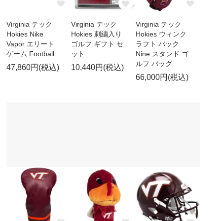
Virginia テック
Virginia テック
Virginia テック
Hokies Nike
Hokies 刺繍入り
Hokies ウィンク
Vapor エリート
ゴルフ ギフト セ
ラフト バック
ゲーム Football
ット
Nine スタンド ゴ
ルフ バッグ
47,860円(税込)
10,440円(税込)
66,000円(税込)