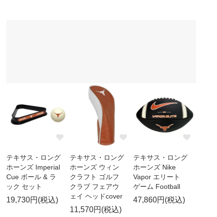
テキサス・ロング
テキサス・ロング
テキサス・ロング
ホーンズ Imperial
ホーンズ ウィン
ホーンズ Nike
Cue ボール & ラ
クラフト ゴルフ
Vapor エリート
ック セット
クラブ フェアウ
ゲーム Football
ェイ ヘッドcover
19,730円(税込)
47,860円(税込)
11,570円(税込)