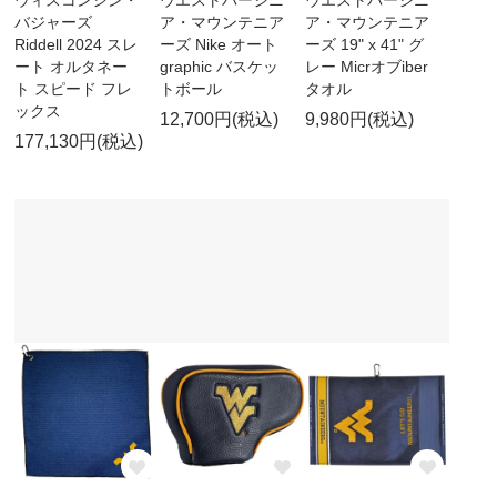
バジャーズ
ア・マウンテニア
ア・マウンテニア
Riddell 2024 スレ
ーズ Nike オート
ーズ 19" x 41" グ
ート オルタネー
graphic バスケッ
レー Micrオブiber
ト スピード フレ
トボール
タオル
ックス
12,700円(税込)
9,980円(税込)
177,130円(税込)