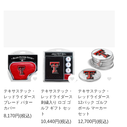
テキサステック・
テキサステック・
テキサステック・
レッドライダース
レッドライダース
レッドライダース
ブレード パター
刺繍入り ロゴ ゴ
12パック ゴルフ
カバー
ルフ ギフト セッ
ボール マーカー
ト
セット
8,170円(税込)
10,440円(税込)
12,700円(税込)