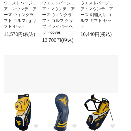
ウエストバージニ
ウエストバージニ
ウエストバージニ
ア・マウンテニア
ア・マウンテニア
ア・マウンテニア
ーズ ウィンクラ
ーズ ウィンクラ
ーズ 刺繍入り ゴ
フト ゴルフing ギ
フト ゴルフ クラ
ルフ ギフト セッ
フト セット
ブ ドライバー ヘ
ト
ッドcover
11,570円(税込)
10,440円(税込)
12,700円(税込)