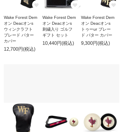
Wake Forest Dem
Wake Forest Dem
Wake Forest Dem
オン Deacオンs
オン Deacオンs
オン Deacオンs
ウィンクラフト
刺繍入り ゴルフ
トゥーur ブレー
ブレード パター
ギフト セット
ド パター カバー
カバー
10,440円(税込)
9,300円(税込)
12,700円(税込)