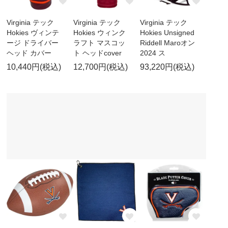
Virginia テック
Virginia テック
Virginia テック
Hokies ヴィンテ
Hokies ウィンク
Hokies Unsigned
ージ ドライバー
ラフト マスコッ
Riddell Maroオン
ヘッド カバー
ト ヘッドcover
2024 ス
10,440円(税込)
12,700円(税込)
93,220円(税込)