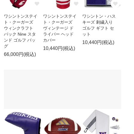
ワシントンステイ
ワシントンステイ
ワシントン・ハス
ト・クーガーズ
ト・クーガーズ
キーズ 刺繍入り
ウィンクラフト
ヴィンテージ ド
ゴルフ ギフト セ
バック Nine スタ
ライバー ヘッド
ット
ンド ゴルフ バッ
カバー
10,440円(税込)
グ
10,440円(税込)
66,000円(税込)