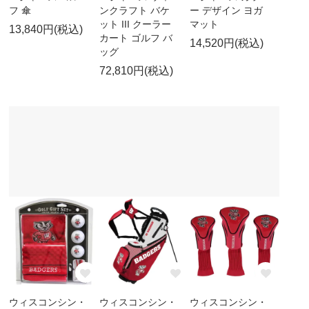
フ 傘
ンクラフト バケ
ー デザイン ヨガ
ット III クーラー
マット
13,840円(税込)
カート ゴルフ バ
14,520円(税込)
ッグ
72,810円(税込)
ウィスコンシン・
ウィスコンシン・
ウィスコンシン・