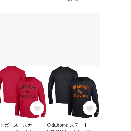
トガース・スカー
Oklahoma ステート