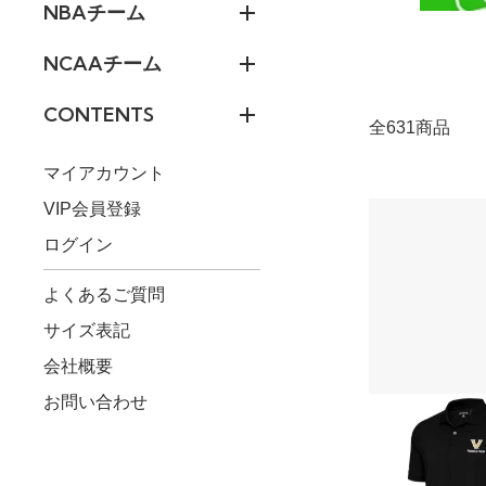
NBAチーム
NCAAチーム
CONTENTS
全631商品
マイアカウント
VIP会員登録
ログイン
よくあるご質問
サイズ表記
会社概要
お問い合わせ