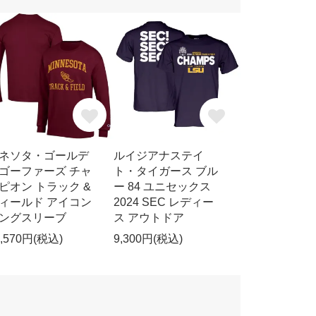
ネソタ・ゴールデ
ルイジアナステイ
ゴーファーズ チャ
ト・タイガース ブル
ピオン トラック &
ー 84 ユニセックス
ィールド アイコン
2024 SEC レディー
ングスリーブ
ス アウトドア
1,570円(税込)
9,300円(税込)