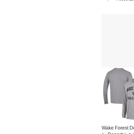
Wake Forest 