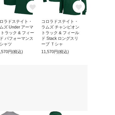
ロラドステイト・
コロラドステイト・
ムズ Under アーマ
ラムズ チャンピオン
 トラック & フィー
トラック & フィール
ド パフォーマンス
ド Stack ロングスリ
シャツ
ーブ Ｔシャ
1,570円(税込)
11,570円(税込)