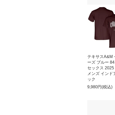
テキサスA&M
ーズ ブルー 84
セックス 2025
メンズ インド
ック
9,980円(税込)