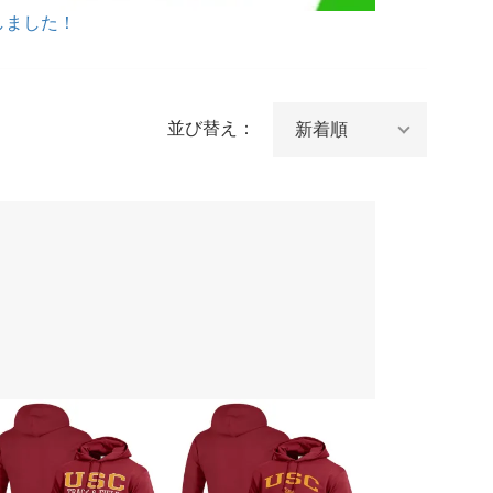
しました！
並び替え：