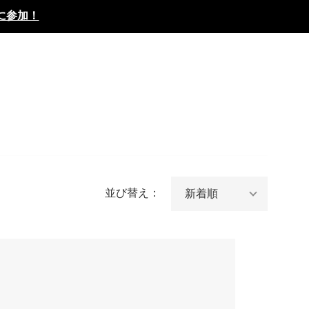
に参加！
並び替え：