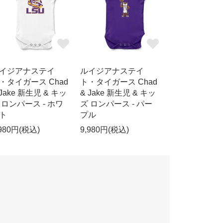
イジアナステイ
ルイジアナステイ
・タイガース Chad
ト・タイガース Chad
 Jake 新生児 & キッ
& Jake 新生児 & キッ
 ロンパース - ホワ
ズ ロンパース - パー
ト
プル
,980円(税込)
9,980円(税込)