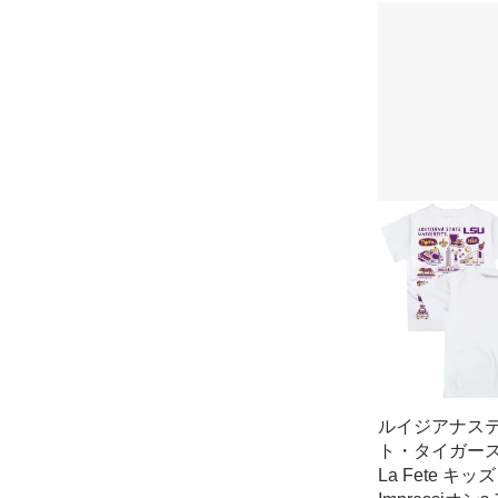
ルイジアナス
ト・タイガース 
La Fete キッズ