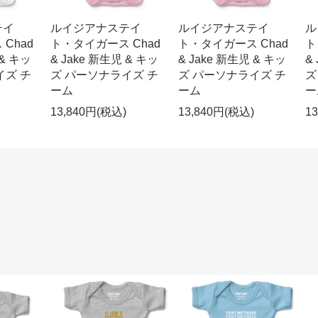
テイ
ルイジアナステイ
ルイジアナステイ
ル
Chad
ト・タイガース Chad
ト・タイガース Chad
ト
 & キッ
& Jake 新生児 & キッ
& Jake 新生児 & キッ
&
イズ チ
ズ パーソナライズ チ
ズ パーソナライズ チ
ズ
ーム
ーム
ー
13,840円(税込)
13,840円(税込)
1