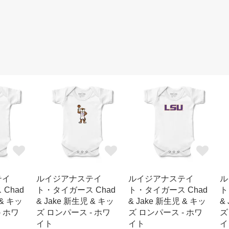
テイ
ルイジアナステイ
ルイジアナステイ
ル
Chad
ト・タイガース Chad
ト・タイガース Chad
ト
 & キッ
& Jake 新生児 & キッ
& Jake 新生児 & キッ
&
- ホワ
ズ ロンパース - ホワ
ズ ロンパース - ホワ
ズ
イト
イト
イ