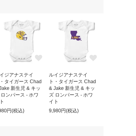
イジアナステイ
ルイジアナステイ
・タイガース Chad
ト・タイガース Chad
 Jake 新生児 & キッ
& Jake 新生児 & キッ
 ロンパース - ホワ
ズ ロンパース - ホワ
ト
イト
,980円(税込)
9,980円(税込)