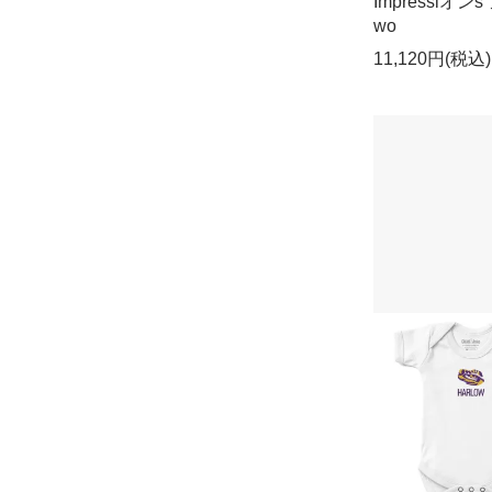
Impressiオン
wo
11,120円(税込)