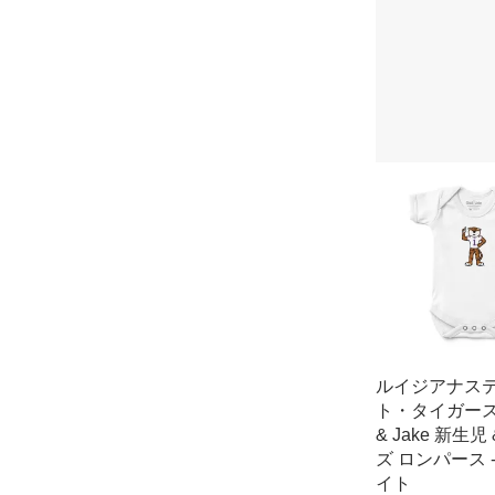
ルイジアナス
ト・タイガース 
& Jake 新生児
ズ ロンパース 
イト