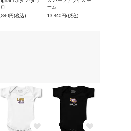
ingham ボタン-ダウ
ズ パーソナライズ チ
 ロ
ーム
3,840円(税込)
13,840円(税込)