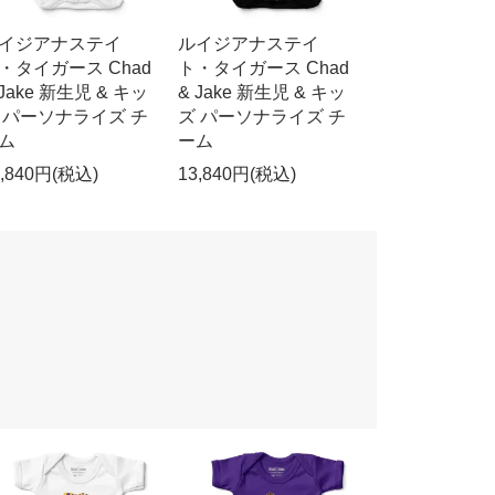
イジアナステイ
ルイジアナステイ
・タイガース Chad
ト・タイガース Chad
 Jake 新生児 & キッ
& Jake 新生児 & キッ
 パーソナライズ チ
ズ パーソナライズ チ
ム
ーム
3,840円(税込)
13,840円(税込)