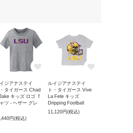
イジアナステイ
ルイジアナステイ
・タイガース Chad
ト・タイガース Vive
 Jake キッズ ロゴ Ｔ
La Fete キッズ
ャツ - ヘザー グレ
Dripping Football
11,120円(税込)
0,440円(税込)