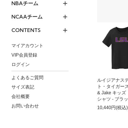
NBAチーム
NCAAチーム
CONTENTS
マイアカウント
VIP会員登録
ログイン
よくあるご質問
ルイジアナス
ト・タイガース 
サイズ表記
& Jake キッズ
会社概要
シャツ - ブラ
お問い合わせ
10,440円(税込)