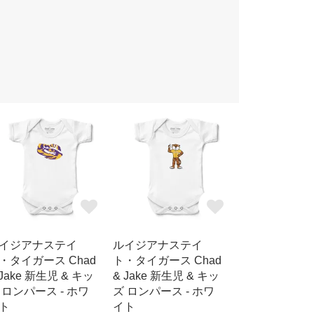
イジアナステイ
ルイジアナステイ
・タイガース Chad
ト・タイガース Chad
 Jake 新生児 & キッ
& Jake 新生児 & キッ
 ロンパース - ホワ
ズ ロンパース - ホワ
ト
イト