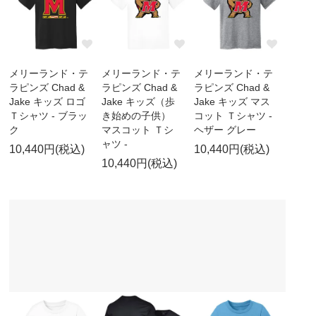
メリーランド・テ
メリーランド・テ
メリーランド・テ
ラピンズ Chad &
ラピンズ Chad &
ラピンズ Chad &
Jake キッズ ロゴ
Jake キッズ（歩
Jake キッズ マス
Ｔシャツ - ブラッ
き始めの子供）
コット Ｔシャツ -
ク
マスコット Ｔシ
ヘザー グレー
ャツ -
10,440円(税込)
10,440円(税込)
10,440円(税込)