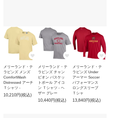
メリーランド・テ
メリーランド・テ
メリーランド・テ
ラピンズ メンズ
ラピンズ チャン
ラピンズ Under
ComfortWash
ピオン バスケッ
アーマー Soccer
Distressed アーチ
トボール アイコ
パフォーマンス
Ｔシャツ -
ン Ｔシャツ - ヘ
ロングスリーブ
ザー グレー
Ｔシャ
10,210円(税込)
10,440円(税込)
13,840円(税込)