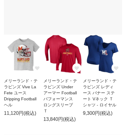
メリーランド・テ
メリーランド・テ
メリーランド・テ
ラピンズ Vive La
ラピンズ Under
ラピンズ レディ
Fete ユース
アーマー Football
ース バナー ステ
Dripping Football
パフォーマンス
ート Vネック Ｔ
ヘル
ロングスリーブ
シャツ - ロイヤル
Ｔ
11,120円(税込)
9,300円(税込)
13,840円(税込)