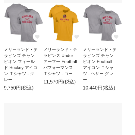
メリーランド・テ
メリーランド・テ
メリーランド・テ
ラピンズ チャン
ラピンズ Under
ラピンズ チャン
ピオン フィール
アーマー Football
ピオン Football
ド Hockey アイコ
パフォーマンス
アイコン Ｔシャ
ン Ｔシャツ - グ
Ｔシャツ - ゴー
ツ - ヘザー グレ
レー
ー
11,570円(税込)
9,750円(税込)
10,440円(税込)