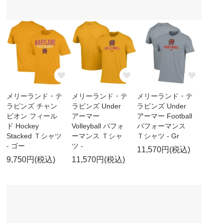
メリーランド・テ
メリーランド・テ
メリーランド・テ
ラピンズ チャン
ラピンズ Under
ラピンズ Under
ピオン フィール
アーマー
アーマー Football
ド Hockey
Volleyball パフォ
パフォーマンス
Stacked Ｔシャツ
ーマンス Ｔシャ
Ｔシャツ - Gr
- ゴー
ツ -
11,570円(税込)
9,750円(税込)
11,570円(税込)