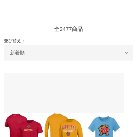
全2477商品
並び替え：