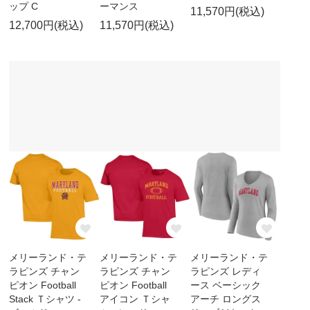
ップ C
ーマンス
11,570円(税込)
12,700円(税込)
11,570円(税込)
メリーランド・テ
メリーランド・テ
メリーランド・テ
ラピンズ チャン
ラピンズ チャン
ラピンズ レディ
ピオン Football
ピオン Football
ース ベーシック
Stack Ｔシャツ -
アイコン Ｔシャ
アーチ ロングス