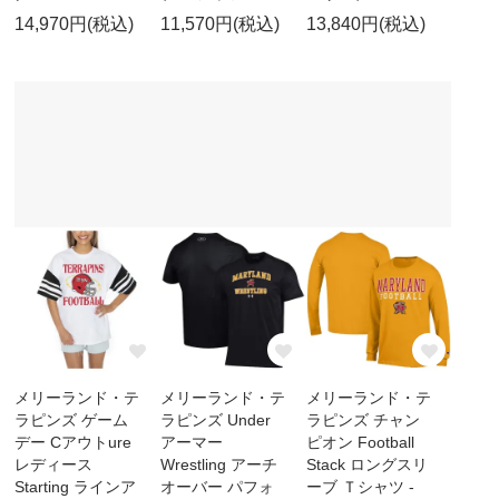
14,970円(税込)
11,570円(税込)
13,840円(税込)
メリーランド・テ
メリーランド・テ
メリーランド・テ
ラピンズ ゲーム
ラピンズ Under
ラピンズ チャン
デー Cアウトure
アーマー
ピオン Football
レディース
Wrestling アーチ
Stack ロングスリ
Starting ラインア
オーバー パフォ
ーブ Ｔシャツ -