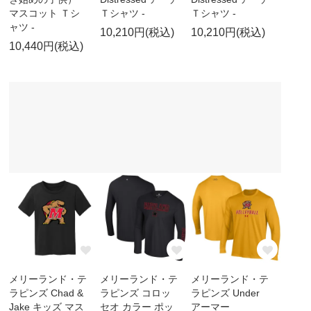
マスコット Ｔシ
Ｔシャツ -
Ｔシャツ -
ャツ -
10,210円(税込)
10,210円(税込)
10,440円(税込)
メリーランド・テ
メリーランド・テ
メリーランド・テ
ラピンズ Chad &
ラピンズ コロッ
ラピンズ Under
Jake キッズ マス
セオ カラー ポッ
アーマー