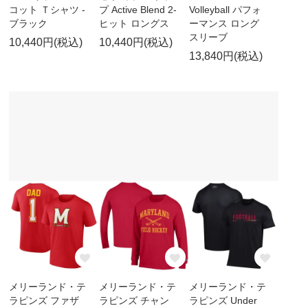
コット Ｔシャツ -
プ Active Blend 2-
Volleyball パフォ
ブラック
ヒット ロングス
ーマンス ロング
スリーブ
10,440円(税込)
10,440円(税込)
13,840円(税込)
メリーランド・テ
メリーランド・テ
メリーランド・テ
ラピンズ ファザ
ラピンズ チャン
ラピンズ Under