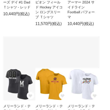
ーズ デイ #1 Dad
ピオン フィール
アーマー 2024 サ
Ｔシャツ - レッド
ド Hockey アイコ
イドライン
ン ロングスリー
Football パフォー
10,440円(税込)
ブ Ｔシャツ
マ
11,570円(税込)
10,440円(税込)
メリーランド・テ
メリーランド・テ
メリーランド・テ