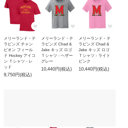
メリーランド・テ
メリーランド・テ
メリーランド・テ
ラピンズ チャン
ラピンズ Chad &
ラピンズ Chad &
ピオン フィール
Jake キッズ ロゴ
Jake キッズ ロゴ
ド Hockey アイコ
Ｔシャツ - ヘザー
Ｔシャツ - ライト
ン Ｔシャツ - レ
グレー
ピンク
ッド
10,440円(税込)
10,440円(税込)
9,750円(税込)