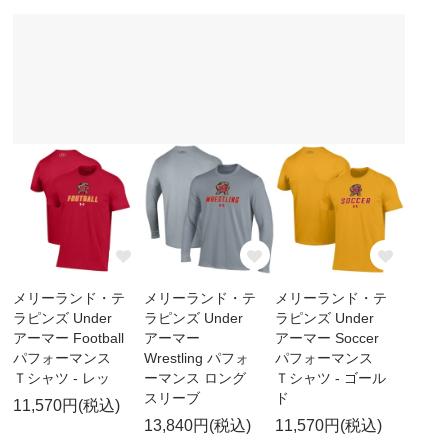
メリーランド・テ
メリーランド・テ
メリーランド・テ
ラピンズ Under
ラピンズ Under
ラピンズ Under
アーマー Football
アーマー
アーマー Soccer
パフォーマンス
Wrestling パフォ
パフォーマンス
Ｔシャツ - レッ
ーマンス ロング
Ｔシャツ - ゴール
スリーブ
ド
11,570円(税込)
13,840円(税込)
11,570円(税込)