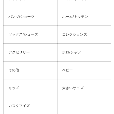
パンツ/ショーツ
ホーム/キッチン
ソックス/シューズ
コレクションズ
アクセサリー
ポロ/シャツ
その他
ベビー
キッズ
大きいサイズ
カスタマイズ