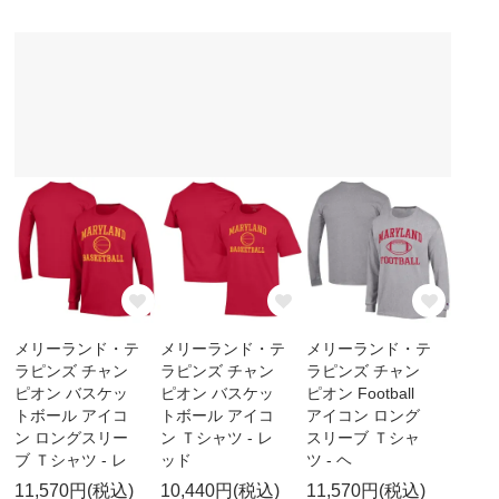
メリーランド・テ
メリーランド・テ
メリーランド・テ
ラピンズ チャン
ラピンズ チャン
ラピンズ チャン
ピオン バスケッ
ピオン バスケッ
ピオン Football
トボール アイコ
トボール アイコ
アイコン ロング
ン ロングスリー
ン Ｔシャツ - レ
スリーブ Ｔシャ
ブ Ｔシャツ - レ
ッド
ツ - ヘ
11,570円(税込)
10,440円(税込)
11,570円(税込)