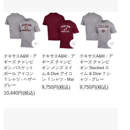
テキサスA&M・ア
テキサスA&M・ア
テキサスA&M・ア
ギーズ チャンピ
ギーズ チャンピ
ギーズ チャンピ
オン バスケット
オン メンズ スイ
オン Stacked ス
ボール アイコン
ム & Dive アイコ
イム & Dive Ｔシ
Ｔシャツ - ヘザー
ン Ｔシャツ - Mar
ャツ - グレー
グレー
9,750円(税込)
9,750円(税込)
10,440円(税込)