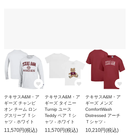
テキサスA&M・ア
テキサスA&M・ア
テキサスA&M・ア
ギーズ チャンピ
ギーズ タイニー
ギーズ メンズ
オン チーム ロン
Turnip ユース
ComfortWash
グスリーブ Ｔシ
Teddy ベア Ｔシ
Distressed アーチ
ャツ - ホワイト
ャツ - ホワイト
Ｔシャツ -
11,570円(税込)
11,570円(税込)
10,210円(税込)