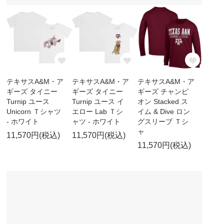
テキサスA&M・ア
テキサスA&M・ア
テキサスA&M・ア
ギーズ タイニー
ギーズ タイニー
ギーズ チャンピ
Turnip ユース
Turnip ユース イ
オン Stacked ス
Unicorn Ｔシャツ
エロー Lab Ｔシ
イム & Dive ロン
- ホワイト
ャツ - ホワイト
グスリーブ Ｔシ
ャ
11,570円(税込)
11,570円(税込)
11,570円(税込)