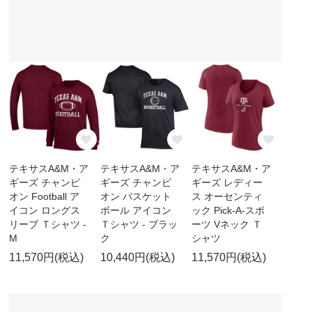
テキサスA&M・ア
テキサスA&M・ア
テキサスA&M・ア
ギーズ チャンピ
ギーズ チャンピ
ギーズ レディー
オン Football ア
オン バスケット
ス オーセンティ
イコン ロングス
ボール アイコン
ック Pick-A-スポ
リーブ Ｔシャツ -
Ｔシャツ - ブラッ
ーツ Vネック Ｔ
M
ク
シャツ
11,570円(税込)
10,440円(税込)
11,570円(税込)