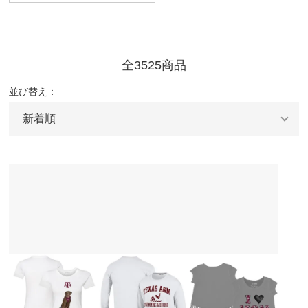
全3525商品
並び替え：