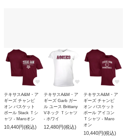
テキサスA&M・ア
テキサスA&M・ア
テキサスA&M・ア
ギーズ チャンピ
ギーズ Garb ガー
ギーズ チャンピ
オン バスケット
ル ユース Brittany
オン バスケット
ボール Stack Ｔシ
Vネック Ｔシャツ
ボール アイコン
ャツ - Maroオン
- ホワイ
Ｔシャツ - Maro
オン
10,440円(税込)
12,480円(税込)
10,440円(税込)