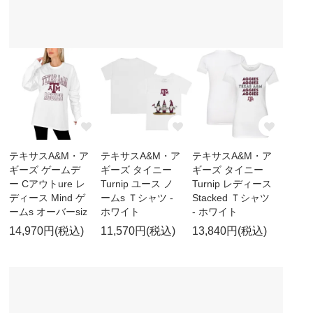
テキサスA&M・ア
テキサスA&M・ア
テキサスA&M・ア
ギーズ ゲームデ
ギーズ タイニー
ギーズ タイニー
ー Cアウトure レ
Turnip ユース ノ
Turnip レディース
ディース Mind ゲ
ームs Ｔシャツ -
Stacked Ｔシャツ
ームs オーバーsiz
ホワイト
- ホワイト
14,970円(税込)
11,570円(税込)
13,840円(税込)