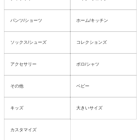
パンツ/ショーツ
ホーム/キッチン
ソックス/シューズ
コレクションズ
アクセサリー
ポロ/シャツ
その他
ベビー
キッズ
大きいサイズ
カスタマイズ