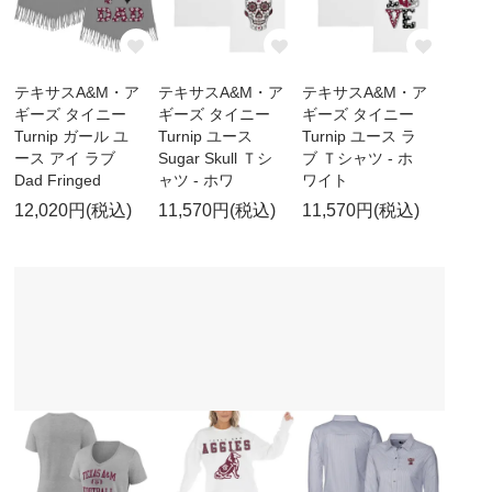
テキサスA&M・ア
テキサスA&M・ア
テキサスA&M・ア
ギーズ タイニー
ギーズ タイニー
ギーズ タイニー
Turnip ガール ユ
Turnip ユース
Turnip ユース ラ
ース アイ ラブ
Sugar Skull Ｔシ
ブ Ｔシャツ - ホ
Dad Fringed
ャツ - ホワ
ワイト
12,020円(税込)
11,570円(税込)
11,570円(税込)