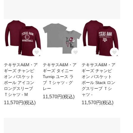
テキサスA&M・ア
テキサスA&M・ア
テキサスA&M・ア
ギーズ チャンピ
ギーズ タイニー
ギーズ チャンピ
オン バスケット
Turnip ユース ラ
オン バスケット
ボール アイコン
ブ Ｔシャツ - グ
ボール Stack ロン
ロングスリーブ
レー
グスリーブ Ｔシ
Ｔシャツ - M
ャツ -
11,570円(税込)
11,570円(税込)
11,570円(税込)