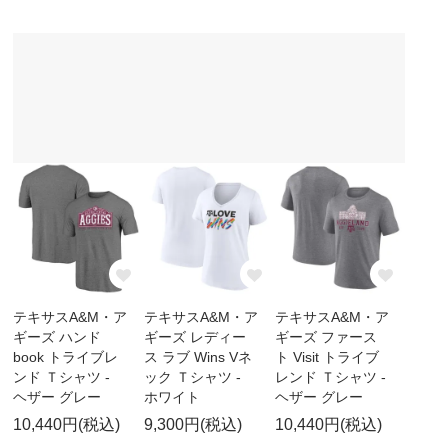
テキサスA&M・ア
テキサスA&M・ア
テキサスA&M・ア
ギーズ ハンド
ギーズ レディー
ギーズ ファース
book トライブレ
ス ラブ Wins Vネ
ト Visit トライブ
ンド Ｔシャツ -
ック Ｔシャツ -
レンド Ｔシャツ -
ヘザー グレー
ホワイト
ヘザー グレー
10,440円(税込)
9,300円(税込)
10,440円(税込)