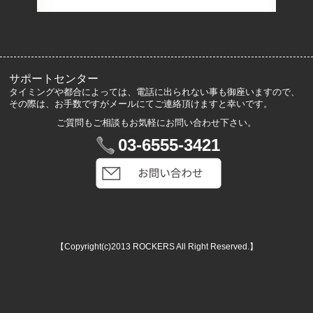
お客様の声
メルマガ登録・解除
サポートセンター
タイミングや都合によっては、電話に出られない事も御座いますので、
その際は、お手数ですがメールにてご連絡頂けますと幸いです。
ご質問もご相談もお気軽にお問い合わせ下さい。
マイアカウント
03-6555-3421
VIP会員登録
ログイン
カートを見る
【Copyright(c)2013 ROCKERS All Right Reserved.】