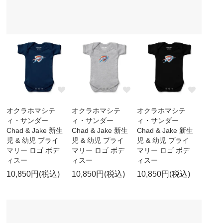
オクラホマシテ
オクラホマシテ
オクラホマシテ
ィ・サンダー
ィ・サンダー
ィ・サンダー
Chad & Jake 新生
Chad & Jake 新生
Chad & Jake 新生
児 & 幼児 プライ
児 & 幼児 プライ
児 & 幼児 プライ
マリー ロゴ ボデ
マリー ロゴ ボデ
マリー ロゴ ボデ
ィスー
ィスー
ィスー
10,850円(税込)
10,850円(税込)
10,850円(税込)