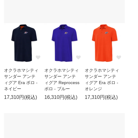
オクラホマシティ
オクラホマシティ
オクラホマシティ
サンダー アンテ
サンダー アンテ
サンダー アンテ
ィグア Era ポロ -
ィグア Reprocess
ィグア Era ポロ -
ネイビー
ポロ - ブルー
オレンジ
17,310円(税込)
16,310円(税込)
17,310円(税込)