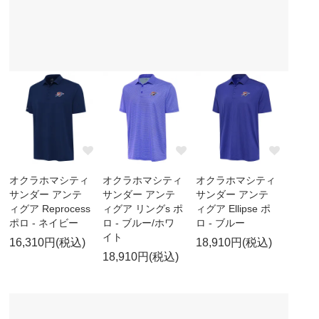
オクラホマシティ
オクラホマシティ
オクラホマシティ
サンダー アンテ
サンダー アンテ
サンダー アンテ
ィグア Reprocess
ィグア リングs ポ
ィグア Ellipse ポ
ポロ - ネイビー
ロ - ブルー/ホワ
ロ - ブルー
イト
16,310円(税込)
18,910円(税込)
18,910円(税込)