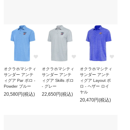
オクラホマシティ
オクラホマシティ
オクラホマシティ
サンダー アンテ
サンダー アンテ
サンダー アンテ
ィグア Par ポロ -
ィグア Skills ポロ
ィグア Layout ポ
Powder ブルー
- グレー
ロ - ヘザー ロイ
ヤル
20,580円(税込)
22,650円(税込)
20,470円(税込)