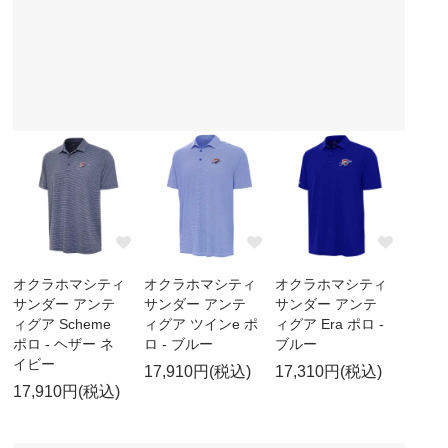
オクラホマシティ
オクラホマシティ
オクラホマシティ
サンダー アンテ
サンダー アンテ
サンダー アンテ
ィグア Scheme
ィグア ツインe ポ
ィグア Era ポロ -
ポロ - ヘザー ネ
ロ - ブルー
ブルー
イビー
17,910円(税込)
17,310円(税込)
17,910円(税込)