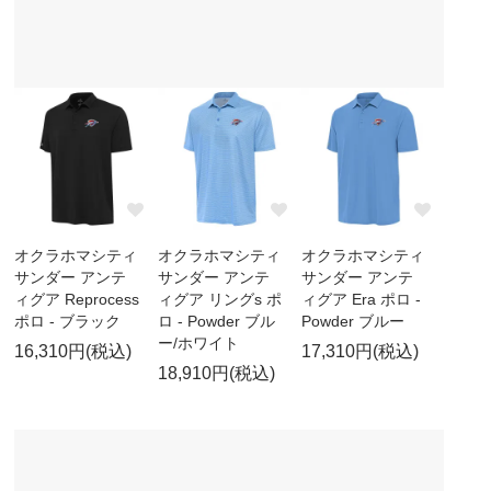
オクラホマシティ
オクラホマシティ
オクラホマシティ
サンダー アンテ
サンダー アンテ
サンダー アンテ
ィグア Reprocess
ィグア リングs ポ
ィグア Era ポロ -
ポロ - ブラック
ロ - Powder ブル
Powder ブルー
ー/ホワイト
16,310円(税込)
17,310円(税込)
18,910円(税込)