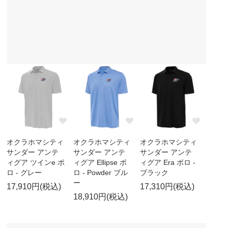
オクラホマシティ
オクラホマシティ
オクラホマシティ
サンダー アンテ
サンダー アンテ
サンダー アンテ
ィグア ツインe ポ
ィグア Ellipse ポ
ィグア Era ポロ -
ロ - グレー
ロ - Powder ブル
ブラック
ー
17,910円(税込)
17,310円(税込)
18,910円(税込)