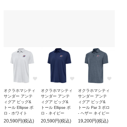
オクラホマシティ
オクラホマシティ
オクラホマシティ
サンダー アンテ
サンダー アンテ
サンダー アンテ
ィグア ビッグ&
ィグア ビッグ&
ィグア ビッグ&
トール Ellipse ポ
トール Ellipse ポ
トール Par 3 ポロ
ロ - ホワイト
ロ - ネイビー
- ヘザー ネイビー
20,590円(税込)
20,590円(税込)
19,200円(税込)