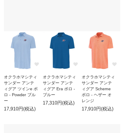
オクラホマシティ
オクラホマシティ
オクラホマシティ
サンダー アンテ
サンダー アンテ
サンダー アンテ
ィグア ツインe ポ
ィグア Era ポロ -
ィグア Scheme
ロ - Powder ブル
ブルー
ポロ - ヘザー オ
ー
レンジ
17,310円(税込)
17,910円(税込)
17,910円(税込)