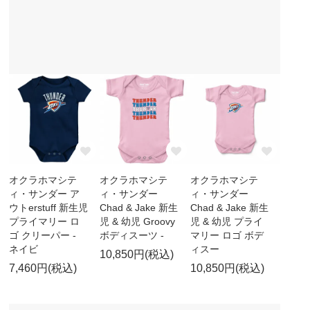
オクラホマシテ
オクラホマシテ
オクラホマシテ
ィ・サンダー ア
ィ・サンダー
ィ・サンダー
ウトerstuff 新生児
Chad & Jake 新生
Chad & Jake 新生
プライマリー ロ
児 & 幼児 Groovy
児 & 幼児 プライ
ゴ クリーパー -
ボディスーツ -
マリー ロゴ ボデ
ネイビ
ィスー
10,850円(税込)
7,460円(税込)
10,850円(税込)