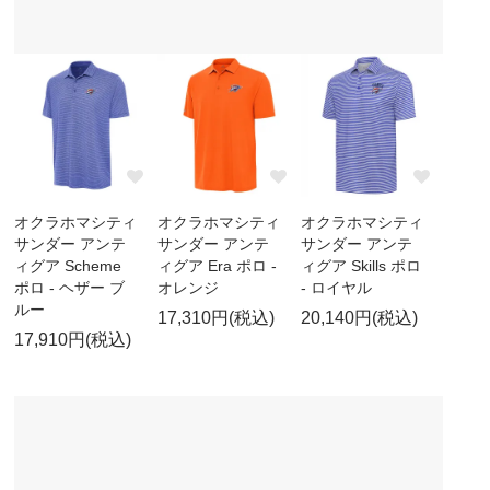
オクラホマシティ
オクラホマシティ
オクラホマシティ
サンダー アンテ
サンダー アンテ
サンダー アンテ
ィグア Scheme
ィグア Era ポロ -
ィグア Skills ポロ
ポロ - ヘザー ブ
オレンジ
- ロイヤル
ルー
17,310円(税込)
20,140円(税込)
17,910円(税込)