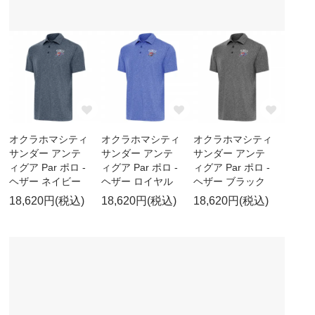
オクラホマシティ
オクラホマシティ
オクラホマシティ
サンダー アンテ
サンダー アンテ
サンダー アンテ
ィグア Par ポロ -
ィグア Par ポロ -
ィグア Par ポロ -
ヘザー ネイビー
ヘザー ロイヤル
ヘザー ブラック
18,620円(税込)
18,620円(税込)
18,620円(税込)