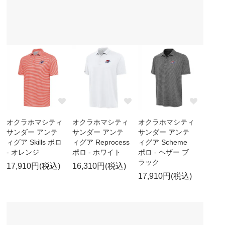
オクラホマシティ
オクラホマシティ
オクラホマシティ
サンダー アンテ
サンダー アンテ
サンダー アンテ
ィグア Skills ポロ
ィグア Reprocess
ィグア Scheme
- オレンジ
ポロ - ホワイト
ポロ - ヘザー ブ
ラック
17,910円(税込)
16,310円(税込)
17,910円(税込)