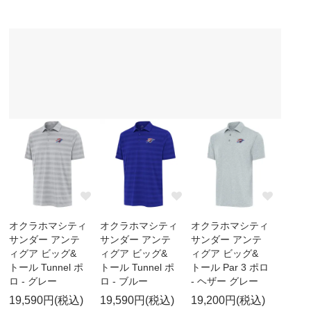
オクラホマシティ
オクラホマシティ
オクラホマシティ
サンダー アンテ
サンダー アンテ
サンダー アンテ
ィグア ビッグ&
ィグア ビッグ&
ィグア ビッグ&
トール Tunnel ポ
トール Tunnel ポ
トール Par 3 ポロ
ロ - グレー
ロ - ブルー
- ヘザー グレー
19,590円(税込)
19,590円(税込)
19,200円(税込)