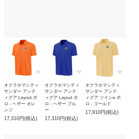
オクラホマシティ
オクラホマシティ
オクラホマシティ
サンダー アンテ
サンダー アンテ
サンダー アンテ
ィグア Layout ポ
ィグア Layout ポ
ィグア ツインe ポ
ロ - ヘザー オレ
ロ - ヘザー ブル
ロ - ゴールド
ンジ
ー
17,910円(税込)
17,310円(税込)
17,310円(税込)