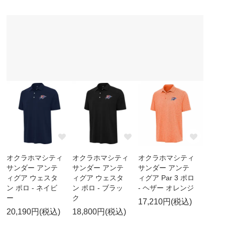
オクラホマシティ
オクラホマシティ
オクラホマシティ
サンダー アンテ
サンダー アンテ
サンダー アンテ
ィグア ウェスタ
ィグア ウェスタ
ィグア Par 3 ポロ
ン ポロ - ネイビ
ン ポロ - ブラッ
- ヘザー オレンジ
ー
ク
17,210円(税込)
20,190円(税込)
18,800円(税込)