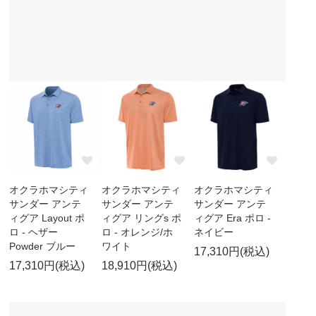
オクラホマシティ
オクラホマシティ
オクラホマシティ
サンダー アンテ
サンダー アンテ
サンダー アンテ
ィグア Layout ポ
ィグア リングs ポ
ィグア Era ポロ -
ロ - ヘザー
ロ - オレンジ/ホ
ネイビー
Powder ブルー
ワイト
17,310円(税込)
17,310円(税込)
18,910円(税込)