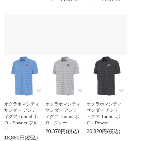
オクラホマシティ
オクラホマシティ
オクラホマシティ
サンダー アンテ
サンダー アンテ
サンダー アンテ
ィグア Tunnel ポ
ィグア Tunnel ポ
ィグア Tunnel ポ
ロ - Powder ブル
ロ - グレー
ロ - Pewter
ー
20,370円(税込)
20,820円(税込)
18,880円(税込)