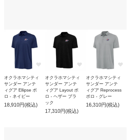
オクラホマシティ
オクラホマシティ
オクラホマシティ
サンダー アンテ
サンダー アンテ
サンダー アンテ
ィグア Ellipse ポ
ィグア Layout ポ
ィグア Reprocess
ロ - ネイビー
ロ - ヘザー ブラ
ポロ - グレー
ック
18,910円(税込)
16,310円(税込)
17,310円(税込)