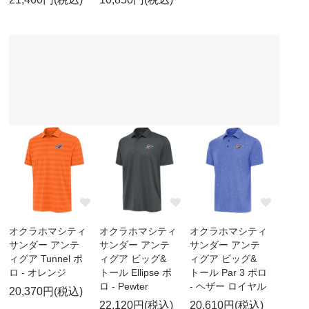
オクラホマシティ
オクラホマシティ
オクラホマシティ
サンダー アンテ
サンダー アンテ
サンダー アンテ
ィグア Tunnel ポ
ィグア ビッグ&
ィグア ビッグ&
ロ - オレンジ
トール Ellipse ポ
トール Par 3 ポロ
ロ - Pewter
- ヘザー ロイヤル
20,370円(税込)
22,120円(税込)
20,610円(税込)