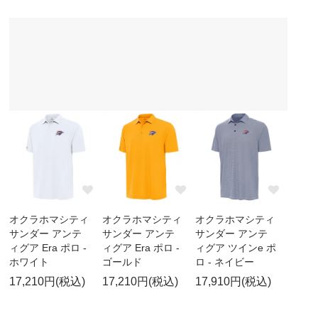
オクラホマシティ
オクラホマシティ
オクラホマシティ
サンダー アンテ
サンダー アンテ
サンダー アンテ
ィグア Era ポロ -
ィグア Era ポロ -
ィグア ツインe ポ
ホワイト
ゴールド
ロ - ネイビー
17,210円(税込)
17,210円(税込)
17,910円(税込)