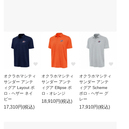
オクラホマシティ
オクラホマシティ
オクラホマシティ
サンダー アンテ
サンダー アンテ
サンダー アンテ
ィグア Layout ポ
ィグア Ellipse ポ
ィグア Scheme
ロ - ヘザー ネイ
ロ - オレンジ
ポロ - ヘザー グ
ビー
レー
18,910円(税込)
17,310円(税込)
17,910円(税込)