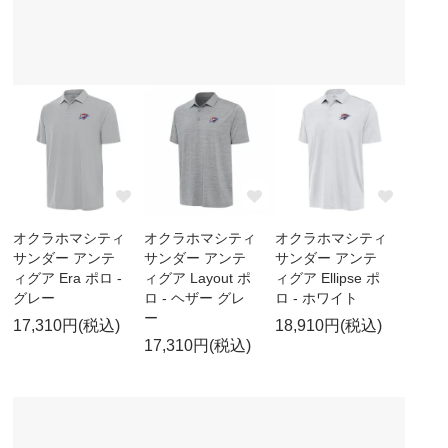
オクラホマシティ
オクラホマシティ
オクラホマシティ
サンダー アンテ
サンダー アンテ
サンダー アンテ
ィグア Era ポロ -
ィグア Layout ポ
ィグア Ellipse ポ
グレー
ロ - ヘザー グレ
ロ - ホワイト
ー
17,310円(税込)
18,910円(税込)
17,310円(税込)