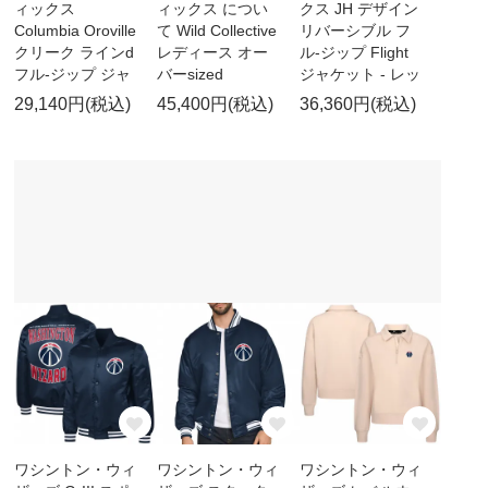
ィックス
ィックス につい
クス JH デザイン
Columbia Oroville
て Wild Collective
リバーシブル フ
クリーク ラインd
レディース オー
ル-ジップ Flight
フル-ジップ ジャ
バーsized
ジャケット - レッ
29,140円(税込)
45,400円(税込)
36,360円(税込)
ワシントン・ウィ
ワシントン・ウィ
ワシントン・ウィ