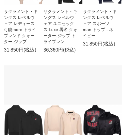
サクラメント・キ
サクラメント・キ
サクラメント・キ
ングス レベルウ
ングス レベルウ
ングス レベルウ
ェア レディース
ェア ユニセック
ェア スポーツ
可能more トライ
ス Luxe 署名 クォ
man トップ - ネ
ブレンド クォー
ーター-ジップ ト
イビー
ター-ジップ
ライブレン
31,850円(税込)
31,850円(税込)
36,360円(税込)