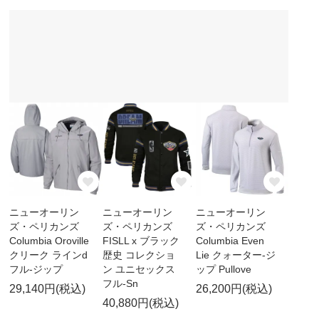
ニューオーリン
ニューオーリン
ニューオーリン
ズ・ペリカンズ
ズ・ペリカンズ
ズ・ペリカンズ
Columbia Oroville
FISLL x ブラック
Columbia Even
クリーク ラインd
歴史 コレクショ
Lie クォーター-ジ
フル-ジップ
ン ユニセックス
ップ Pullove
フル-Sn
29,140円(税込)
26,200円(税込)
40,880円(税込)