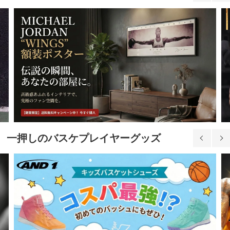
一押しのバスケプレイヤーグッズ