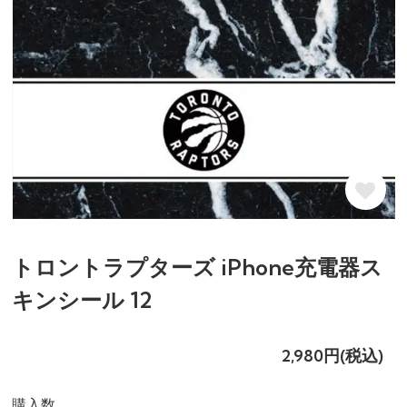
トロントラプターズ iPhone充電器ス
キンシール 12
2,980円(税込)
購入数