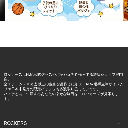
ロッカーズはNBA公式グッズやバッシュを直輸入する通販ショップ専門
店。
全30チーム・10万点以上の豊富な品揃えに加え、NBA選手直筆サイン入
りや日本未発売の限定バッシュも多数取り扱っています。
バスケと共に生活するあなたの幸せな毎日を、ロッカーズが提案しま
す。
ROCKERS