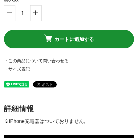
カートに追加する
・この商品について問い合わせる
・サイズ表記
詳細情報
※iPhone充電器はついておりません。