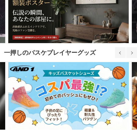
一押しのバスケプレイヤーグッズ