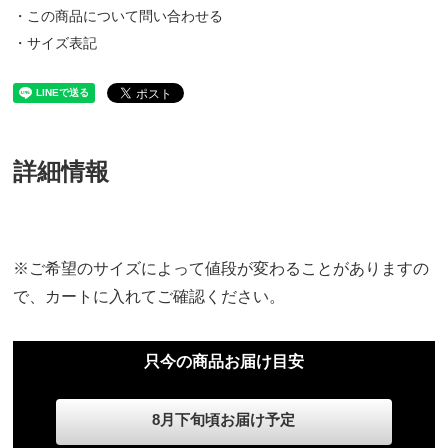
・この商品について問い合わせる
・サイズ表記
詳細情報
※ご希望のサイズによって値段が変わることがありますの
で、カートに入れてご確認ください。
只今の商品お届け目安
8月下旬頃お届け予定