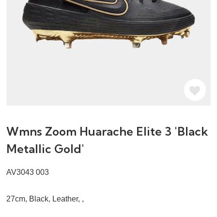
Wmns Zoom Huarache Elite 3 'Black
Metallic Gold'
AV3043 003
27cm, Black, Leather, ,