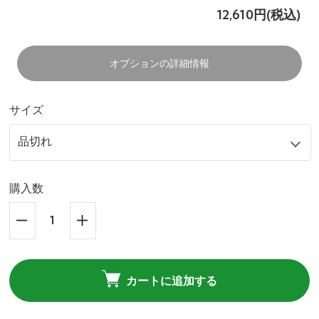
12,610円(税込)
オプションの詳細情報
サイズ
購入数
カートに追加する