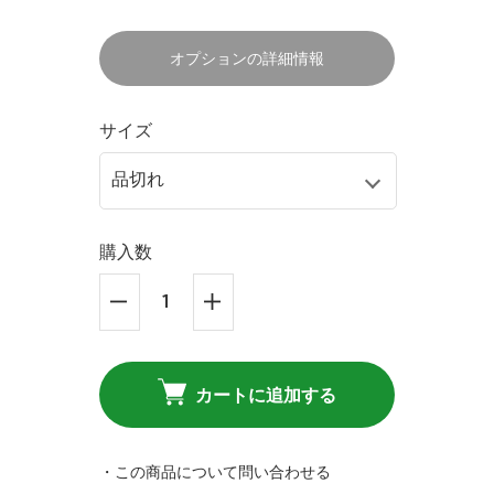
オプションの詳細情報
サイズ
購入数
カートに追加する
・この商品について問い合わせる