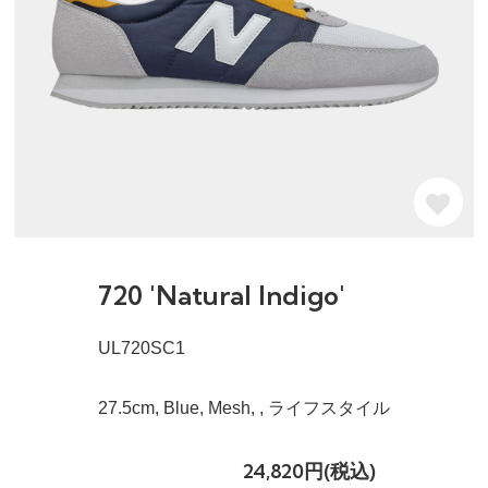
720 'Natural Indigo'
UL720SC1
27.5cm, Blue, Mesh, , ライフスタイル
24,820円(税込)