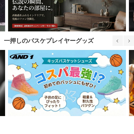
一押しのバスケプレイヤーグッズ