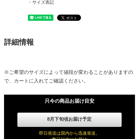
・サイズ表記
詳細情報
※ご希望のサイズによって値段が変わることがありますの
で、カートに入れてご確認ください。
只今の商品お届け目安
8月下旬頃お届け予定
即日発送は国内から迅速発送。