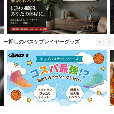
一押しのバスケプレイヤーグッズ