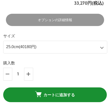
33,270円(税込)
オプションの詳細情報
サイズ
購入数
カートに追加する