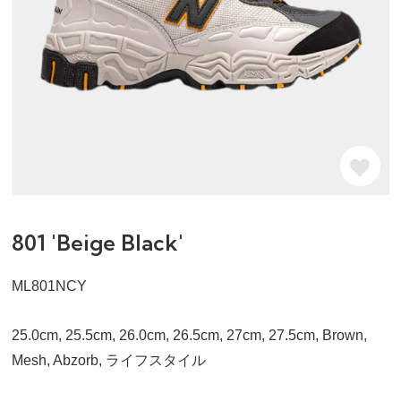
801 'Beige Black'
ML801NCY
25.0cm, 25.5cm, 26.0cm, 26.5cm, 27cm, 27.5cm, Brown,
Mesh, Abzorb, ライフスタイル