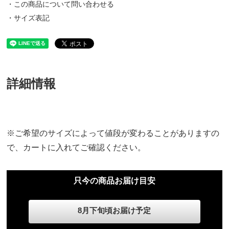
・この商品について問い合わせる
・サイズ表記
詳細情報
※ご希望のサイズによって値段が変わることがありますの
で、カートに入れてご確認ください。
只今の商品お届け目安
8月下旬頃お届け予定