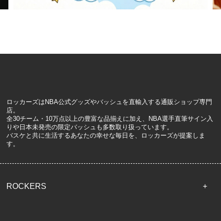
ロッカーズはNBA公式グッズやバッシュを直輸入する通販ショップ専門
店。
全30チーム・10万点以上の豊富な品揃えに加え、NBA選手直筆サイン入
りや日本未発売の限定バッシュも多数取り扱っています。
バスケと共に生活するあなたの幸せな毎日を、ロッカーズが提案しま
す。
ROCKERS
TOP