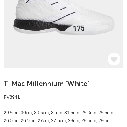
T-Mac Millennium 'White'
FV8941
29.5cm, 30cm, 30.5cm, 31cm, 31.5cm, 25.0cm, 25.5cm,
26.0cm, 26.5cm, 27cm, 27.5cm, 28cm, 28.5cm, 29cm,