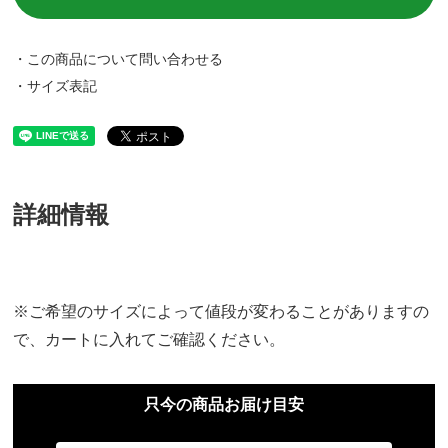
・この商品について問い合わせる
・サイズ表記
詳細情報
※ご希望のサイズによって値段が変わることがありますの
で、カートに入れてご確認ください。
只今の商品お届け目安