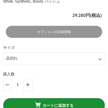
White, Synthetic, Boost, バッシュ
29,280円(税込)
オプションの詳細情報
サイズ
購入数
カートに追加する