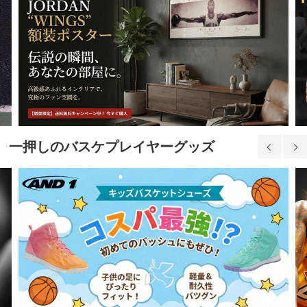
一押しのバスケプレイヤーグッズ