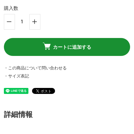
購入数
カートに追加する
・この商品について問い合わせる
・サイズ表記
詳細情報