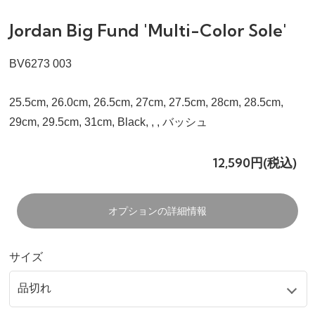
Jordan Big Fund 'Multi-Color Sole'
BV6273 003
25.5cm, 26.0cm, 26.5cm, 27cm, 27.5cm, 28cm, 28.5cm,
29cm, 29.5cm, 31cm, Black, , , バッシュ
12,590円(税込)
オプションの詳細情報
サイズ