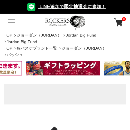
LINE追加で限定抽選会に参加！
0
TOP
ジョーダン（JORDAN）
Jordan Big Fund
Jordan Big Fund
TOP
各バスケブランド一覧
ジョーダン（JORDAN）
バッシュ