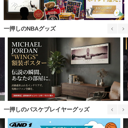
一押しのNBAグッズ
一押しのバスケプレイヤーグッズ