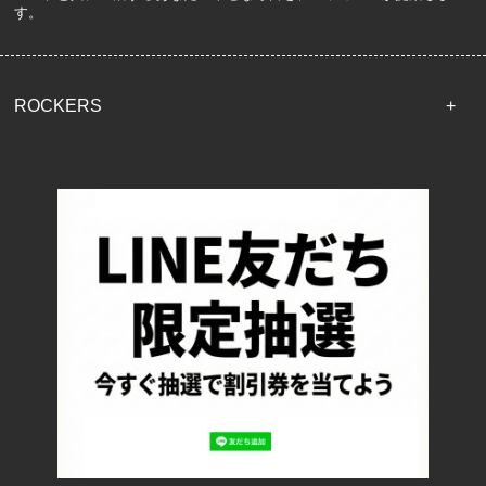
す。
ROCKERS
TOP
配送・送料について
返品について
お支払い方法について
特定商取引法に基づく表記
プライバシーポリシー
ロッカーズについて
よくあるご質問
サイズ表記