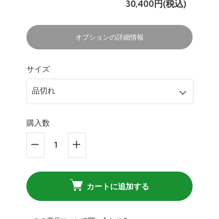
30,400円(税込)
オプションの詳細情報
サイズ
購入数
カートに追加する