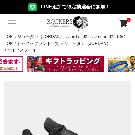
LINE追加で限定抽選会に参加！
0
TOP
ジョーダン（JORDAN）
Jordan J23
Jordan J23 BG '
TOP
各バスケブランド一覧
ジョーダン（JORDAN）
ライフスタイル