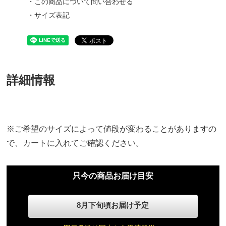
・この商品について問い合わせる
・サイズ表記
詳細情報
※ご希望のサイズによって値段が変わることがありますの
で、カートに入れてご確認ください。
只今の商品お届け目安
8月下旬頃お届け予定