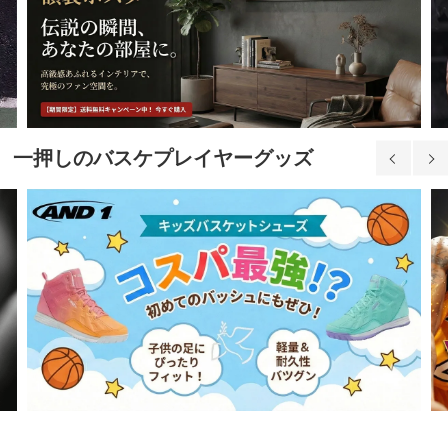
一押しのバスケプレイヤーグッズ