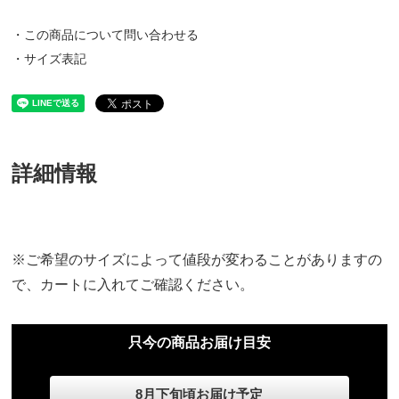
・この商品について問い合わせる
・サイズ表記
詳細情報
※ご希望のサイズによって値段が変わることがありますの
で、カートに入れてご確認ください。
只今の商品お届け目安
8月下旬頃お届け予定