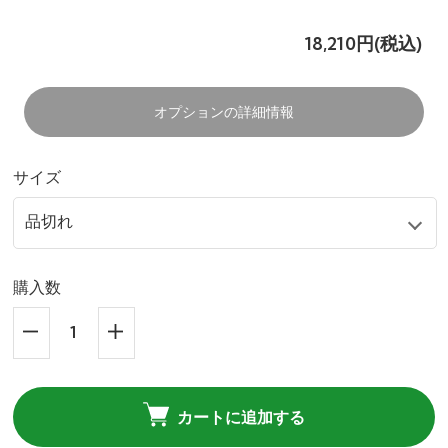
18,210円(税込)
オプションの詳細情報
サイズ
購入数
カートに追加する