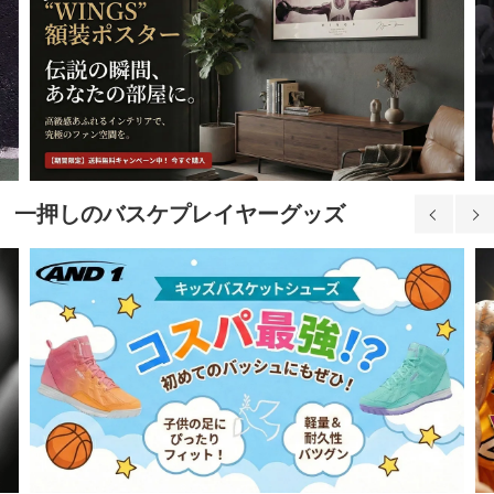
一押しのバスケプレイヤーグッズ